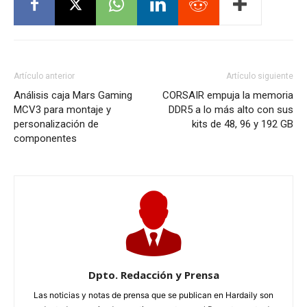
Artículo anterior
Artículo siguiente
Análisis caja Mars Gaming
CORSAIR empuja la memoria
MCV3 para montaje y
DDR5 a lo más alto con sus
personalización de
kits de 48, 96 y 192 GB
componentes
Dpto. Redacción y Prensa
Las noticias y notas de prensa que se publican en Hardaily son