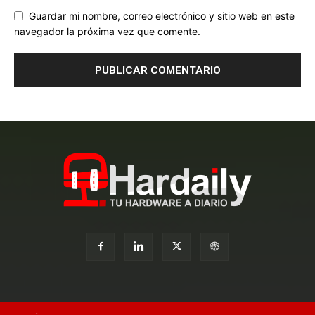
Guardar mi nombre, correo electrónico y sitio web en este
navegador la próxima vez que comente.