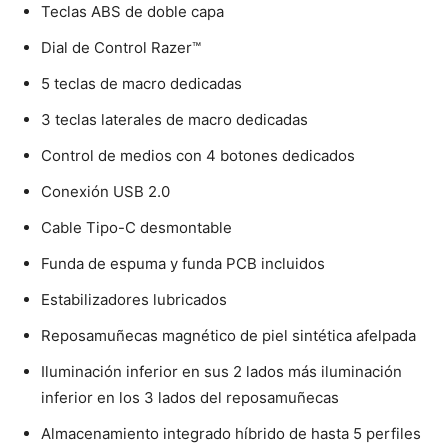
Teclas ABS de doble capa
Dial de Control Razer™
5 teclas de macro dedicadas
3 teclas laterales de macro dedicadas
Control de medios con 4 botones dedicados
Conexión USB 2.0
Cable Tipo-C desmontable
Funda de espuma y funda PCB incluidos
Estabilizadores lubricados
Reposamuñecas magnético de piel sintética afelpada
Iluminación inferior en sus 2 lados más iluminación
inferior en los 3 lados del reposamuñecas
Almacenamiento integrado híbrido de hasta 5 perfiles