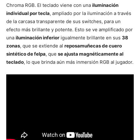
Chroma RGB. El teclado viene con una
iluminación
individual por tecla
, ampliado por la iluminación a través
de la carcasa transparente de sus switches, para un
efecto más brillante y potente. Esto se ve amplificado por
una
iluminación inferior
igualmente brillante en sus
38
zonas
, que se extiende al
reposamuñecas de cuero
sintético de felpa
, que
se ajusta magnéticamente al
teclado
, lo que brinda aún más inmersión RGB al jugador.