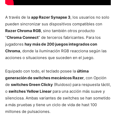
A través de la
app Razer Synapse 3
, los usuarios no solo
pueden sincronizar sus dispositivos compatibles con
Razer Chroma RGB
, sino también otros producto
“
Chroma Connect
” de terceros fabricantes. Para los
jugadores
hay más de 200 juegos integrados con
Chroma
, donde la iluminación RGB reacciona según las
acciones o situaciones que suceden en el juego.
Equipado con todo, el teclado posee la
última
generación de switches mecánicos Razer
, con Opción
de
switches Green Clicky
(Ruidoso) para respuesta táctil,
o
switches Yellow Linear
para una acción más suave y
silenciosa. Ambas variantes de switches se han sometido
a más pruebas y tiene un ciclo de vida de hast 100
millones de pulsaciones.