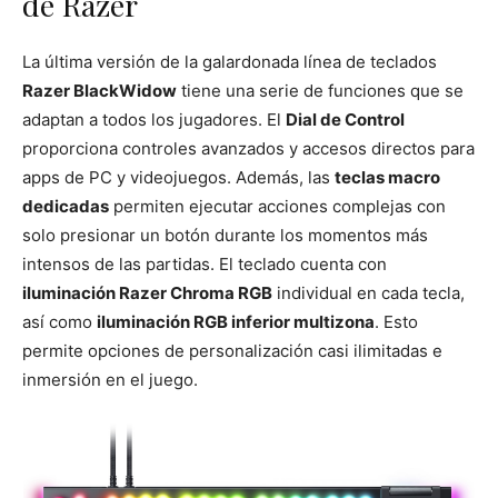
de Razer
La última versión de la galardonada línea de teclados
Razer BlackWidow
tiene una serie de funciones que se
adaptan a todos los jugadores. El
Dial de Control
proporciona controles avanzados y accesos directos para
apps de PC y videojuegos. Además, las
teclas macro
dedicadas
permiten ejecutar acciones complejas con
solo presionar un botón durante los momentos más
intensos de las partidas. El teclado cuenta con
iluminación Razer Chroma RGB
individual en cada tecla,
así como
iluminación RGB inferior multizona
. Esto
permite opciones de personalización casi ilimitadas e
inmersión en el juego.