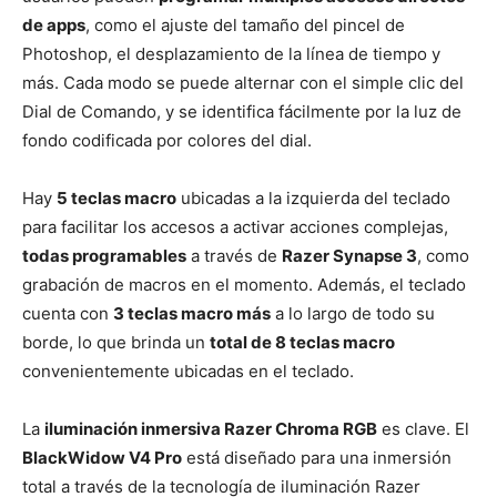
de apps
, como el ajuste del tamaño del pincel de
Photoshop, el desplazamiento de la línea de tiempo y
más. Cada modo se puede alternar con el simple clic del
Dial de Comando, y se identifica fácilmente por la luz de
fondo codificada por colores del dial.
Hay
5 teclas macro
ubicadas a la izquierda del teclado
para facilitar los accesos a activar acciones complejas,
todas programables
a través de
Razer Synapse 3
, como
grabación de macros en el momento. Además, el teclado
cuenta con
3 teclas macro más
a lo largo de todo su
borde, lo que brinda un
total de 8 teclas macro
convenientemente ubicadas en el teclado.
La
iluminación inmersiva Razer Chroma RGB
es clave. El
BlackWidow V4 Pro
está diseñado para una inmersión
total a través de la tecnología de iluminación Razer