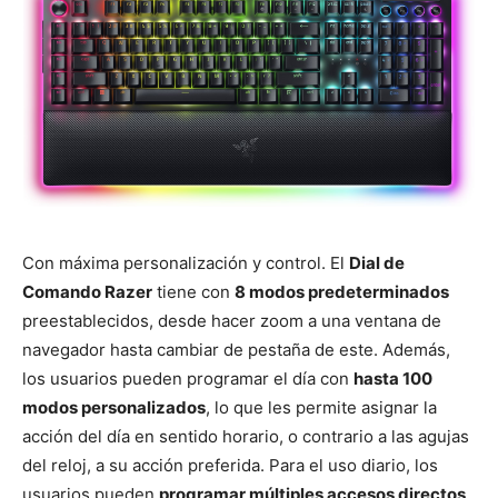
Con máxima personalización y control. El
Dial de
Comando Razer
tiene con
8 modos predeterminados
preestablecidos, desde hacer zoom a una ventana de
navegador hasta cambiar de pestaña de este. Además,
los usuarios pueden programar el día con
hasta 100
modos personalizados
, lo que les permite asignar la
acción del día en sentido horario, o contrario a las agujas
del reloj, a su acción preferida. Para el uso diario, los
usuarios pueden
programar múltiples accesos directos