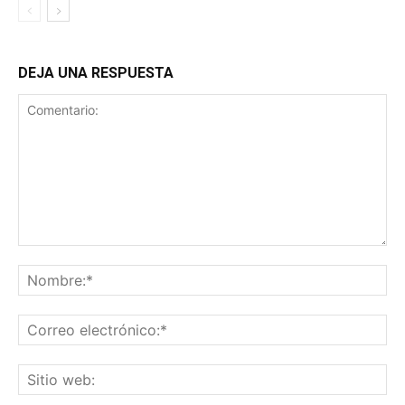
DEJA UNA RESPUESTA