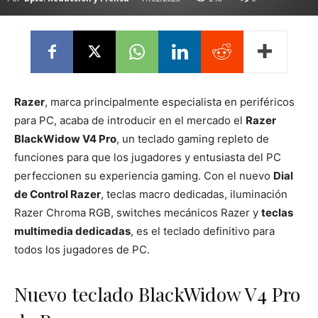
Razer
, marca principalmente especialista en periféricos
para PC, acaba de introducir en el mercado el
Razer
BlackWidow V4 Pro
, un teclado gaming repleto de
funciones para que los jugadores y entusiasta del PC
perfeccionen su experiencia gaming. Con el nuevo
Dial
de Control Razer
, teclas macro dedicadas, iluminación
Razer Chroma RGB, switches mecánicos Razer y
teclas
multimedia dedicadas
, es el teclado definitivo para
todos los jugadores de PC.
Nuevo teclado BlackWidow V4 Pro