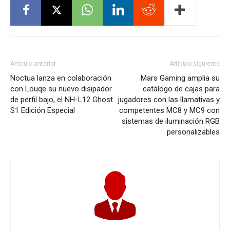
Artículo anterior
Artículo siguiente
Noctua lanza en colaboración
Mars Gaming amplia su
con Louqe su nuevo disipador
catálogo de cajas para
de perfil bajo, el NH-L12 Ghost
jugadores con las llamativas y
S1 Edición Especial
competentes MC8 y MC9 con
sistemas de iluminación RGB
personalizables