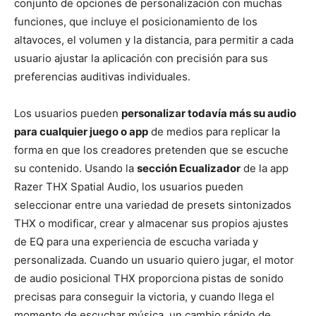
conjunto de opciones de personalización con muchas
funciones, que incluye el posicionamiento de los
altavoces, el volumen y la distancia, para permitir a cada
usuario ajustar la aplicación con precisión para sus
preferencias auditivas individuales.
Los usuarios pueden
personalizar todavía más su audio
para cualquier juego o app
de medios para replicar la
forma en que los creadores pretenden que se escuche
su contenido. Usando la
sección Ecualizador
de la app
Razer THX Spatial Audio, los usuarios pueden
seleccionar entre una variedad de presets sintonizados
THX o modificar, crear y almacenar sus propios ajustes
de EQ para una experiencia de escucha variada y
personalizada. Cuando un usuario quiero jugar, el motor
de audio posicional THX proporciona pistas de sonido
precisas para conseguir la victoria, y cuando llega el
momento de escuchar música, un cambio rápido de