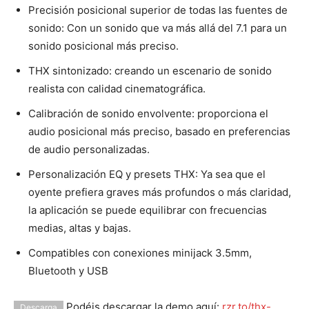
Precisión posicional superior de todas las fuentes de
sonido: Con un sonido que va más allá del 7.1 para un
sonido posicional más preciso.
THX sintonizado: creando un escenario de sonido
realista con calidad cinematográfica.
Calibración de sonido envolvente: proporciona el
audio posicional más preciso, basado en preferencias
de audio personalizadas.
Personalización EQ y presets THX: Ya sea que el
oyente prefiera graves más profundos o más claridad,
la aplicación se puede equilibrar con frecuencias
medias, altas y bajas.
Compatibles con conexiones minijack 3.5mm,
Bluetooth y USB
Podéis descargar la demo aquí:
rzr.to/thx-
Descarga