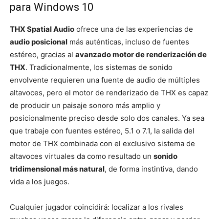
para Windows 10
THX Spatial Audio
ofrece una de las experiencias de
audio posicional
más auténticas, incluso de fuentes
estéreo, gracias al
avanzado motor de renderización de
THX
. Tradicionalmente, los sistemas de sonido
envolvente requieren una fuente de audio de múltiples
altavoces, pero el motor de renderizado de THX es capaz
de producir un paisaje sonoro más amplio y
posicionalmente preciso desde solo dos canales. Ya sea
que trabaje con fuentes estéreo, 5.1 o 7.1, la salida del
motor de THX combinada con el exclusivo sistema de
altavoces virtuales da como resultado un
sonido
tridimensional más natural
, de forma instintiva, dando
vida a los juegos.
Cualquier jugador coincidirá: localizar a los rivales