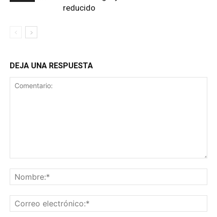
reducido
DEJA UNA RESPUESTA