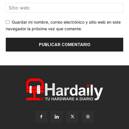
Guardar mi nombre, correo electrónico y sitio web en este
navegador la próxima vez que comente.