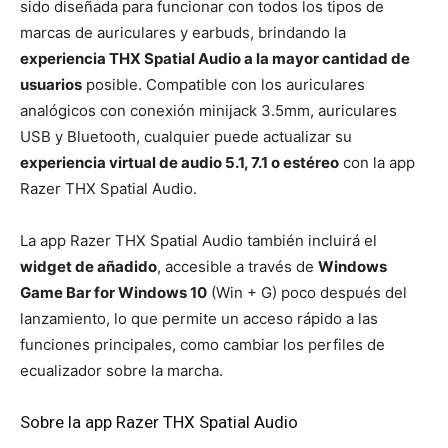
sido diseñada para funcionar con todos los tipos de
marcas de auriculares y earbuds, brindando la
experiencia THX Spatial Audio a la mayor cantidad de
usuarios
posible. Compatible con los auriculares
analógicos con conexión minijack 3.5mm, auriculares
USB y Bluetooth, cualquier puede actualizar su
experiencia virtual de audio 5.1, 7.1 o estéreo
con la app
Razer THX Spatial Audio.
La app Razer THX Spatial Audio también incluirá el
widget de añadido
, accesible a través de
Windows
Game Bar for Windows 10
(Win + G) poco después del
lanzamiento, lo que permite un acceso rápido a las
funciones principales, como cambiar los perfiles de
ecualizador sobre la marcha.
Sobre la app Razer THX Spatial Audio