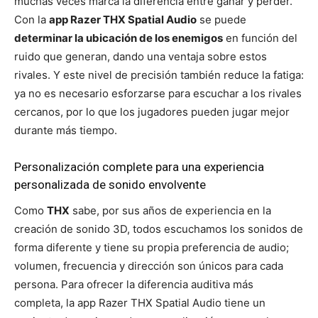
muchas veces marca la diferencia entre ganar y perder.
Con la
app Razer THX Spatial Audio
se puede
determinar la ubicación de los enemigos
en función del
ruido que generan, dando una ventaja sobre estos
rivales. Y este nivel de precisión también reduce la fatiga:
ya no es necesario esforzarse para escuchar a los rivales
cercanos, por lo que los jugadores pueden jugar mejor
durante más tiempo.
Personalización complete para una experiencia
personalizada de sonido envolvente
Como
THX
sabe, por sus años de experiencia en la
creación de sonido 3D, todos escuchamos los sonidos de
forma diferente y tiene su propia preferencia de audio;
volumen, frecuencia y dirección son únicos para cada
persona. Para ofrecer la diferencia auditiva más
completa, la app Razer THX Spatial Audio tiene un