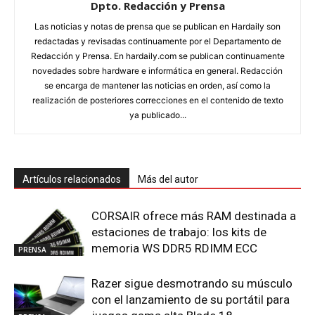
Dpto. Redacción y Prensa
Las noticias y notas de prensa que se publican en Hardaily son
redactadas y revisadas continuamente por el Departamento de
Redacción y Prensa. En hardaily.com se publican continuamente
novedades sobre hardware e informática en general. Redacción
se encarga de mantener las noticias en orden, así como la
realización de posteriores correcciones en el contenido de texto
ya publicado...
Artículos relacionados
Más del autor
CORSAIR ofrece más RAM destinada a
estaciones de trabajo: los kits de
memoria WS DDR5 RDIMM ECC
PRENSA
Razer sigue desmotrando su músculo
con el lanzamiento de su portátil para