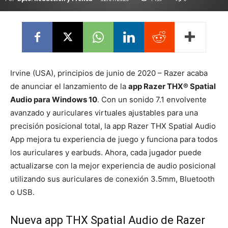
Irvine (USA), principios de junio de 2020 – Razer acaba
de anunciar el lanzamiento de la
app Razer THX® Spatial
Audio para Windows 10
. Con un sonido 7.1 envolvente
avanzado y auriculares virtuales ajustables para una
precisión posicional total, la app Razer THX Spatial Audio
App mejora tu experiencia de juego y funciona para todos
los auriculares y earbuds. Ahora, cada jugador puede
actualizarse con la mejor experiencia de audio posicional
utilizando sus auriculares de conexión 3.5mm, Bluetooth
o USB.
Nueva app THX Spatial Audio de Razer