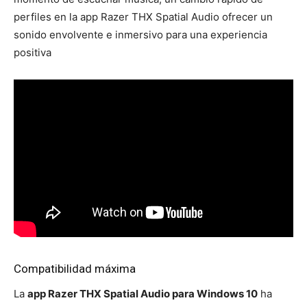
perfiles en la app Razer THX Spatial Audio ofrecer un
sonido envolvente e inmersivo para una experiencia
positiva
Compatibilidad máxima
La
app Razer THX Spatial Audio para Windows 10
ha