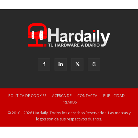
POLÍTICA DE COOKIES
ACERCA DE
CONTACTA
PUBLICIDAD
PREMIOS
© 2010 - 2026 Hardaily. Todos los derechos Reservados. Las marcas y
logos son de sus respectivos dueños.