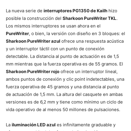
La nueva serie de
interruptores PG1350 de Kailh
hizo
posible la construcción del
Sharkoon PureWriter TKL
.
Los mismos interruptores se usan ahora en el
PureWriter
, o bien, la versión con diseño en 3 bloques: el
Sharkoon PureWriter azul
ofrece una respuesta acústica
y un interruptor táctil con un punto de conexión
detectable. La distancia al punto de actuación es de 1,5
mm mientras que la fuerza operativa es de 55 gramos. El
Sharkoon PureWriter rojo
ofrece un interruptor lineal,
ambos puntos de conexión y clic point indetectables, una
fuerza operativa de 45 gramos y una distancia al punto
de actuación de 1,5 mm. La altura del casquete en ambas
versiones es de 6,2 mm y tiene como mínimo un ciclo de
vida operativo de al menos 50 millones de pulsaciones.
La
iluminación LED azul
es infinitamente graduable y