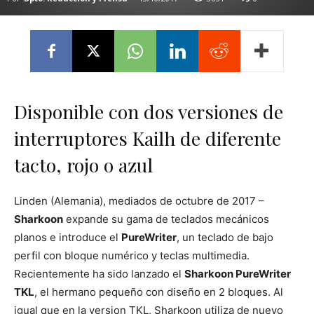
Disponible con dos versiones de
interruptores Kailh de diferente
tacto, rojo o azul
Linden (Alemania), mediados de octubre de 2017 –
Sharkoon
expande su gama de teclados mecánicos
planos e introduce el
PureWriter
, un teclado de bajo
perfil con bloque numérico y teclas multimedia.
Recientemente ha sido lanzado el
Sharkoon PureWriter
TKL
, el hermano pequeño con diseño en 2 bloques. Al
igual que en la version TKL, Sharkoon utiliza de nuevo