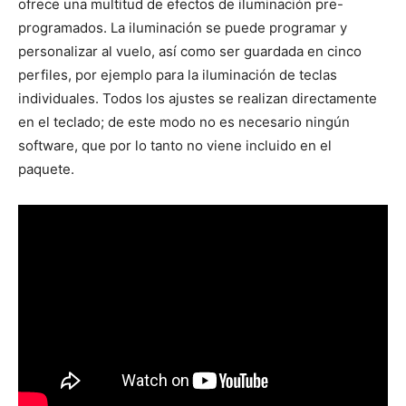
ofrece una multitud de efectos de iluminación pre-
programados. La iluminación se puede programar y
personalizar al vuelo, así como ser guardada en cinco
perfiles, por ejemplo para la iluminación de teclas
individuales. Todos los ajustes se realizan directamente
en el teclado; de este modo no es necesario ningún
software, que por lo tanto no viene incluido en el
paquete.