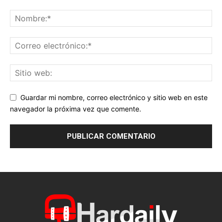
Guardar mi nombre, correo electrónico y sitio web en este
navegador la próxima vez que comente.