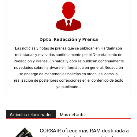
Dpto. Redacción y Prensa
Las noticias y notas de prensa que se publican en Hardaily son
redactadas y revisadas continuamente por el Departamento de
Redacción y Prensa. En hardaily.com se publican continuamente
novedades sobre hardware e informática en general. Redacción
se encarga de mantener las noticias en orden, así como la
realización de posteriores correcciones en el contenido de texto
ya publicado...
Artículos relacionados
Más del autor
CORSAIR ofrece más RAM destinada a