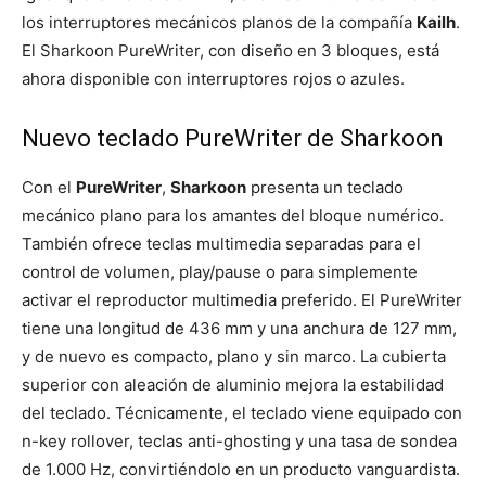
los interruptores mecánicos planos de la compañía
Kailh
.
El Sharkoon PureWriter, con diseño en 3 bloques, está
ahora disponible con interruptores rojos o azules.
Nuevo teclado PureWriter de Sharkoon
Con el
PureWriter
,
Sharkoon
presenta un teclado
mecánico plano para los amantes del bloque numérico.
También ofrece teclas multimedia separadas para el
control de volumen, play/pause o para simplemente
activar el reproductor multimedia preferido. El PureWriter
tiene una longitud de 436 mm y una anchura de 127 mm,
y de nuevo es compacto, plano y sin marco. La cubierta
superior con aleación de aluminio mejora la estabilidad
del teclado. Técnicamente, el teclado viene equipado con
n-key rollover, teclas anti-ghosting y una tasa de sondea
de 1.000 Hz, convirtiéndolo en un producto vanguardista.