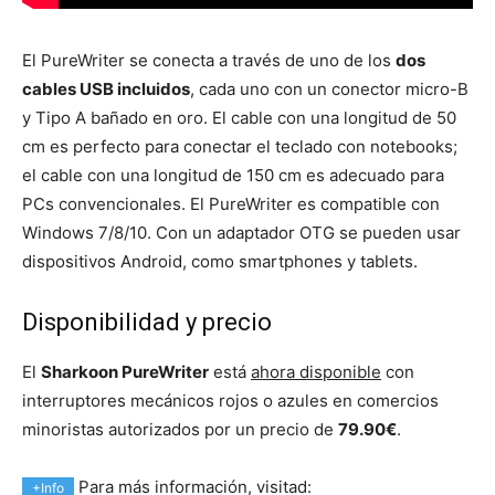
El PureWriter se conecta a través de uno de los
dos
cables USB incluidos
, cada uno con un conector micro-B
y Tipo A bañado en oro. El cable con una longitud de 50
cm es perfecto para conectar el teclado con notebooks;
el cable con una longitud de 150 cm es adecuado para
PCs convencionales. El PureWriter es compatible con
Windows 7/8/10. Con un adaptador OTG se pueden usar
dispositivos Android, como smartphones y tablets.
Disponibilidad y precio
El
Sharkoon PureWriter
está
ahora disponible
con
interruptores mecánicos rojos o azules en comercios
minoristas autorizados por un precio de
79.90€
.
Para más información, visitad:
+Info