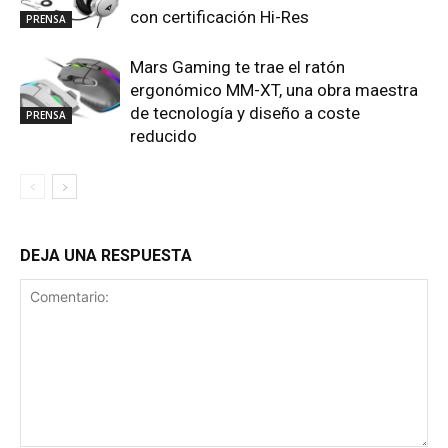
con certificación Hi-Res
PRENSA
Mars Gaming te trae el ratón
ergonómico MM-XT, una obra maestra
de tecnología y diseño a coste
PRENSA
reducido
DEJA UNA RESPUESTA