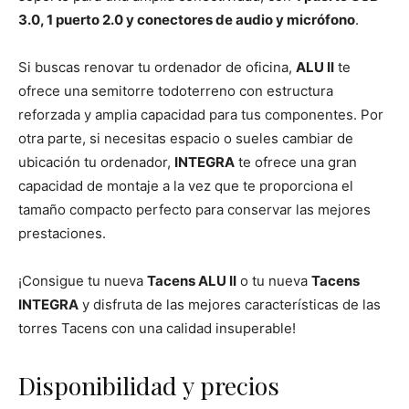
3.0, 1 puerto 2.0 y conectores de audio y micrófono
.
Si buscas renovar tu ordenador de oficina,
ALU II
te
ofrece una semitorre todoterreno con estructura
reforzada y amplia capacidad para tus componentes. Por
otra parte, si necesitas espacio o sueles cambiar de
ubicación tu ordenador,
INTEGRA
te ofrece una gran
capacidad de montaje a la vez que te proporciona el
tamaño compacto perfecto para conservar las mejores
prestaciones.
¡Consigue tu nueva
Tacens ALU II
o tu nueva
Tacens
INTEGRA
y disfruta de las mejores características de las
torres Tacens con una calidad insuperable!
Disponibilidad y precios