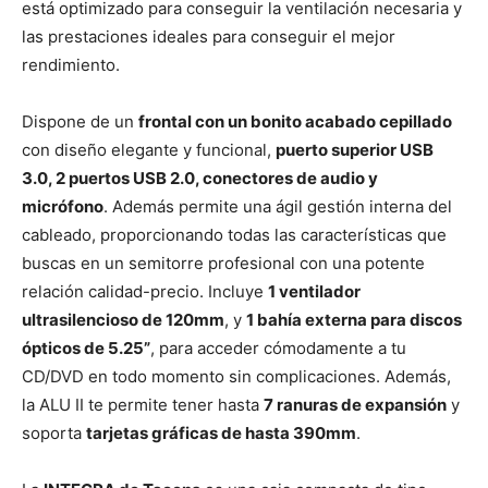
está optimizado para conseguir la ventilación necesaria y
las prestaciones ideales para conseguir el mejor
rendimiento.
Dispone de un
frontal con un bonito acabado cepillado
con diseño elegante y funcional,
puerto superior USB
3.0, 2 puertos USB 2.0, conectores de audio y
micrófono
. Además permite una ágil gestión interna del
cableado, proporcionando todas las características que
buscas en un semitorre profesional con una potente
relación calidad-precio. Incluye
1 ventilador
ultrasilencioso de 120mm
, y
1 bahía externa para discos
ópticos de 5.25”
, para acceder cómodamente a tu
CD/DVD en todo momento sin complicaciones. Además,
la ALU II te permite tener hasta
7 ranuras de expansión
y
soporta
tarjetas gráficas de hasta 390mm
.