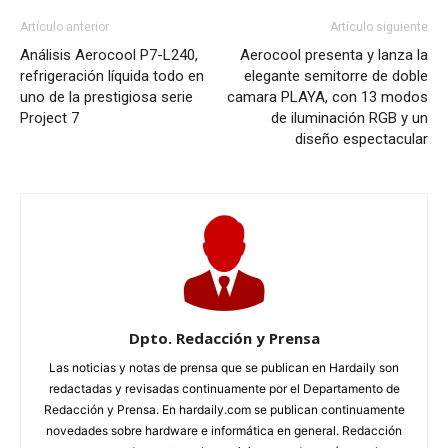
Artículo anterior
Artículo siguiente
Análisis Aerocool P7-L240,
Aerocool presenta y lanza la
refrigeración líquida todo en
elegante semitorre de doble
uno de la prestigiosa serie
camara PLAYA, con 13 modos
Project 7
de iluminación RGB y un
diseño espectacular
Dpto. Redacción y Prensa
Las noticias y notas de prensa que se publican en Hardaily son
redactadas y revisadas continuamente por el Departamento de
Redacción y Prensa. En hardaily.com se publican continuamente
novedades sobre hardware e informática en general. Redacción