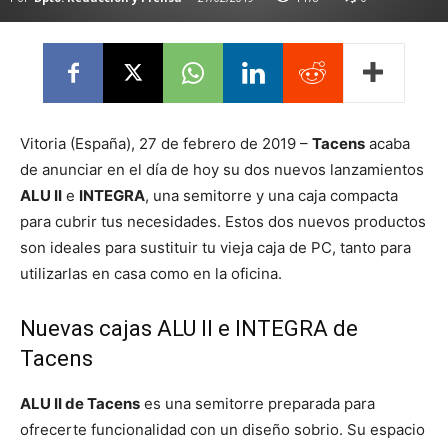
Vitoria (España), 27 de febrero de 2019 –
Tacens
acaba
de anunciar en el día de hoy su dos nuevos lanzamientos
ALU II
e
INTEGRA
, una semitorre y una caja compacta
para cubrir tus necesidades. Estos dos nuevos productos
son ideales para sustituir tu vieja caja de PC, tanto para
utilizarlas en casa como en la oficina.
Nuevas cajas ALU II e INTEGRA de
Tacens
ALU II de Tacens
es una semitorre preparada para
ofrecerte funcionalidad con un diseño sobrio. Su espacio