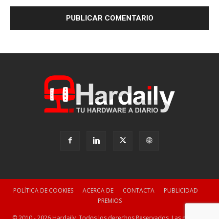
POLÍTICA DE COOKIES
ACERCA DE
CONTACTA
PUBLICIDAD
PREMIOS
© 2010 - 2026 Hardaily. Todos los derechos Reservados. Las marcas y