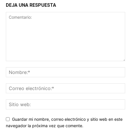
DEJA UNA RESPUESTA
Guardar mi nombre, correo electrónico y sitio web en este
navegador la próxima vez que comente.