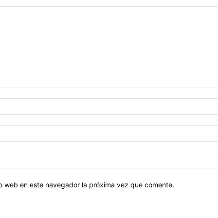
tio web en este navegador la próxima vez que comente.