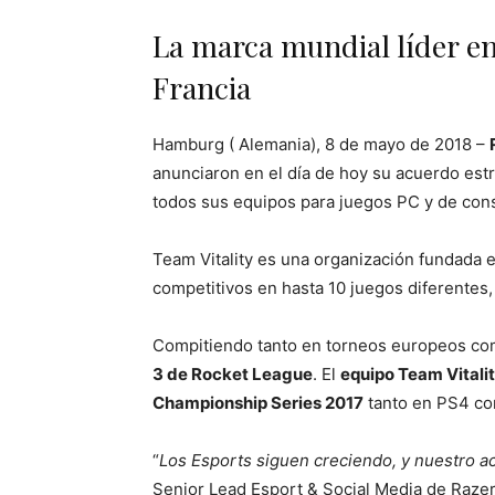
La marca mundial líder en
Francia
Hamburg ( Alemania), 8 de mayo de 2018 –
anunciaron en el día de hoy su acuerdo estr
todos sus equipos para juegos PC y de con
Team Vitality es una organización fundada
competitivos en hasta 10 juegos diferentes
Compitiendo tanto en torneos europeos co
3 de Rocket League
. El
equipo Team Vitalit
Championship Series 2017
tanto en PS4 co
“
Los Esports siguen creciendo, y nuestro 
Senior Lead Esport & Social Media de Razer.