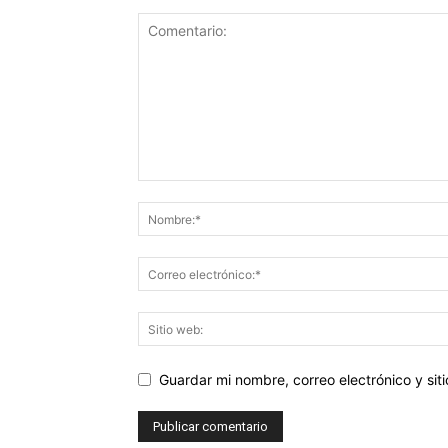
Guardar mi nombre, correo electrónico y si