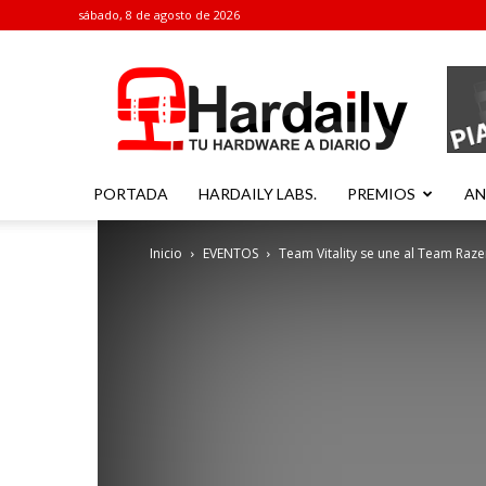
sábado, 8 de agosto de 2026
Hardaily
PORTADA
HARDAILY LABS.
PREMIOS
AN
Inicio
EVENTOS
Team Vitality se une al Team Raze