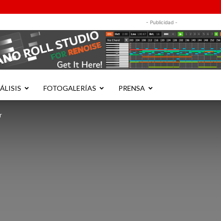
- Publicidad -
ÁLISIS
FOTOGALERÍAS
PRENSA
r