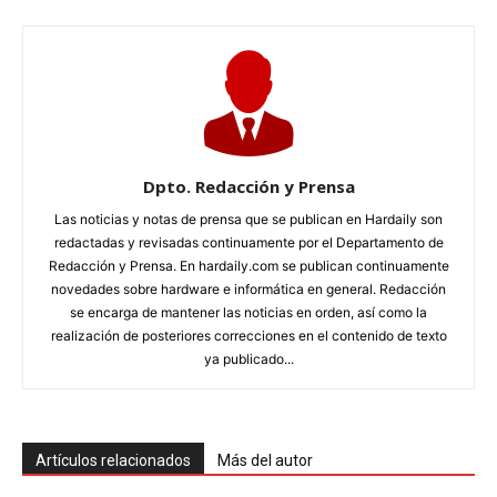
Dpto. Redacción y Prensa
Las noticias y notas de prensa que se publican en Hardaily son
redactadas y revisadas continuamente por el Departamento de
Redacción y Prensa. En hardaily.com se publican continuamente
novedades sobre hardware e informática en general. Redacción
se encarga de mantener las noticias en orden, así como la
realización de posteriores correcciones en el contenido de texto
ya publicado...
Artículos relacionados
Más del autor