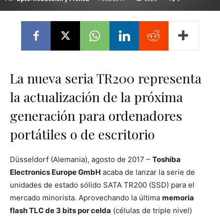
La nueva seria TR200 representa
la actualización de la próxima
generación para ordenadores
portátiles o de escritorio
Düsseldorf (Alemania), agosto de 2017 –
Toshiba
Electronics Europe GmbH
acaba de lanzar la serie de
unidades de estado sólido SATA TR200 (SSD) para el
mercado minorista. Aprovechando la última
memoria
flash TLC de 3 bits por celda
(células de triple nivel)