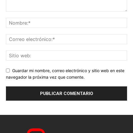
Guardar mi nombre, correo electrónico y sitio web en este
navegador la próxima vez que comente.