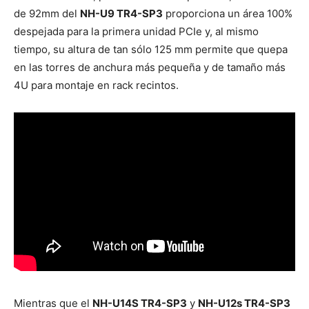
de 92mm del
NH-U9 TR4-SP3
proporciona un área 100%
despejada para la primera unidad PCIe y, al mismo
tiempo, su altura de tan sólo 125 mm permite que quepa
en las torres de anchura más pequeña y de tamaño más
4U para montaje en rack recintos.
Mientras que el
NH-U14S TR4-SP3
y
NH-U12s TR4-SP3