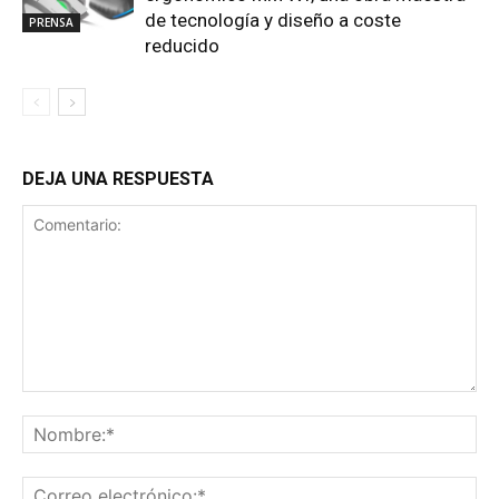
de tecnología y diseño a coste
PRENSA
reducido
DEJA UNA RESPUESTA