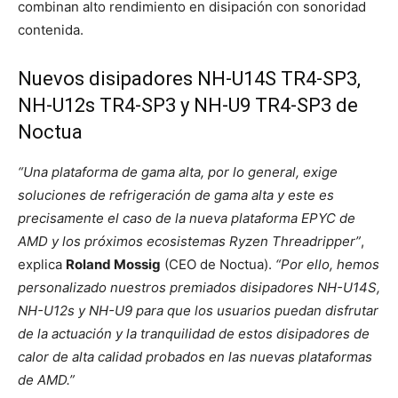
combinan alto rendimiento en disipación con sonoridad
contenida.
Nuevos disipadores NH-U14S TR4-SP3,
NH-U12s TR4-SP3 y NH-U9 TR4-SP3 de
Noctua
“Una plataforma de gama alta, por lo general, exige
soluciones de refrigeración de gama alta y este es
precisamente el caso de la nueva plataforma EPYC de
AMD y los próximos ecosistemas Ryzen Threadripper”
,
explica
Roland Mossig
(CEO de Noctua).
“Por ello, hemos
personalizado nuestros premiados disipadores NH-U14S,
NH-U12s y NH-U9 para que los usuarios puedan disfrutar
de la actuación y la tranquilidad de estos disipadores de
calor de alta calidad probados en las nuevas plataformas
de AMD.”