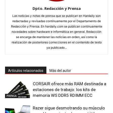
Dpto. Redacción y Prensa
Las noticias y notas de prensa que se publican en Hardaily son
redactadas y revisadas continuamente por el Departamento de
Redacción y Prensa. En hardaily.com se publican continuamente
novedades sobre hardware e informática en general. Redacción
se encarga de mantener las noticias en orden, así como la
realización de posteriores correcciones en el contenido de texto
ya publicado...
Artículos relacionados
Más del autor
CORSAIR ofrece más RAM destinada a
estaciones de trabajo: los kits de
memoria WS DDR5 RDIMM ECC
PRENSA
Razer sigue desmotrando su músculo