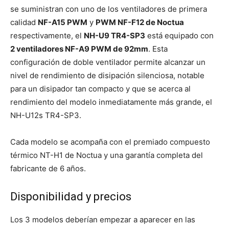
se suministran con uno de los ventiladores de primera
calidad
NF-A15 PWM
y
PWM NF-F12 de Noctua
respectivamente, el
NH-U9 TR4-SP3
está equipado con
2 ventiladores NF-A9 PWM de 92mm
. Esta
configuración de doble ventilador permite alcanzar un
nivel de rendimiento de disipación silenciosa, notable
para un disipador tan compacto y que se acerca al
rendimiento del modelo inmediatamente más grande, el
NH-U12s TR4-SP3.
Cada modelo se acompaña con el premiado compuesto
térmico NT-H1 de Noctua y una garantía completa del
fabricante de 6 años.
Disponibilidad y precios
Los 3 modelos deberían empezar a aparecer en las