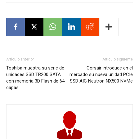
Artículo anterior
Artículo siguiente
Toshiba muestra su serie de
Corsair introduce en el
unidades SSD TR200 SATA
mercado su nueva unidad PCIe
con memoria 3D Flash de 64
SSD AIC Neutron NX500 NVMe
capas