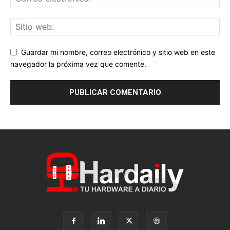
Guardar mi nombre, correo electrónico y sitio web en este
navegador la próxima vez que comente.