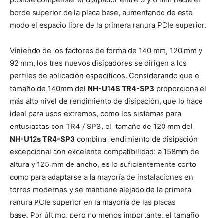
borde superior de la placa base, aumentando de este
modo el espacio libre de la primera ranura PCIe superior.
Viniendo de los factores de forma de 140 mm, 120 mm y
92 mm, los tres nuevos disipadores se dirigen a los
perfiles de aplicación específicos. Considerando que el
tamaño de 140mm del
NH-U14S TR4-SP3
proporciona el
más alto nivel de rendimiento de disipación, que lo hace
ideal para usos extremos, como los sistemas para
entusiastas con TR4 / SP3, el tamaño de 120 mm del
NH-U12s TR4-SP3
combina rendimiento de disipación
excepcional con excelente compatibilidad: a 158mm de
altura y 125 mm de ancho, es lo suficientemente corto
como para adaptarse a la mayoría de instalaciones en
torres modernas y se mantiene alejado de la primera
ranura PCIe superior en la mayoría de las placas
base. Por último, pero no menos importante, el tamaño