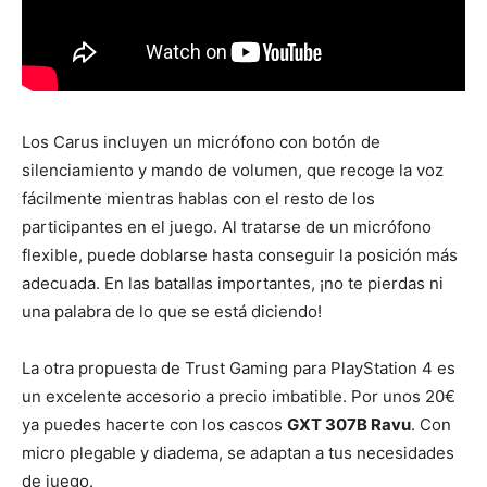
Los Carus incluyen un micrófono con botón de
silenciamiento y mando de volumen, que recoge la voz
fácilmente mientras hablas con el resto de los
participantes en el juego. Al tratarse de un micrófono
flexible, puede doblarse hasta conseguir la posición más
adecuada. En las batallas importantes, ¡no te pierdas ni
una palabra de lo que se está diciendo!
La otra propuesta de Trust Gaming para PlayStation 4 es
un excelente accesorio a precio imbatible. Por unos 20€
ya puedes hacerte con los cascos
GXT 307B Ravu
. Con
micro plegable y diadema, se adaptan a tus necesidades
de juego.