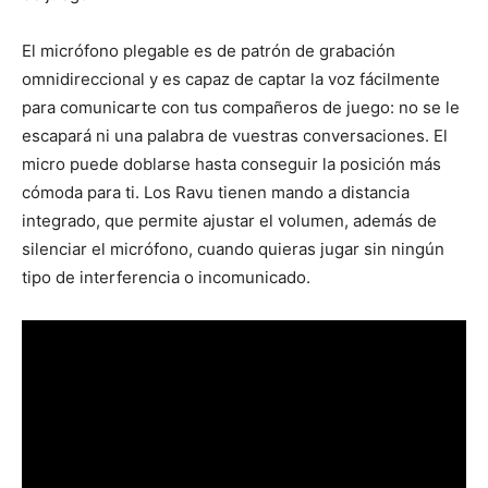
El micrófono plegable es de patrón de grabación
omnidireccional y es capaz de captar la voz fácilmente
para comunicarte con tus compañeros de juego: no se le
escapará ni una palabra de vuestras conversaciones. El
micro puede doblarse hasta conseguir la posición más
cómoda para ti. Los Ravu tienen mando a distancia
integrado, que permite ajustar el volumen, además de
silenciar el micrófono, cuando quieras jugar sin ningún
tipo de interferencia o incomunicado.