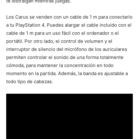
te distraigan mientras juegas.
Los Carus se venden con un cable de 1 m para conectarlo
a tu PlayStation 4. Puedes alargar el cable incluido con el
cable de 1 m para un uso fácil con el ordenador o el
portátil. Por otro lado, el control de volumen y el
interruptor de silencio del micrófono de los auriculares
permiten controlar el sonido de una forma totalmente
cómoda, para mantener la concentración en todo
momento en la partida. Además, la banda es ajustable a
todo tipo de cabezas.