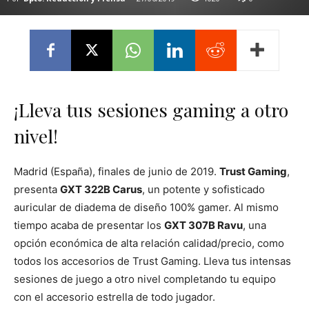
¡Lleva tus sesiones gaming a otro
nivel!
Madrid (España), finales de junio de 2019.
Trust Gaming
,
presenta
GXT 322B Carus
, un potente y sofisticado
auricular de diadema de diseño 100% gamer. Al mismo
tiempo acaba de presentar los
GXT 307B Ravu
, una
opción económica de alta relación calidad/precio, como
todos los accesorios de Trust Gaming. Lleva tus intensas
sesiones de juego a otro nivel completando tu equipo
con el accesorio estrella de todo jugador.