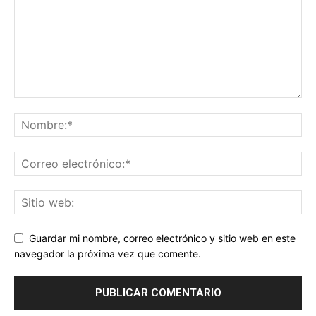
Guardar mi nombre, correo electrónico y sitio web en este
navegador la próxima vez que comente.