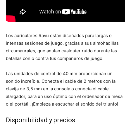
Los auriculares Ravu están diseñados para largas e
intensas sesiones de juego, gracias a sus almohadillas
circumaurales, que anulan cualquier ruido durante las
batallas con o contra tus compañeros de juego.
Las unidades de control de 40 mm proporcionan un
sonido increíble. Conecta el cable de 2 metros con la
clavija de 3,5 mm en la consola o conecta el cable
alargador, para un uso óptimo con el ordenador de mesa
o el portátil. ¡Empieza a escuchar el sonido del triunfo!
Disponibilidad y precios