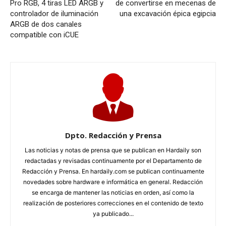
Pro RGB, 4 tiras LED ARGB y
de convertirse en mecenas de
controlador de iluminación
una excavación épica egipcia
ARGB de dos canales
compatible con iCUE
Dpto. Redacción y Prensa
Las noticias y notas de prensa que se publican en Hardaily son
redactadas y revisadas continuamente por el Departamento de
Redacción y Prensa. En hardaily.com se publican continuamente
novedades sobre hardware e informática en general. Redacción
se encarga de mantener las noticias en orden, así como la
realización de posteriores correcciones en el contenido de texto
ya publicado...