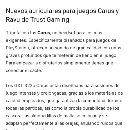
Nuevos auriculares para juegos Carus y
Ravu de Trust Gaming
Triunfa con los
Carus
, un headset para los más
exigentes. Específicamente diseñados para juegos de
PlayStation, ofrecen un sonido de gran calidad con unos
graves profundos que te meterán de lleno en el juego.
Para empezar a disfrutarlos simplemente tienes que
conectar el cable.
Los GXT 322b Carus están diseñados para sesiones de
juego intensas y prolongadas, gracias a los materiales de
calidad empleados, que garantizan la comodidad durante
todas las partidas, así como la propia durabilidad de los
cascos. Las almohadillas de malla se colocan y se
adaptan perfectamente a las orejas, anulando ruidos que