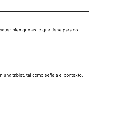
saber bien qué es lo que tiene para no
 una tablet, tal como señala el contexto,