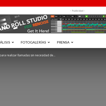
- Publicidad -
ÁLISIS
FOTOGALERÍAS
PRENSA
para realizar llamadas sin necesidad de...