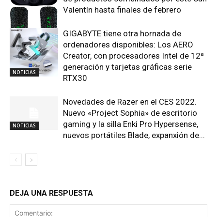
Valentín hasta finales de febrero
GIGABYTE tiene otra hornada de
NOTICIAS
ordenadores disponibles: Los AERO
Creator, con procesadores Intel de 12ª
generación y tarjetas gráficas serie
NOTICIAS
RTX30
Novedades de Razer en el CES 2022.
Nuevo «Project Sophia» de escritorio
gaming y la silla Enki Pro Hypersense,
NOTICIAS
nuevos portátiles Blade, expanxión de...
DEJA UNA RESPUESTA