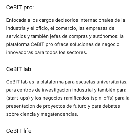
CeBIT pro:
Enfocada a los cargos decisorios internacionales de la
industria y el oficio, el comercio, las empresas de
servicios y también jefes de compras y autónomos: la
plataforma CeBIT pro ofrece soluciones de negocio
innovadoras para todos los sectores.
CeBIT lab:
CeBIT lab es la plataforma para escuelas universitarias,
para centros de investigación industrial y también para
(start-ups) y los negocios ramificados (spin-offs) para la
presentación de proyectos de futuro y para debates
sobre ciencia y megatendencias.
CeBIT life: