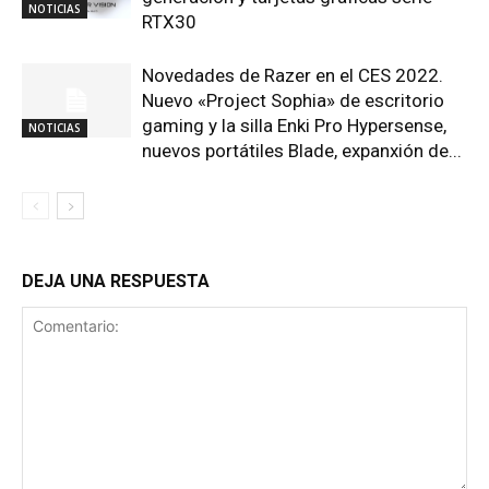
NOTICIAS
RTX30
Novedades de Razer en el CES 2022.
Nuevo «Project Sophia» de escritorio
gaming y la silla Enki Pro Hypersense,
NOTICIAS
nuevos portátiles Blade, expanxión de...
DEJA UNA RESPUESTA