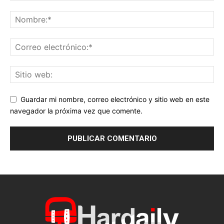
Guardar mi nombre, correo electrónico y sitio web en este
navegador la próxima vez que comente.