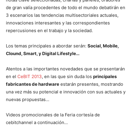
de gran valía procedentes de todo el mundo debatirán en
3 escenarios las tendencias multisectoriales actuales,
innovaciones interesantes y las correspondientes
repercusiones en el trabajo y la sociedad.
Los temas principales a abordar serán:
Social, Mobile,
Clound, Smart, y Digital Lifestyle…
Atentos a las importantes novedades que se presentarán
en el
CeBIT 2013
, en las que sin duda los
principales
fabricantes de hardware
estarán presentes, mostrando
una vez más su potencial e innovación con sus actuales y
nuevas propuestas…
Videos promocionales de la Feria cortesía de
cebitchannel a continuación…