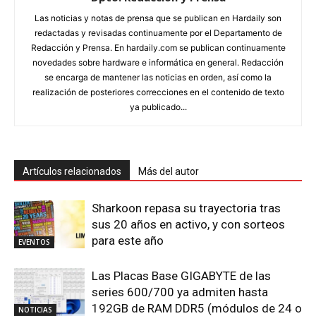
Las noticias y notas de prensa que se publican en Hardaily son
redactadas y revisadas continuamente por el Departamento de
Redacción y Prensa. En hardaily.com se publican continuamente
novedades sobre hardware e informática en general. Redacción
se encarga de mantener las noticias en orden, así como la
realización de posteriores correcciones en el contenido de texto
ya publicado...
Artículos relacionados
Más del autor
Sharkoon repasa su trayectoria tras
sus 20 años en activo, y con sorteos
para este año
EVENTOS
Las Placas Base GIGABYTE de las
series 600/700 ya admiten hasta
192GB de RAM DDR5 (módulos de 24 o
NOTICIAS