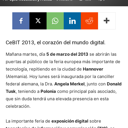
CeBIT 2013, el corazón del mundo digital.
Mañana martes, día
5 de marzo del 2013
se abrirán las
puertas al público de la feria europea más importante de
tecnología, repitiendo en la ciudad de
Hannover
(Alemania). Hoy lunes será inaugurada por la canciller
federal alemana, la Dra.
Angela Merkel
, junto con
Donald
Tusk
, teniendo a
Polonia
como principal país asociado,
que sin duda tendrá una elevada presencia en esta
celebración.
La importante feria de
exposición digital
sobre