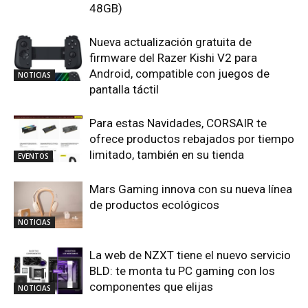
48GB)
Nueva actualización gratuita de
firmware del Razer Kishi V2 para
Android, compatible con juegos de
NOTICIAS
pantalla táctil
Para estas Navidades, CORSAIR te
ofrece productos rebajados por tiempo
limitado, también en su tienda
EVENTOS
Mars Gaming innova con su nueva línea
de productos ecológicos
NOTICIAS
La web de NZXT tiene el nuevo servicio
BLD: te monta tu PC gaming con los
componentes que elijas
NOTICIAS