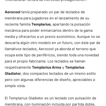
Aerocool
tenía preparado un par de teclados de
membrana para jugadores en el lanzamiento de su
reciente familia
Templarius
, apartando la pulsación
mecánica para poder enmarcarlos dentro de la gama
media y ofrecerlos a un precio económico. Aunque no se
descarta algún otro modelo en un futuro, con éste par de
llamativos teclados, Aerocool ya aborda el terreno que
ocupa este tipo de periféricos, siendo toda una novedad
para el propio fabricante. Los teclados se llaman
respetivamente
Templarius Arma
y
Templarius
Gladiator
, dos compactos teclados de un mismo estilo
pero con algunas diferencias de diseño, apreciables a
simple vista.
El Templarius Gladiator es un teclado con pulsación de
membrana, con iluminación incluida por partida doble,