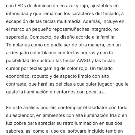
con LEDs de iluminación en azul y rojo, ajustables en
intensidad y que remarcan los caracteres del teclado, a
excepción de las teclas multimedia. Además, incluye en
el marco un pequeño reposamuñechas integrado, no
separable. Compacto, de diseño acorde a la familia
Templarius como no podía ser de otra manera, con un
arriesgado color blanco con teclas negras y con la
posibilidad de sustituir las teclas AWSD y las teclas
cursor por teclas gaming de color rojo. Un teclado
económico, robusto y de aspecto limpio con alto
contraste, que hará las delicias a cualquier jugador que le
guste la iluminación en entornos con poca luz.
En este análisis podréis contemplar el Gladiator con todo
su esplendor, en ambientes con alta iluminación fría o en
luz pobre para apreciar su retroiluminación en sus dos
sabores, así como el uso del software incluido también