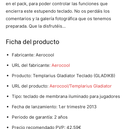
en el pack, para poder controlar las funciones que
encierra este estupendo teclado. No os perdáis los
comentarios y la galería fotográfica que os tenemos
preparada. Que la disfrutéis…
Ficha del producto
Fabricante: Aerocool
URL del fabricante:
Aerocool
Producto: Templarius Gladiator Teclado (GLADIKB)
URL del producto:
Aerocool/Templarius Gladiator
Tipo: teclado de membrana iluminado para jugadores
Fecha de lanzamiento: 1.er trimestre 2013
Periodo de garantía: 2 años
Precio recomendado PVP: 42.59€