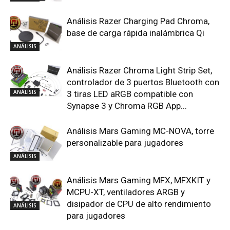
base de carga rápida inalámbrica Qi
ANÁLISIS
Análisis Razer Chroma Light Strip Set,
controlador de 3 puertos Bluetooth con
ANÁLISIS
3 tiras LED aRGB compatible con
Synapse 3 y Chroma RGB App...
Análisis Mars Gaming MC-NOVA, torre
personalizable para jugadores
ANÁLISIS
Análisis Mars Gaming MFX, MFXKIT y
MCPU-XT, ventiladores ARGB y
disipador de CPU de alto rendimiento
ANÁLISIS
para jugadores