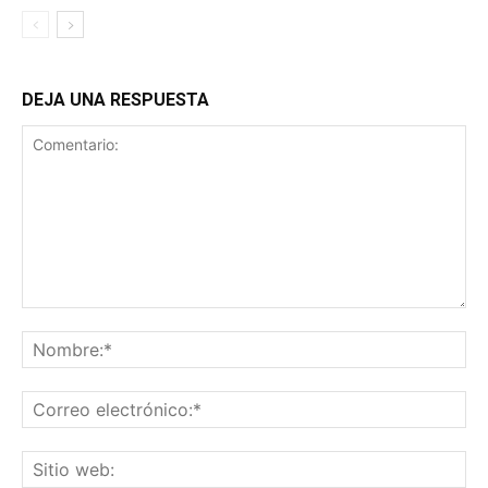
DEJA UNA RESPUESTA
Guardar mi nombre, correo electrónico y sitio web en este