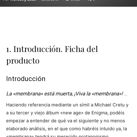
1. Introducción. Ficha del
producto
Introducción
La «membrana» está muerta, ¡Viva la «membrana»!
…
Haciendo referencia mediante un símil a Michael Cretu y
a su tercer y viejo álbum «new age» de Enigma, podéis
empezar a entender de qué va el siguiente y no menos
elaborado análisis, en el que como habréis intuido ya, la
«membrana» tendrá su merecido protagonismo…