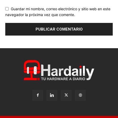
navegador la próxima vez que comente.
POLÍTICA DE COOKIES
ACERCA DE
CONTACTA
PUBLICIDAD
PREMIOS