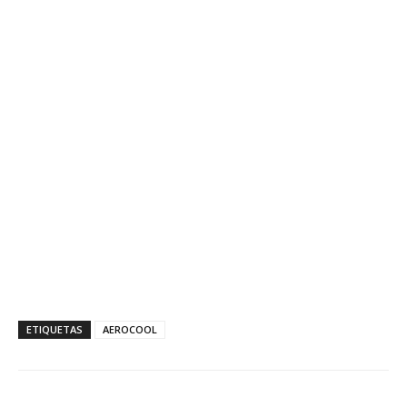
ETIQUETAS
AEROCOOL