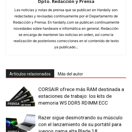
Dpto. Redacción y Prensa
Las noticias y notas de prensa que se publican en Hardaily son
redactadas y revisadas continuamente por el Departamento de
Redacción y Prensa. En hardaily.com se publican continuamente
novedades sobre hardware e informática en general. Redacción
se encarga de mantener las noticias en orden, así como la
realización de posteriores correcciones en el contenido de texto
ya publicado...
Artículos relacionados
Más del autor
CORSAIR ofrece más RAM destinada a
estaciones de trabajo: los kits de
memoria WS DDR5 RDIMM ECC
PRENSA
Razer sigue desmotrando su músculo
con el lanzamiento de su portátil para
juegos gama alta Blade 18
PRENSA