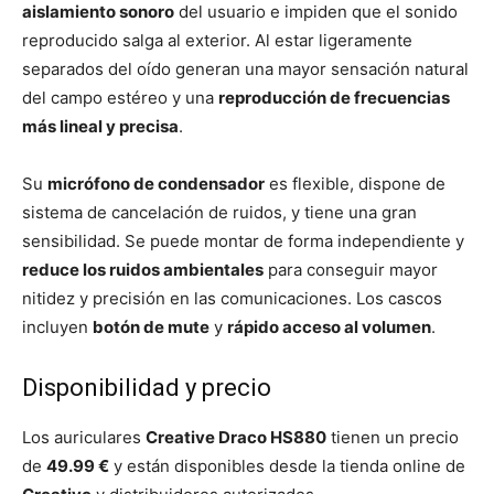
aislamiento sonoro
del usuario e impiden que el sonido
reproducido salga al exterior. Al estar ligeramente
separados del oído generan una mayor sensación natural
del campo estéreo y una
reproducción de frecuencias
más lineal y precisa
.
Su
micrófono de condensador
es flexible, dispone de
sistema de cancelación de ruidos, y tiene una gran
sensibilidad. Se puede montar de forma independiente y
reduce los ruidos ambientales
para conseguir mayor
nitidez y precisión en las comunicaciones. Los cascos
incluyen
botón de mute
y
rápido acceso al volumen
.
Disponibilidad y precio
Los auriculares
Creative Draco HS880
tienen un precio
de
49.99 €
y están disponibles desde la tienda online de