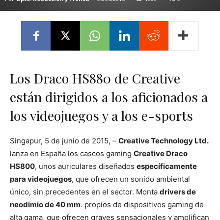
Los Draco HS880 de Creative
están dirigidos a los aficionados a
los videojuegos y a los e-sports
Singapur, 5 de junio de 2015,
–
Creative Technology Ltd.
lanza en España los cascos gaming
Creative Draco
HS800
, unos auriculares diseñados
específicamente
para videojuegos
, que ofrecen un sonido ambiental
único, sin precedentes en el sector. Monta
drivers de
neodimio de 40 mm
. propios de dispositivos gaming de
alta gama, que ofrecen graves sensacionales y amplifican