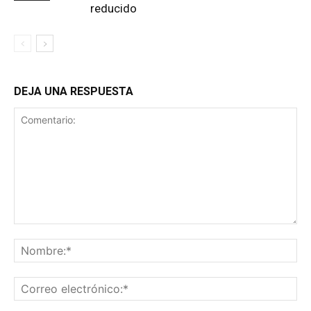
reducido
DEJA UNA RESPUESTA