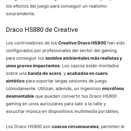
los efectos del juego para conseguir un realismo
sorprendente.
Draco HS880 de Creative
Los controladores de los
Creative Draco HS800
han sido
configurados por profesionales del sector del gaming
para conseguir los
sonidos ambientales más realistas y
unos graves impactantes
. Los cascos están montados
sobre una
banda de acero
, y
acabados en cuero
sintético
para soportar largas sesiones de juego
cómodamente. Utilizan, además, un ingenioso
micrófono
desmontable
que pueden convertir tus Draco HS800
gaming en unos auriculares para salir a la calle y
escuchar música en dispositivos multimedia portátiles.
Los Draco HS800 son
cascos circumaurales
; permiten el