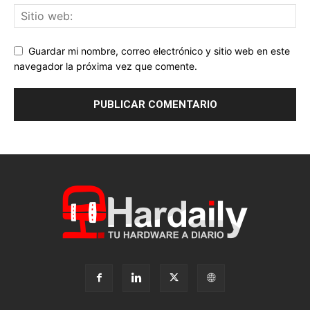
Guardar mi nombre, correo electrónico y sitio web en este
navegador la próxima vez que comente.