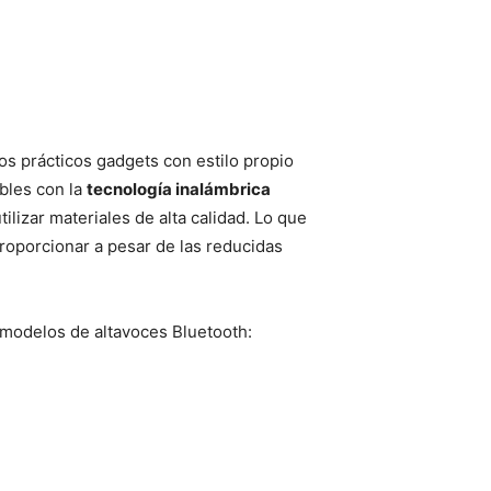
s prácticos gadgets con estilo propio
bles con la
tecnología inalámbrica
lizar materiales de alta calidad. Lo que
roporcionar a pesar de las reducidas
 modelos de altavoces Bluetooth: