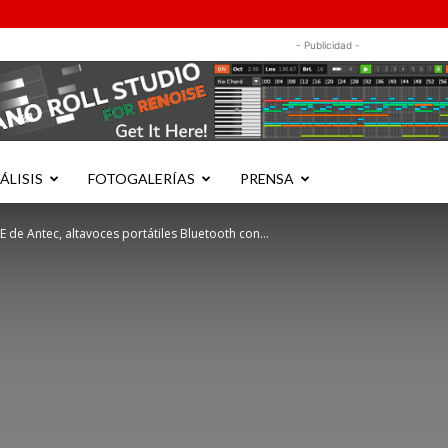
- Publicidad -
ÁLISIS
FOTOGALERÍAS
PRENSA
 de Antec, altavoces portátiles Bluetooth con...