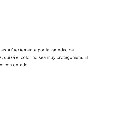
puesta fuertemente por la variedad de
, quizá el color no sea muy protagonista. El
co con dorado.