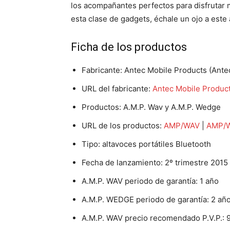
los acompañantes perfectos para disfrutar me
esta clase de gadgets, échale un ojo a este
Ficha de los productos
Fabricante: Antec Mobile Products (Ante
URL del fabricante:
Antec Mobile Produc
Productos: A.M.P. Wav y A.M.P. Wedge
URL de los productos:
AMP/WAV
|
AMP/
Tipo: altavoces portátiles Bluetooth
Fecha de lanzamiento: 2º trimestre 2015
A.M.P. WAV periodo de garantía: 1 año
A.M.P. WEDGE periodo de garantía: 2 añ
A.M.P. WAV precio recomendado P.V.P.: 