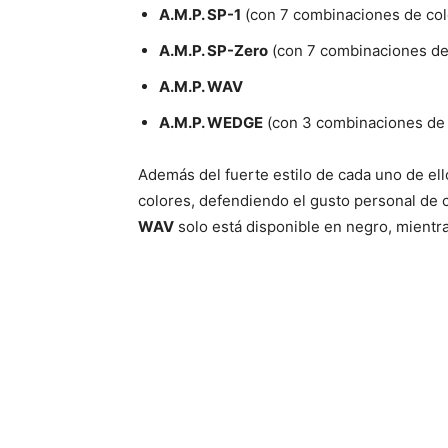
A.M.P. SP-1
(con 7 combinaciones de col
A.M.P. SP-Zero
(con 7 combinaciones de
A.M.P. WAV
A.M.P. WEDGE
(con 3 combinaciones de 
Además del fuerte estilo de cada uno de ello
colores, defendiendo el gusto personal de c
WAV
solo está disponible en negro, mientr