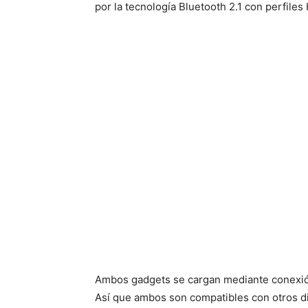
por la tecnología Bluetooth 2.1 con perfile
Ambos gadgets se cargan mediante conexión
Así que ambos son compatibles con otros di