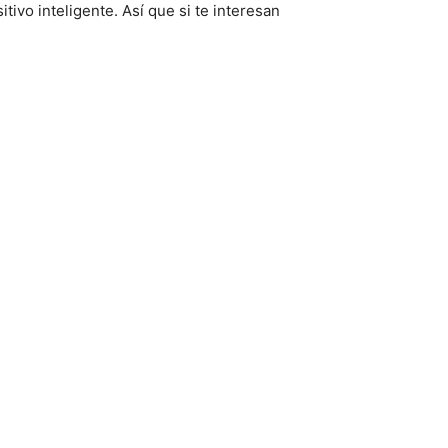
ivo inteligente. Así que si te interesan