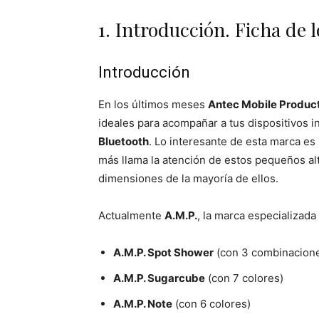
1. Introducción. Ficha de 
Introducción
En los últimos meses
Antec Mobile Produc
ideales para acompañar a tus dispositivos 
Bluetooth
. Lo interesante de esta marca es 
más llama la atención de estos pequeños alt
dimensiones de la mayoría de ellos.
Actualmente
A.M.P.
, la marca especializad
A.M.P. Spot Shower
(con 3 combinacione
A.M.P. Sugarcube
(con 7 colores)
A.M.P. Note
(con 6 colores)