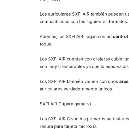
Los auriculares SXFI AIR también pueden 
compatibilidad con los siguientes formato
Además, los SXFI AIR llegan con un
control 
toque.
Los SXFI AIR cuentan con orejeras cubiert
son muy transpirables ya que la espuma disi
Los SXFI AIR también vienen con unos
aros
auriculares verdaderamente únicos.
SXFI AIR C (para gamers)
Los SXFI AIR C son los primeros auriculares
ranura para tarjeta microSD.