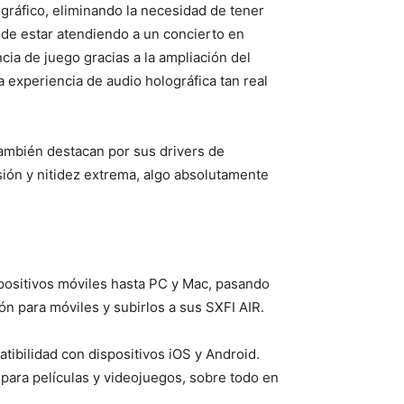
gráfico, eliminando la necesidad de tener
 de estar atendiendo a un concierto en
cia de juego gracias a la ampliación del
 experiencia de audio holográfica tan real
también destacan por sus drivers de
ión y nitidez extrema, algo absolutamente
positivos móviles hasta PC y Mac, pasando
ón para móviles y subirlos a sus SXFI AIR.
tibilidad con dispositivos iOS y Android.
para películas y videojuegos, sobre todo en