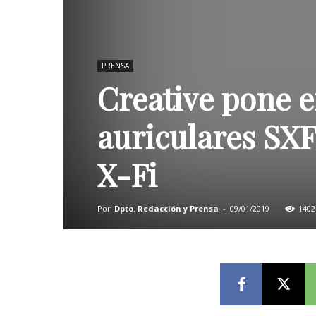
PRENSA
Creative pone 
auriculares SXF
X-Fi
Por
Dpto. Redacción y Prensa
-
09/01/2019
1402