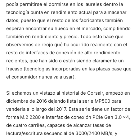
podía permitirse el dormirse en los laureles dentro la
tecnología punta en rendimiento actual para almacenar
datos, puesto que el resto de los fabricantes también
esperan encontrar su hueco en el mercado, compitiendo
también en rendimiento y precio. Todo esto hace que
observemos de reojo qué ha ocurrido realmente con el
resto de interfaces de conexión de alto rendimiento
recientes, que han sido o están siendo claramente un
fracaso (tecnologías incorporadas en las placas base que
el consumidor nunca va a usar).
Si echamos un vistazo al historial de Corsair, empezó en
diciembre de 2016 dejando lista la serie MP500 para
venderla a lo largo del 2017. Esta serie tiene un factor de
forma M.2 2280 e interfaz de conexión PCIe Gen 3.0 x4,
de cuatro carriles, capaces de alcanzar tasas de
lectura/escritura secuencial de 3000/2400 MB/s, y