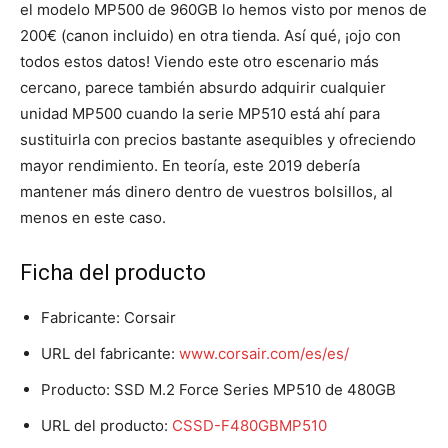
el modelo MP500 de 960GB lo hemos visto por menos de
200€ (canon incluido) en otra tienda. Así qué, ¡ojo con
todos estos datos! Viendo este otro escenario más
cercano, parece también absurdo adquirir cualquier
unidad MP500 cuando la serie MP510 está ahí para
sustituirla con precios bastante asequibles y ofreciendo
mayor rendimiento. En teoría, este 2019 debería
mantener más dinero dentro de vuestros bolsillos, al
menos en este caso.
Ficha del producto
Fabricante: Corsair
URL del fabricante:
www.corsair.com/es/es/
Producto: SSD M.2 Force Series MP510 de 480GB
URL del producto:
CSSD-F480GBMP510