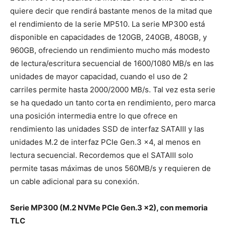
quiere decir que rendirá bastante menos de la mitad que
el rendimiento de la serie MP510. La serie MP300 está
disponible en capacidades de 120GB, 240GB, 480GB, y
960GB, ofreciendo un rendimiento mucho más modesto
de lectura/escritura secuencial de 1600/1080 MB/s en las
unidades de mayor capacidad, cuando el uso de 2
carriles permite hasta 2000/2000 MB/s. Tal vez esta serie
se ha quedado un tanto corta en rendimiento, pero marca
una posición intermedia entre lo que ofrece en
rendimiento las unidades SSD de interfaz SATAIII y las
unidades M.2 de interfaz PCIe Gen.3 x4, al menos en
lectura secuencial. Recordemos que el SATAIII solo
permite tasas máximas de unos 560MB/s y requieren de
un cable adicional para su conexión.
Serie MP300 (M.2 NVMe PCIe Gen.3 x2), con memoria
TLC