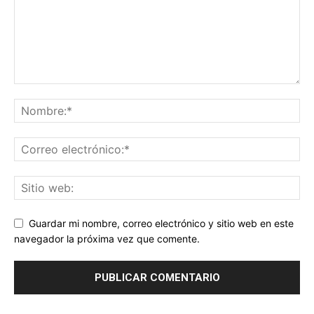
Guardar mi nombre, correo electrónico y sitio web en este
navegador la próxima vez que comente.