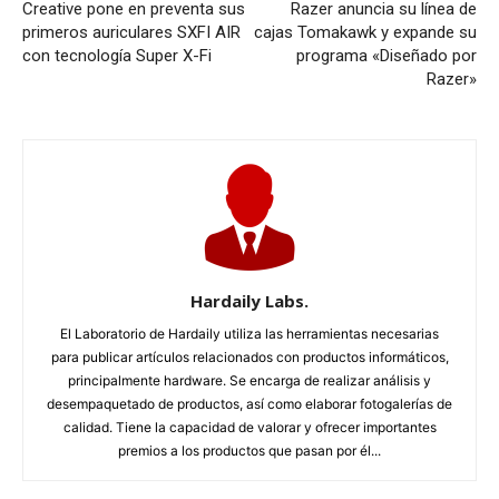
Creative pone en preventa sus
Razer anuncia su línea de
primeros auriculares SXFI AIR
cajas Tomakawk y expande su
con tecnología Super X-Fi
programa «Diseñado por
Razer»
Hardaily Labs.
El Laboratorio de Hardaily utiliza las herramientas necesarias
para publicar artículos relacionados con productos informáticos,
principalmente hardware. Se encarga de realizar análisis y
desempaquetado de productos, así como elaborar fotogalerías de
calidad. Tiene la capacidad de valorar y ofrecer importantes
premios a los productos que pasan por él...