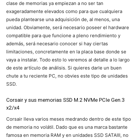
clase de memorias ya empiezan a no ser tan
exageradamente elevados como para que cualquiera
pueda plantearse una adquisición de, al menos, una
unidad. Obviamente, será necesario poseer el hardware
compatible para que funcione a pleno rendimiento y
además, será necesario conocer si hay ciertas
limitaciones, concretamente en la placa base donde se
vaya a instalar. Todo esto lo veremos al detalle a lo largo
de este artículo de análisis. Si quieres darle un buen
chute a tu reciente PC, no obvies este tipo de unidades
SSD.
Corsair y sus memorias SSD M.2 NVMe PCIe Gen.3
x2/x4
Corsair lleva varios meses medrando dentro de este tipo
de memoria no volátil. Dado que es una marca bastante
famosa en memoria RAM y en unidades SSD SATAIII, no