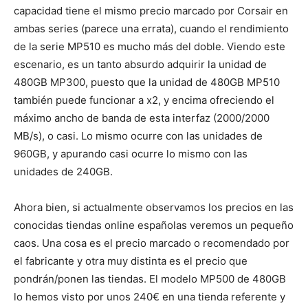
capacidad tiene el mismo precio marcado por Corsair en
ambas series (parece una errata), cuando el rendimiento
de la serie MP510 es mucho más del doble. Viendo este
escenario, es un tanto absurdo adquirir la unidad de
480GB MP300, puesto que la unidad de 480GB MP510
también puede funcionar a x2, y encima ofreciendo el
máximo ancho de banda de esta interfaz (2000/2000
MB/s), o casi. Lo mismo ocurre con las unidades de
960GB, y apurando casi ocurre lo mismo con las
unidades de 240GB.
Ahora bien, si actualmente observamos los precios en las
conocidas tiendas online españolas veremos un pequeño
caos. Una cosa es el precio marcado o recomendado por
el fabricante y otra muy distinta es el precio que
pondrán/ponen las tiendas. El modelo MP500 de 480GB
lo hemos visto por unos 240€ en una tienda referente y