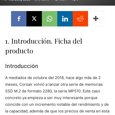
1. Introducción. Ficha del
producto
Introducción
A mediados de octubre del 2018, hace algo más de 2
meses, Corsair volvió a lanzar otra serie de memorias
SSD M.2 de formato 2280, la serie MP510. Este caso
concreto ya empieza a ser muy interesante porque
coincide con un incremento notable del rendimiento y de
la capacidad, además de que los precios de venta en esta