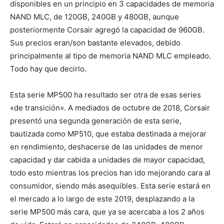
disponibles en un principio en 3 capacidades de memoria
NAND MLC, de 120GB, 240GB y 480GB, aunque
posteriormente Corsair agregó la capacidad de 960GB.
Sus precios eran/son bastante elevados, debido
principalmente al tipo de memoria NAND MLC empleado.
Todo hay que decirlo.
Esta serie MP500 ha resultado ser otra de esas series
«de transición». A mediados de octubre de 2018, Corsair
presentó una segunda generación de esta serie,
bautizada como MP510, que estaba destinada a mejorar
en rendimiento, deshacerse de las unidades de menor
capacidad y dar cabida a unidades de mayor capacidad,
todo esto mientras los precios han ido mejorando cara al
consumidor, siendo más asequibles. Esta serie estará en
el mercado a lo largo de este 2019, desplazando a la
serie MP500 más cara, que ya se acercaba a los 2 años