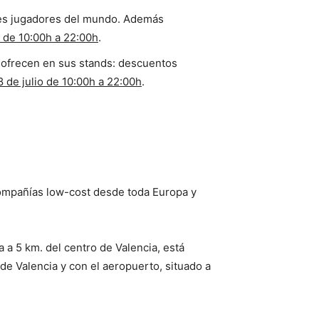
res jugadores del mundo. Además
io de 10:00h a 22:00h
.
ofrecen en sus stands: descuentos
18 de julio de 10:00h a 22:00h
.
compañías low-cost desde toda Europa y
a a 5 km. del centro de Valencia, está
de Valencia y con el aeropuerto, situado a