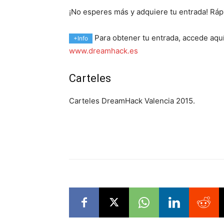
¡No esperes más y adquiere tu entrada! Rá
Para obtener tu entrada, accede aqu
+Info
www.dreamhack.es
Carteles
Carteles DreamHack Valencia 2015.