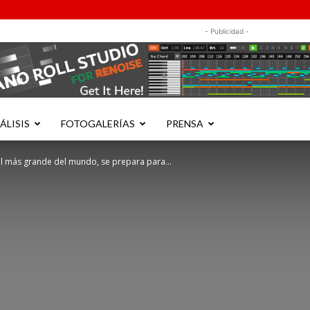
- Publicidad -
ÁLISIS
FOTOGALERÍAS
PRENSA
al más grande del mundo, se prepara para...