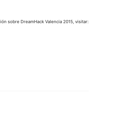
ón sobre DreamHack Valencia 2015, visitar: