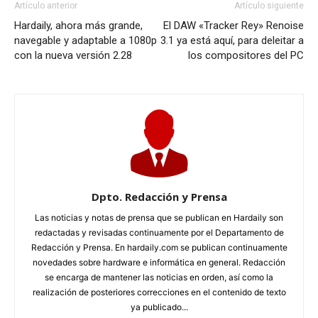
Artículo anterior
Artículo siguiente
Hardaily, ahora más grande,
El DAW «Tracker Rey» Renoise
navegable y adaptable a 1080p
3.1 ya está aquí, para deleitar a
con la nueva versión 2.28
los compositores del PC
Dpto. Redacción y Prensa
Las noticias y notas de prensa que se publican en Hardaily son
redactadas y revisadas continuamente por el Departamento de
Redacción y Prensa. En hardaily.com se publican continuamente
novedades sobre hardware e informática en general. Redacción
se encarga de mantener las noticias en orden, así como la
realización de posteriores correcciones en el contenido de texto
ya publicado...