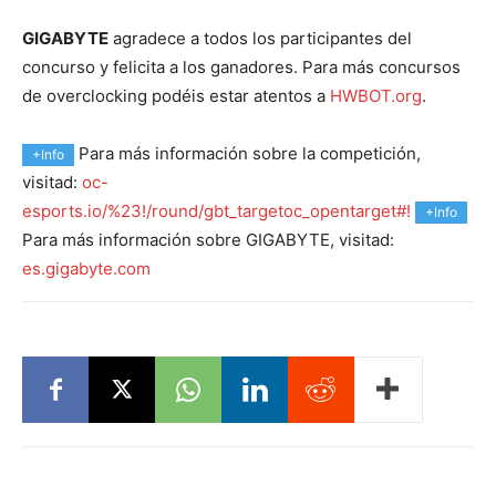
GIGABYTE
agradece a todos los participantes del
concurso y felicita a los ganadores. Para más concursos
de overclocking podéis estar atentos a
HWBOT.org
.
Para más información sobre la competición,
+Info
visitad:
oc-
esports.io/%23!/round/gbt_targetoc_opentarget#!
+Info
Para más información sobre GIGABYTE, visitad:
es.gigabyte.com