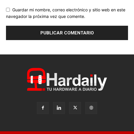
Guardar mi nombre, correo electrónico y sitio web en este
navegador la próxima vez que comente.