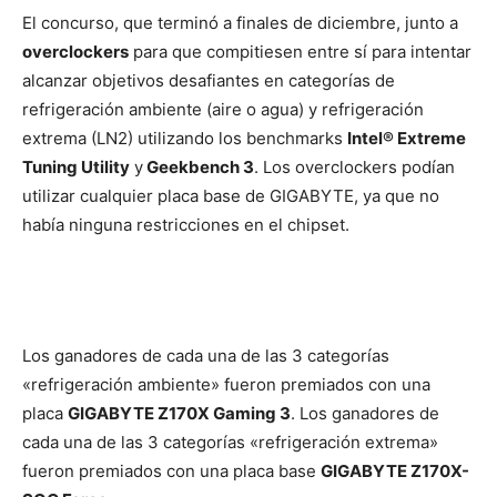
El concurso, que terminó a finales de diciembre, junto a
overclockers
para que compitiesen entre sí para intentar
alcanzar objetivos desafiantes en categorías de
refrigeración ambiente (aire o agua) y refrigeración
extrema (LN2) utilizando los benchmarks
Intel® Extreme
Tuning Utility
y
Geekbench 3
. Los overclockers podían
utilizar cualquier placa base de GIGABYTE, ya que no
había ninguna restricciones en el chipset.
Los ganadores de cada una de las 3 categorías
«refrigeración ambiente» fueron premiados con una
placa
GIGABYTE Z170X Gaming 3
. Los ganadores de
cada una de las 3 categorías «refrigeración extrema»
fueron premiados con una placa base
GIGABYTE Z170X-