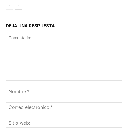
DEJA UNA RESPUESTA