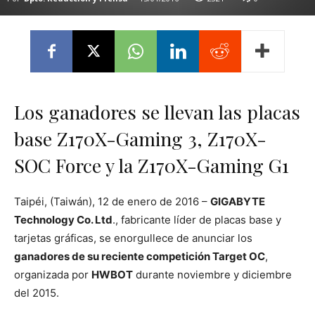
Los ganadores se llevan las placas
base Z170X-Gaming 3, Z170X-
SOC Force y la Z170X-Gaming G1
Taipéi, (Taiwán), 12 de enero de 2016 –
GIGABYTE
Technology Co. Ltd
., fabricante líder de placas base y
tarjetas gráficas, se enorgullece de anunciar los
ganadores de su reciente competición Target OC
,
organizada por
HWBOT
durante noviembre y diciembre
del 2015.