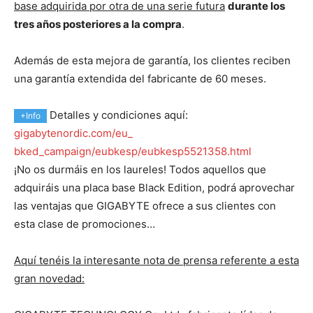
base adquirida por otra de una serie futura
durante los
tres años posteriores a la compra
.
Además de esta mejora de garantía, los clientes reciben
una garantía extendida del fabricante de 60 meses.
Detalles y condiciones aquí:
+Info
gigabytenordic.com/eu_
bked_campaign/eubkesp/eubkesp5521358.html
¡No os durmáis en los laureles! Todos aquellos que
adquiráis una placa base Black Edition, podrá aprovechar
las ventajas que GIGABYTE ofrece a sus clientes con
esta clase de promociones…
Aquí tenéis la interesante nota de prensa referente a esta
gran novedad: