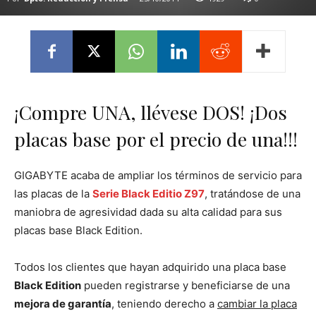
¡Compre UNA, llévese DOS! ¡Dos
placas base por el precio de una!!!
GIGABYTE acaba de ampliar los términos de servicio para
las placas de la
Serie Black Editio Z97
, tratándose de una
maniobra de agresividad dada su alta calidad para sus
placas base Black Edition.
Todos los clientes que hayan adquirido una placa base
Black Edition
pueden registrarse y beneficiarse de una
mejora de garantía
, teniendo derecho a
cambiar la placa