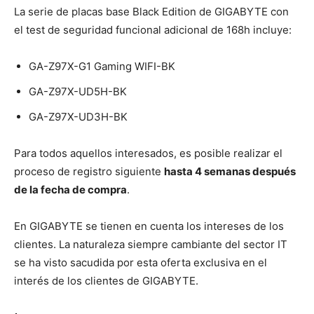
La serie de placas base Black Edition de GIGABYTE con
el test de seguridad funcional adicional de 168h incluye:
GA-Z97X-G1 Gaming WIFI-BK
GA-Z97X-UD5H-BK
GA-Z97X-UD3H-BK
Para todos aquellos interesados, es posible realizar el
proceso de registro siguiente
hasta 4 semanas después
de la fecha de compra
.
En GIGABYTE se tienen en cuenta los intereses de los
clientes. La naturaleza siempre cambiante del sector IT
se ha visto sacudida por esta oferta exclusiva en el
interés de los clientes de GIGABYTE.