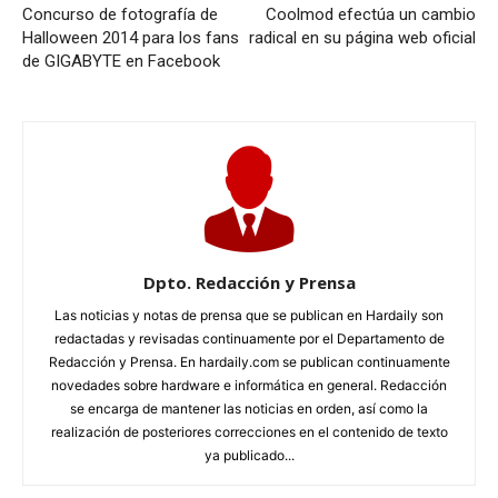
Concurso de fotografía de
Coolmod efectúa un cambio
Halloween 2014 para los fans
radical en su página web oficial
de GIGABYTE en Facebook
Dpto. Redacción y Prensa
Las noticias y notas de prensa que se publican en Hardaily son
redactadas y revisadas continuamente por el Departamento de
Redacción y Prensa. En hardaily.com se publican continuamente
novedades sobre hardware e informática en general. Redacción
se encarga de mantener las noticias en orden, así como la
realización de posteriores correcciones en el contenido de texto
ya publicado...