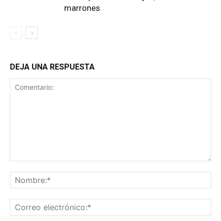
marrones
DEJA UNA RESPUESTA