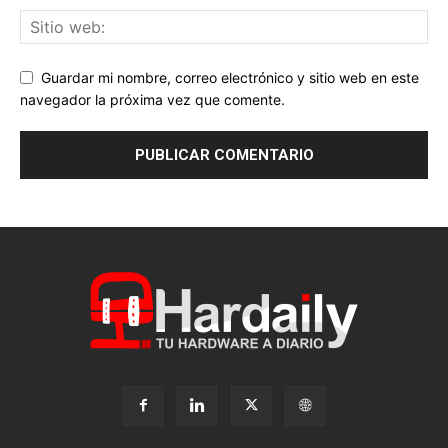
Guardar mi nombre, correo electrónico y sitio web en este
navegador la próxima vez que comente.