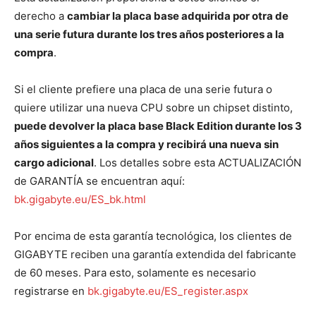
derecho a
cambiar la placa base adquirida por otra de
una serie futura durante los tres años posteriores a la
compra
.
Si el cliente prefiere una placa de una serie futura o
quiere utilizar una nueva CPU sobre un chipset distinto,
puede devolver la placa base Black Edition durante los 3
años siguientes a la compra y recibirá una nueva sin
cargo adicional
. Los detalles sobre esta ACTUALIZACIÓN
de GARANTÍA se encuentran aquí:
bk.gigabyte.eu/ES_bk.html
Por encima de esta garantía tecnológica, los clientes de
GIGABYTE reciben una garantía extendida del fabricante
de 60 meses. Para esto, solamente es necesario
registrarse en
bk.gigabyte.eu/ES_register.aspx