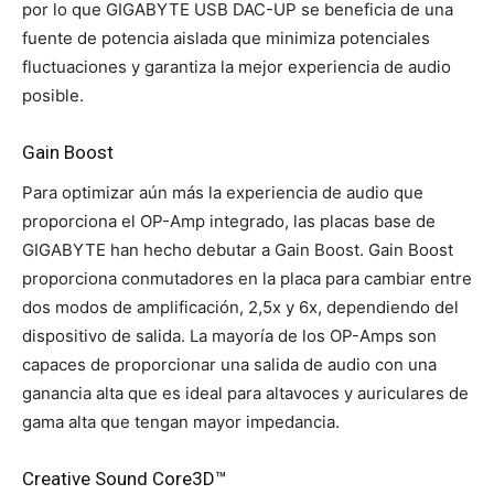
por lo que GIGABYTE USB DAC-UP se beneficia de una
fuente de potencia aislada que minimiza potenciales
fluctuaciones y garantiza la mejor experiencia de audio
posible.
Gain Boost
Para optimizar aún más la experiencia de audio que
proporciona el OP-Amp integrado, las placas base de
GIGABYTE han hecho debutar a Gain Boost. Gain Boost
proporciona conmutadores en la placa para cambiar entre
dos modos de amplificación, 2,5x y 6x, dependiendo del
dispositivo de salida. La mayoría de los OP-Amps son
capaces de proporcionar una salida de audio con una
ganancia alta que es ideal para altavoces y auriculares de
gama alta que tengan mayor impedancia.
Creative Sound Core3D™