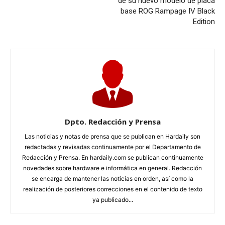
de su nuevo modelo de placa
base ROG Rampage IV Black
Edition
Dpto. Redacción y Prensa
Las noticias y notas de prensa que se publican en Hardaily son
redactadas y revisadas continuamente por el Departamento de
Redacción y Prensa. En hardaily.com se publican continuamente
novedades sobre hardware e informática en general. Redacción
se encarga de mantener las noticias en orden, así como la
realización de posteriores correcciones en el contenido de texto
ya publicado...