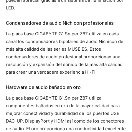
pueden apreciar gracias a un sistema de iluminación por
LED.
Condensadores de audio Nichicon profesionales
La placa base GIGABYTE G1.Sniper Z87 utiliza en cada
canal los condensadores bipolares de audio Nichicon de
más alta calidad de las series MUSE ES. Estos
condensadores de audio profesional proporcionan una
resolución y expansión del sonido de la más alta calidad
para crear una verdadera experiencia Hi-Fi.
Hardware de audio bañado en oro
La placa base GIGABYTE G1.Sniper Z87 utiliza
componentes bañados en oro de la mayor calidad para
mejorar conectividad y durabilidad de los puertos USB
DAC-UP, DisplayPort y HDMI así como de los conectores
de audio. El oro proporciona una conductividad excelente