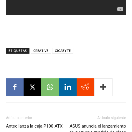
ETIQUETAS
CREATIVE
GIGABYTE
Artículo anterior
Artículo siguiente
Antec lanza la caja P100 ATX
ASUS anuncia el lanzamiento