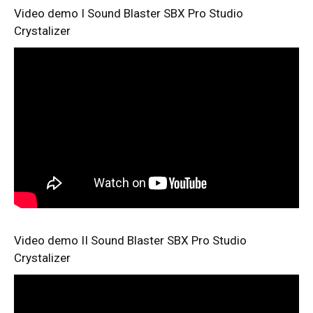
Video demo I Sound Blaster SBX Pro Studio
Crystalizer
Video demo II Sound Blaster SBX Pro Studio
Crystalizer