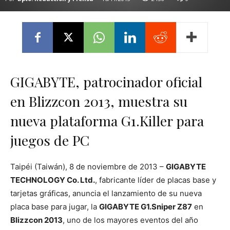
GIGABYTE, patrocinador oficial
en Blizzcon 2013, muestra su
nueva plataforma G1.Killer para
juegos de PC
Taipéi (Taiwán), 8 de noviembre de 2013 –
GIGABYTE
TECHNOLOGY Co. Ltd.
, fabricante líder de placas base y
tarjetas gráficas, anuncia el lanzamiento de su nueva
placa base para jugar, la
GIGABYTE G1.Sniper Z87
en
Blizzcon 2013
, uno de los mayores eventos del año