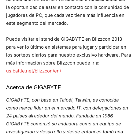
la oportunidad de estar en contacto con la comunidad de
jugadores de PC, que cada vez tiene más influencia en
este segmento del mercado.
Puede visitar el stand de GIGABYTE en Blizzcon 2013
para ver lo último en sistemas para jugar y participar en
los sorteos diarios para nuestro exclusivo hardware. Para
más información sobre Blizzcon puede ir a:
us.battle.net/blizzcon/en/
Acerca de GIGABYTE
GIGABYTE, con base en Taipéi, Taiwán, es conocida
como marca líder en el mercado IT, con delegaciones en
24 países alrededor del mundo. Fundada en 1986,
GIGABYTE comenzó su andadura como un equipo de
investigación y desarrollo y desde entonces tomó una