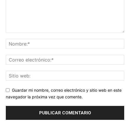
Guardar mi nombre, correo electrónico y sitio web en este
navegador la próxima vez que comente.