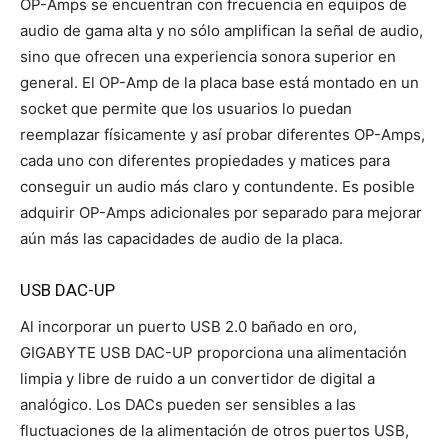
OP-Amps se encuentran con frecuencia en equipos de
audio de gama alta y no sólo amplifican la señal de audio,
sino que ofrecen una experiencia sonora superior en
general. El OP-Amp de la placa base está montado en un
socket que permite que los usuarios lo puedan
reemplazar físicamente y así probar diferentes OP-Amps,
cada uno con diferentes propiedades y matices para
conseguir un audio más claro y contundente. Es posible
adquirir OP-Amps adicionales por separado para mejorar
aún más las capacidades de audio de la placa.
USB DAC-UP
Al incorporar un puerto USB 2.0 bañado en oro,
GIGABYTE USB DAC-UP proporciona una alimentación
limpia y libre de ruido a un convertidor de digital a
analógico. Los DACs pueden ser sensibles a las
fluctuaciones de la alimentación de otros puertos USB,