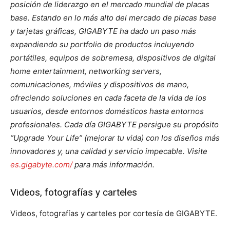
posición de liderazgo en el mercado mundial de placas
base. Estando en lo más alto del mercado de placas base
y tarjetas gráficas, GIGABYTE ha dado un paso más
expandiendo su portfolio de productos incluyendo
portátiles, equipos de sobremesa, dispositivos de digital
home entertainment, networking servers,
comunicaciones, móviles y dispositivos de mano,
ofreciendo soluciones en cada faceta de la vida de los
usuarios, desde entornos domésticos hasta entornos
profesionales. Cada día GIGABYTE persigue su propósito
“Upgrade Your Life” (mejorar tu vida) con los diseños más
innovadores y, una calidad y servicio impecable. Visite
es.gigabyte.com/
para más información.
Videos, fotografías y carteles
Videos, fotografías y carteles por cortesía de GIGABYTE.