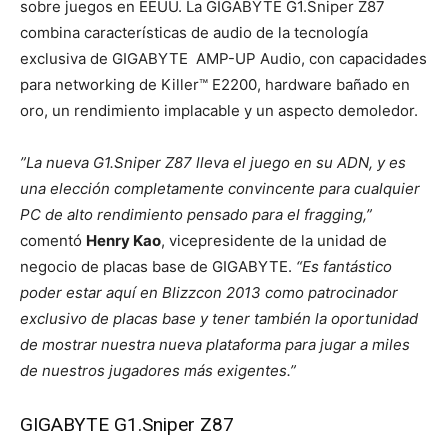
sobre juegos en EEUU. La GIGABYTE G1.Sniper Z87
combina características de audio de la tecnología
exclusiva de GIGABYTE AMP-UP Audio, con capacidades
para networking de Killer™ E2200, hardware bañado en
oro, un rendimiento implacable y un aspecto demoledor.
”La nueva G1.Sniper Z87 lleva el juego en su ADN, y es
una elección completamente convincente para cualquier
PC de alto rendimiento pensado para el fragging,”
comentó
Henry Kao
, vicepresidente de la unidad de
negocio de placas base de GIGABYTE.
“Es fantástico
poder estar aquí en Blizzcon 2013 como patrocinador
exclusivo de placas base y tener también la oportunidad
de mostrar nuestra nueva plataforma para jugar a miles
de nuestros jugadores más exigentes.”
GIGABYTE G1.Sniper Z87