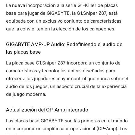
La nueva incorporación a la serie G1-Killer de placas
base para jugar de GIGABYTE, la G1.Sniper Z87, está
equipada con un exclusivo conjunto de características
que la convierten en la elección de los campeones.
GIGABYTE AMP-UP Audio: Redefiniendo el audio de
las placas base
La placa base G1.Sniper Z87 incorpora un conjunto de
características y tecnologías únicas diseñadas para
ofrecer a los jugadores mayor control que nunca sobre el
audio de los juegos, un aspecto crucial de la experiencia
de juego moderna.
Actualización del OP-Amp integrado
Las placas base GIGABYTE son las primeras en el mundo
en incorporar un amplificador operacional (OP-Amp). Los