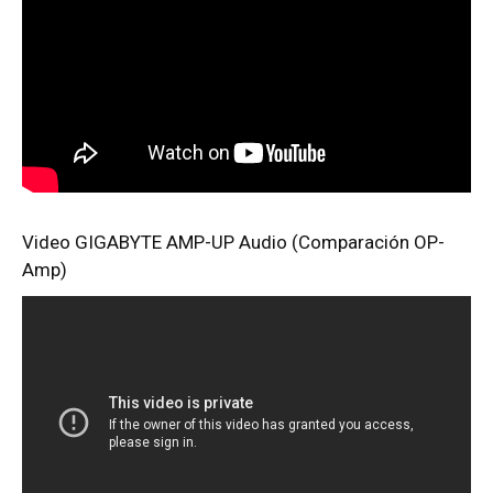
Video GIGABYTE AMP-UP Audio (Comparación OP-
Amp)