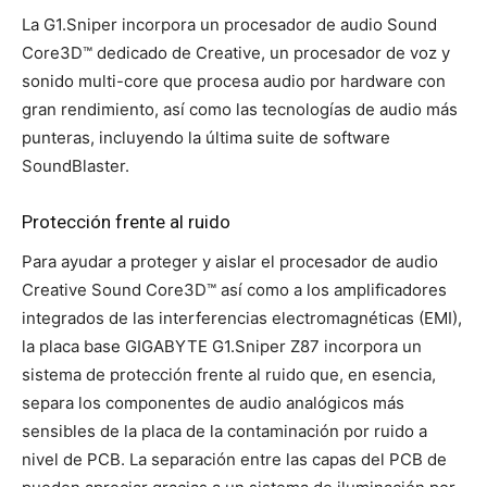
La G1.Sniper incorpora un procesador de audio Sound
Core3D™ dedicado de Creative, un procesador de voz y
sonido multi-core que procesa audio por hardware con
gran rendimiento, así como las tecnologías de audio más
punteras, incluyendo la última suite de software
SoundBlaster.
Protección frente al ruido
Para ayudar a proteger y aislar el procesador de audio
Creative Sound Core3D™ así como a los amplificadores
integrados de las interferencias electromagnéticas (EMI),
la placa base GIGABYTE G1.Sniper Z87 incorpora un
sistema de protección frente al ruido que, en esencia,
separa los componentes de audio analógicos más
sensibles de la placa de la contaminación por ruido a
nivel de PCB. La separación entre las capas del PCB de