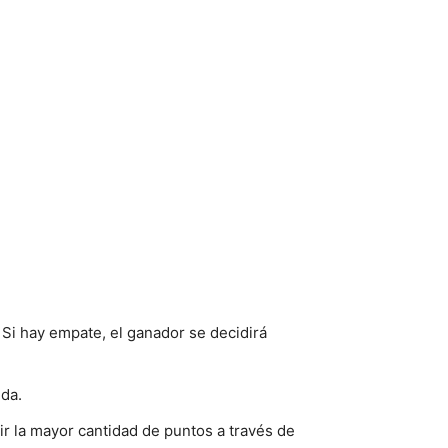
! Si hay empate, el ganador se decidirá
nda.
rir la mayor cantidad de puntos a través de