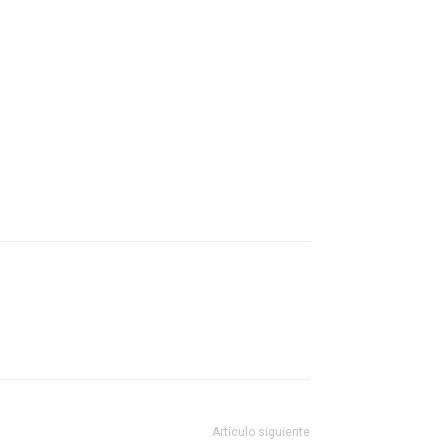
Artículo siguiente