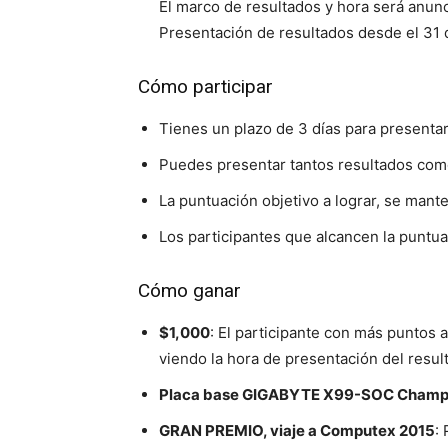
El marco de resultados y hora será anun
Presentación de resultados desde el 31 d
Cómo participar
Tienes un plazo de 3 días para presentar
Puedes presentar tantos resultados com
La puntuación objetivo a lograr, se man
Los participantes que alcancen la puntu
Cómo ganar
$1,000
: El participante con más puntos a
viendo la hora de presentación del resul
Placa base GIGABYTE X99-SOC Champ
GRAN PREMIO, viaje a Computex 2015
: