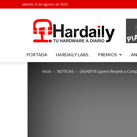
sábado, 8 de agosto de 2026
Hardaily
PORTADA
HARDAILY LABS.
PREMIOS
AN
Inicio
NOTICIAS
GIGABYTE quiere llevarte a Comp