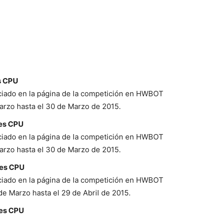
s CPU
ciado en la página de la competición en HWBOT
arzo hasta el 30 de Marzo de 2015.
res CPU
ciado en la página de la competición en HWBOT
arzo hasta el 30 de Marzo de 2015.
res CPU
ciado en la página de la competición en HWBOT
e Marzo hasta el 29 de Abril de 2015.
res CPU