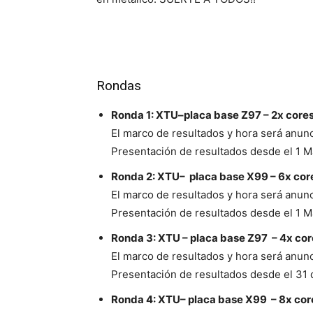
Rondas
Ronda 1: XTU–placa base Z97 – 2x core
El marco de resultados y hora será anun
Presentación de resultados desde el 1 M
Ronda 2: XTU– placa base X99 – 6x co
El marco de resultados y hora será anun
Presentación de resultados desde el 1 M
Ronda 3: XTU – placa base Z97 – 4x co
El marco de resultados y hora será anun
Presentación de resultados desde el 31 d
Ronda 4: XTU– placa base X99 – 8x co