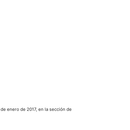
 de enero de 2017, en la sección de