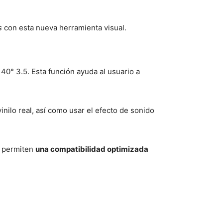
s
con esta nueva herramienta visual.
° 3.5. Esta función ayuda al usuario a
nilo real, así como usar el efecto de sonido
 permiten
una compatibilidad optimizada