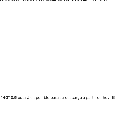
™ 40° 3.5
estará disponible para su descarga a partir de hoy, 19