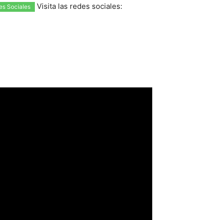
Visita las redes sociales:
es Sociales