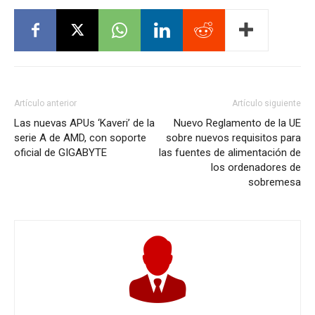
Artículo anterior
Artículo siguiente
Las nuevas APUs ‘Kaveri’ de la
Nuevo Reglamento de la UE
serie A de AMD, con soporte
sobre nuevos requisitos para
oficial de GIGABYTE
las fuentes de alimentación de
los ordenadores de
sobremesa