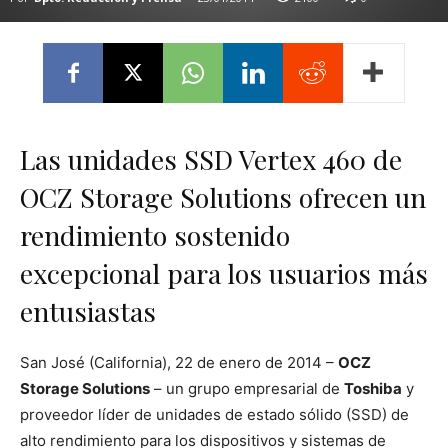
Las unidades SSD Vertex 460 de
OCZ Storage Solutions ofrecen un
rendimiento sostenido
excepcional para los usuarios más
entusiastas
San José (California), 22 de enero de 2014 –
OCZ
Storage Solutions
– un grupo empresarial de
Toshiba
y
proveedor líder de unidades de estado sólido (SSD) de
alto rendimiento para los dispositivos y sistemas de