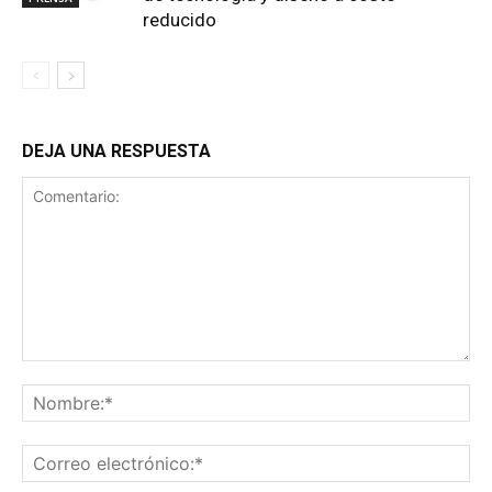
reducido
DEJA UNA RESPUESTA