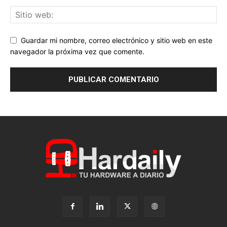
Guardar mi nombre, correo electrónico y sitio web en este
navegador la próxima vez que comente.