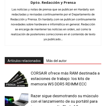
Dpto. Redacción y Prensa
Las noticias y notas de prensa que se publican en Hardaily son
redactadas y revisadas continuamente por el Departamento de
Redacción y Prensa. En hardaily.com se publican continuamente
novedades sobre hardware e informática en general. Redacción
se encarga de mantener las noticias en orden, así como la
realización de posteriores correcciones en el contenido de texto
ya publicado...
Artículos relacionados
Más del autor
CORSAIR ofrece más RAM destinada a
estaciones de trabajo: los kits de
memoria WS DDR5 RDIMM ECC
PRENSA
Razer sigue desmotrando su músculo
con el lanzamiento de su portátil para