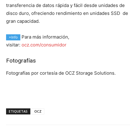
transferencia de datos rápida y fácil desde unidades de
disco duro, ofreciendo rendimiento en unidades SSD de
gran capacidad.
Para más información,
+Info
visitar:
ocz.com/consumidor
Fotografías
Fotografías por cortesía de OCZ Storage Solutions.
ETIQUETAS
OCZ