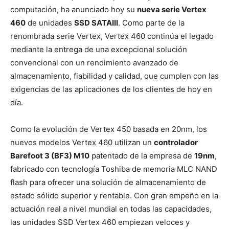
computación, ha anunciado hoy su
nueva serie Vertex
460
de unidades
SSD SATAIII
. Como parte de la
renombrada serie Vertex, Vertex 460 continúa el legado
mediante la entrega de una excepcional solución
convencional con un rendimiento avanzado de
almacenamiento, fiabilidad y calidad, que cumplen con las
exigencias de las aplicaciones de los clientes de hoy en
día.
Como la evolución de Vertex 450 basada en 20nm, los
nuevos modelos Vertex 460 utilizan un
controlador
Barefoot 3 (BF3) M10
patentado de la empresa de
19nm
,
fabricado con tecnología Toshiba de memoria MLC NAND
flash para ofrecer una solución de almacenamiento de
estado sólido superior y rentable. Con gran empeño en la
actuación real a nivel mundial en todas las capacidades,
las unidades SSD Vertex 460 empiezan veloces y