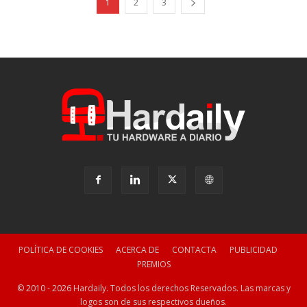
1
2
3
POLÍTICA DE COOKIES
ACERCA DE
CONTACTA
PUBLICIDAD
PREMIOS
© 2010 - 2026 Hardaily. Todos los derechos Reservados. Las marcas y
logos son de sus respectivos dueños.