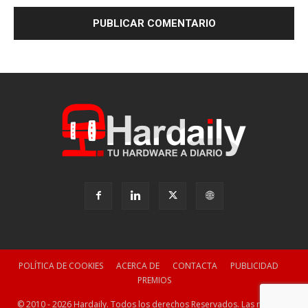
POLÍTICA DE COOKIES
ACERCA DE
CONTACTA
PUBLICIDAD
PREMIOS
© 2010 - 2026 Hardaily. Todos los derechos Reservados. Las marcas y