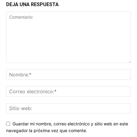
DEJA UNA RESPUESTA
Guardar mi nombre, correo electrónico y sitio web en este
navegador la próxima vez que comente.