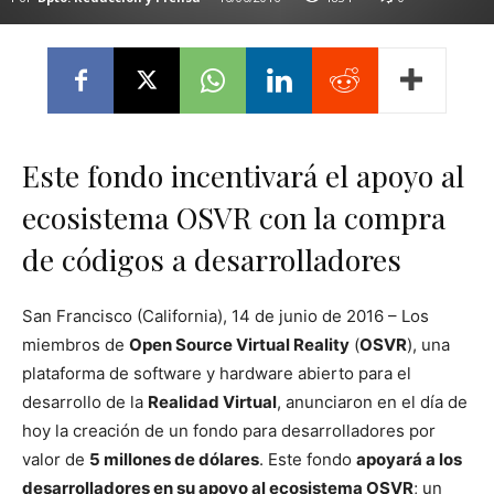
Este fondo incentivará el apoyo al
ecosistema OSVR con la compra
de códigos a desarrolladores
San Francisco (California), 14 de junio de 2016 – Los
miembros de
Open Source Virtual Reality
(
OSVR
), una
plataforma de software y hardware abierto para el
desarrollo de la
Realidad Virtual
, anunciaron en el día de
hoy la creación de un fondo para desarrolladores por
valor de
5 millones de dólares
. Este fondo
apoyará a los
desarrolladores en su apoyo al ecosistema OSVR
; un