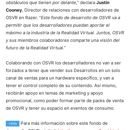
obstáculos que tienen por delante,
” declara
Justin
Cooney
, Director de relaciones con desarrolladores de
OSVR en Razer. “
Este fondo de desarrollo de OSVR va a
permitir que los desarrolladores puedan aportar el
máximo a la industria de la Realidad Virtual. Juntos, OSVR
y sus miembros colaboradores comparte una visión del
futuro de la Realidad Virtual.
”
Colaborando con OSVR los desarrolladores no van a ser
forzados a tener que vender sus Desarrollos en un solo
canal de ventas para un hardware específico, y van a
tener el control completo de su contenido. Así mismo,
recibirán apoyo en temas de marketing y apoyo
promocional, como poder formar parte de packs de venta
de OSVR y tener su espacio en eventos de consumo.
Para más información sobre este fondo de
+Info