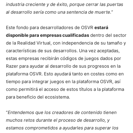
industria creciente y de éxito, porque cerrar las puertas
al desarrollo sería como una sentencia de muerte.
”
Este fondo para desarrolladores de OSVR
estará
disponible para empresas cualificadas
dentro del sector
de la Realidad Virtual, con independencia de su tamaño y
características de sus desarrollos. Una vez aceptadas,
estas empresas recibirán códigos de juegos dados por
Razer para ayudar al desarrollo de sus progresos en la
plataforma OSVR. Esto ayudará tanto en costes como en
tiempo para integrar juegos en la plataforma OSVR, así
como permitirá el acceso de estos títulos a la plataforma
para beneficio del ecosistema.
“
Entendemos que los creadores de contenido tienen
muchos retos durante el proceso de desarrollo, y
estamos comprometidos a ayudarles para superar los