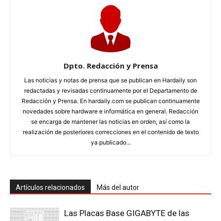
Dpto. Redacción y Prensa
Las noticias y notas de prensa que se publican en Hardaily son
redactadas y revisadas continuamente por el Departamento de
Redacción y Prensa. En hardaily.com se publican continuamente
novedades sobre hardware e informática en general. Redacción
se encarga de mantener las noticias en orden, así como la
realización de posteriores correcciones en el contenido de texto
ya publicado...
Artículos relacionados
Más del autor
Las Placas Base GIGABYTE de las