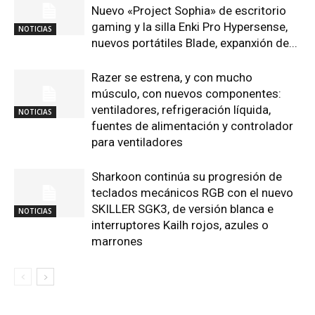
Nuevo «Project Sophia» de escritorio
gaming y la silla Enki Pro Hypersense,
NOTICIAS
nuevos portátiles Blade, expanxión de...
Razer se estrena, y con mucho
músculo, con nuevos componentes:
ventiladores, refrigeración líquida,
NOTICIAS
fuentes de alimentación y controlador
para ventiladores
Sharkoon continúa su progresión de
teclados mecánicos RGB con el nuevo
SKILLER SGK3, de versión blanca e
NOTICIAS
interruptores Kailh rojos, azules o
marrones