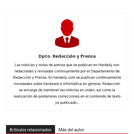
Dpto. Redacción y Prensa
Las noticias y notas de prensa que se publican en Hardaily son
redactadas y revisadas continuamente por el Departamento de
Redacción y Prensa. En hardaily.com se publican continuamente
novedades sobre hardware e informática en general. Redacción
se encarga de mantener las noticias en orden, así como la
realización de posteriores correcciones en el contenido de texto
ya publicado...
Artículos relacionados
Más del autor