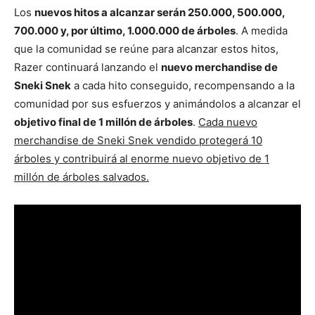
Los
nuevos hitos a alcanzar serán 250.000, 500.000,
700.000 y, por último, 1.000.000 de árboles
. A medida
que la comunidad se reúne para alcanzar estos hitos,
Razer continuará lanzando el
nuevo merchandise de
Sneki Snek
a cada hito conseguido, recompensando a la
comunidad por sus esfuerzos y animándolos a alcanzar el
objetivo final de 1 millón de árboles
.
Cada nuevo
merchandise de Sneki Snek vendido protegerá 10
árboles y contribuirá al enorme nuevo objetivo de 1
millón de árboles salvados.