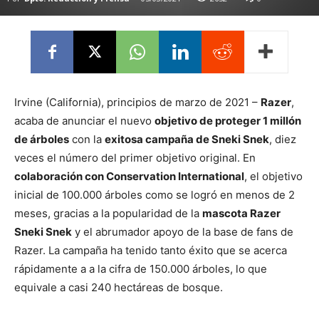
Irvine (California), principios de marzo de 2021 –
Razer
,
acaba de anunciar el nuevo
objetivo de proteger 1 millón
de árboles
con la
exitosa campaña de Sneki Snek
, diez
veces el número del primer objetivo original. En
colaboración con Conservation International
, el objetivo
inicial de 100.000 árboles como se logró en menos de 2
meses, gracias a la popularidad de la
mascota Razer
Sneki Snek
y el abrumador apoyo de la base de fans de
Razer. La campaña ha tenido tanto éxito que se acerca
rápidamente a a la cifra de 150.000 árboles, lo que
equivale a casi 240 hectáreas de bosque.