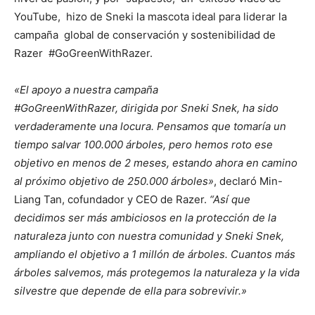
YouTube, hizo de Sneki la mascota ideal para liderar la
campaña global de conservación y sostenibilidad de
Razer #GoGreenWithRazer.
«El apoyo a nuestra campaña
#GoGreenWithRazer, dirigida por Sneki Snek, ha sido
verdaderamente una locura. Pensamos que tomaría un
tiempo salvar 100.000 árboles, pero hemos roto ese
objetivo en menos de 2 meses, estando ahora en camino
al próximo objetivo de 250.000 árboles»
, declaró Min-
Liang Tan, cofundador y CEO de Razer.
“Así que
decidimos ser más ambiciosos en la protección de la
naturaleza junto con nuestra comunidad y Sneki Snek,
ampliando el objetivo a 1 millón de árboles. Cuantos más
árboles salvemos, más protegemos la naturaleza y la vida
silvestre que depende de ella para sobrevivir.»