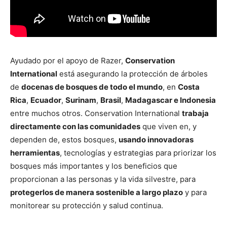
Ayudado por el apoyo de Razer,
Conservation
International
está asegurando la protección de árboles
de
docenas de bosques de todo el mundo
, en
Costa
Rica
,
Ecuador
,
Surinam
,
Brasil
,
Madagascar e Indonesia
entre muchos otros. Conservation International
trabaja
directamente con las comunidades
que viven en, y
dependen de, estos bosques,
usando innovadoras
herramientas
, tecnologías y estrategias para priorizar los
bosques más importantes y los beneficios que
proporcionan a las personas y la vida silvestre, para
protegerlos de manera sostenible a largo plazo
y para
monitorear su protección y salud continua.