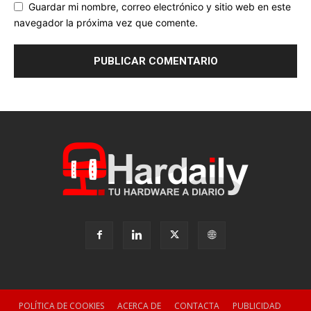
Guardar mi nombre, correo electrónico y sitio web en este
navegador la próxima vez que comente.
POLÍTICA DE COOKIES
ACERCA DE
CONTACTA
PUBLICIDAD