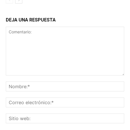
DEJA UNA RESPUESTA