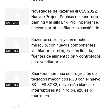
Novedades de Razer en el CES 2022.
Nuevo «Project Sophia» de escritorio
gaming y la silla Enki Pro Hypersense,
NOTICIAS
nuevos portátiles Blade, expanxión de...
Razer se estrena, y con mucho
músculo, con nuevos componentes:
ventiladores, refrigeración líquida,
NOTICIAS
fuentes de alimentación y controlador
para ventiladores
Sharkoon continúa su progresión de
teclados mecánicos RGB con el nuevo
SKILLER SGK3, de versión blanca e
NOTICIAS
interruptores Kailh rojos, azules o
marrones