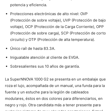
potencia y eficiencia.
Protecciones electrónicas de alto nivel: OVP
(Protección de sobre voltaje), UVP (Protección de bajo
voltaje), OCP (Protección de la Carga Corriente), OPP
(Protección de sobre carga), SCP (Protección de corto
circuito) y OTP (Protección de alta temperatura).
Único raíl de hasta 83.3A.
Inigualable atención al cliente de EVGA.
Sobresalientes sus 10 años de garantía.
La SuperNNOVA 1000 G2 se presenta en un embalaje que
roza el lujo, acompañada de un manual, una funda para la
fuente y un estuche para la legión de cableados
modulares, éstos en dos colores para diferenciarlos, en
negro y rojo. Otra candidata más a tener presente para