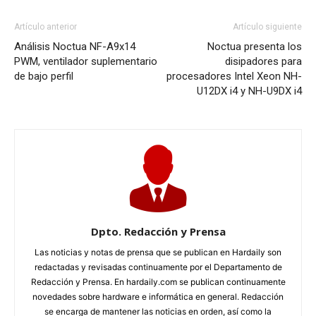
Artículo anterior
Artículo siguiente
Análisis Noctua NF-A9x14
Noctua presenta los
PWM, ventilador suplementario
disipadores para
de bajo perfil
procesadores Intel Xeon NH-
U12DX i4 y NH-U9DX i4
Dpto. Redacción y Prensa
Las noticias y notas de prensa que se publican en Hardaily son
redactadas y revisadas continuamente por el Departamento de
Redacción y Prensa. En hardaily.com se publican continuamente
novedades sobre hardware e informática en general. Redacción
se encarga de mantener las noticias en orden, así como la