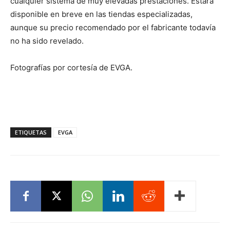
cualquier sistema de muy elevadas prestaciones. Estará
disponible en breve en las tiendas especializadas,
aunque su precio recomendado por el fabricante todavía
no ha sido revelado.
Fotografías por cortesía de EVGA.
ETIQUETAS
EVGA