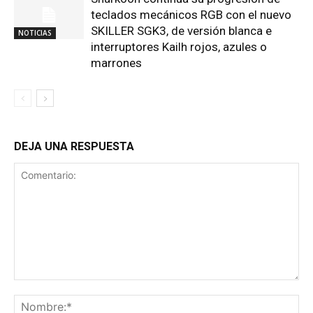
teclados mecánicos RGB con el nuevo
SKILLER SGK3, de versión blanca e
NOTICIAS
interruptores Kailh rojos, azules o
marrones
DEJA UNA RESPUESTA