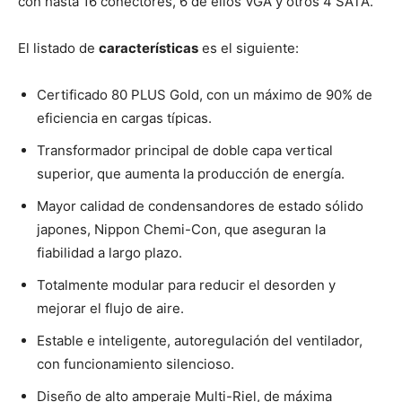
con hasta 16 conectores, 6 de ellos VGA y otros 4 SATA.
El listado de
características
es el siguiente:
Certificado 80 PLUS Gold, con un máximo de 90% de
eficiencia en cargas típicas.
Transformador principal de doble capa vertical
superior, que aumenta la producción de energía.
Mayor calidad de condensandores de estado sólido
japones, Nippon Chemi-Con, que aseguran la
fiabilidad a largo plazo.
Totalmente modular para reducir el desorden y
mejorar el flujo de aire.
Estable e inteligente, autoregulación del ventilador,
con funcionamiento silencioso.
Diseño de alto amperaje Multi-Riel, de máxima