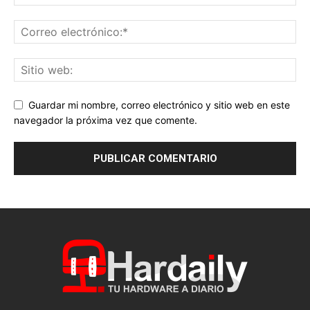
Guardar mi nombre, correo electrónico y sitio web en este
navegador la próxima vez que comente.