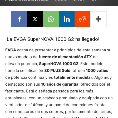
¡La EVGA SuperNOVA 1000 G2 ha llegado!
EVGA
acaba de presentar a principios de esta semana su
nuevo modelo de
fuente de alimentación ATX
de
elevada potencia,
SuperNOVA 1000 G2
. Este modelo
tiene la certificación
80 PLUS Gold
, ofrece
1000 vatios
de potencia continua y es
totalmente modular
. Algo muy
destacado son sus
10 años de garantía
, ofrecidos por el
fabricante. Está diseñada pensada para los más
entusiastas, con un acabado granulado y equipada con un
ventilador de 140mm y un panel de conexiones frontal
con conectores de dos colores, perfectamente descritos,