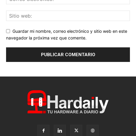
Guardar mi nombre, correo electrónico y sitio web en este
navegador la próxima vez que comente.