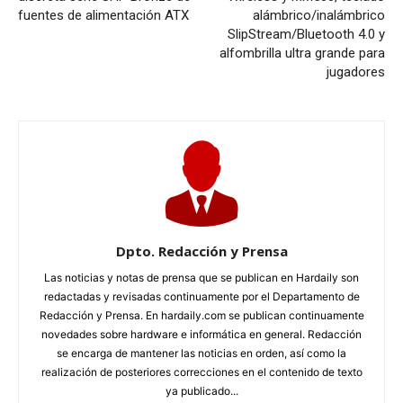
fuentes de alimentación ATX
alámbrico/inalámbrico
SlipStream/Bluetooth 4.0 y
alfombrilla ultra grande para
jugadores
Dpto. Redacción y Prensa
Las noticias y notas de prensa que se publican en Hardaily son
redactadas y revisadas continuamente por el Departamento de
Redacción y Prensa. En hardaily.com se publican continuamente
novedades sobre hardware e informática en general. Redacción
se encarga de mantener las noticias en orden, así como la
realización de posteriores correcciones en el contenido de texto
ya publicado...