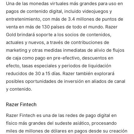
Una de las monedas virtuales más grandes para uso en
pagos de contenido digital, incluido videojuegos y
entretenimiento, con más de 3.4 millones de puntos de
venta en más de 130 países de todo el mundo. Razer
Gold brindará soporte a los socios de contenidos,
actuales y nuevos, a través de contribuciones de
marketing y otras medidas inmediatas de alivio de flujos
de caja como pago en pre-efectivo, descuentos en
efecto, tasas especiales y periodos de liquidación
reducidos de 30 a 15 días. Razer también explorará
posibles oportunidades de inversión en aliados de canal
y contenido.
Razer Fintech
Razer Fintech es una de las redes de pago digital en
físico más grandes del sudeste asiático, procesando
miles de millones de dólares en pagos desde su creación