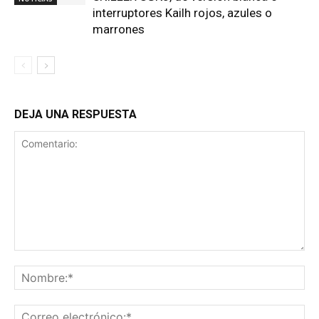
interruptores Kailh rojos, azules o
marrones
DEJA UNA RESPUESTA