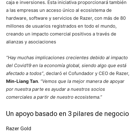
caja e inversiones. Esta iniciativa proporcionará también
a las empresas un acceso único al ecosistema de
hardware, software y servicios de Razer, con más de 80
millones de usuarios registrados en todo el mundo,
creando un impacto comercial positivos a través de
alianzas y asociaciones
“Hay muchas implicaciones crecientes debido al impacto
del Covid19 en la economía global, siendo algo que está
afectado a todos”
, declaró el Cofundador y CEO de Razer,
Min-Liang Tan
.
“Vemos que la mejor manera de apoyar
por nuestra parte es ayudar a nuestros socios
comerciales a partir de nuestro ecosistema.”
Un apoyo basado en 3 pilares de negocio
Razer Gold