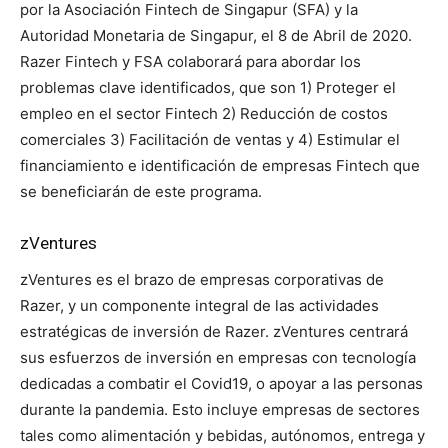
por la Asociación Fintech de Singapur (SFA) y la
Autoridad Monetaria de Singapur, el 8 de Abril de 2020.
Razer Fintech y FSA colaborará para abordar los
problemas clave identificados, que son 1) Proteger el
empleo en el sector Fintech 2) Reducción de costos
comerciales 3) Facilitación de ventas y 4) Estimular el
financiamiento e identificación de empresas Fintech que
se beneficiarán de este programa.
zVentures
zVentures es el brazo de empresas corporativas de
Razer, y un componente integral de las actividades
estratégicas de inversión de Razer. zVentures centrará
sus esfuerzos de inversión en empresas con tecnología
dedicadas a combatir el Covid19, o apoyar a las personas
durante la pandemia. Esto incluye empresas de sectores
tales como alimentación y bebidas, autónomos, entrega y