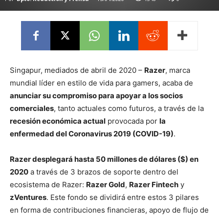
Singapur, mediados de abril de 2020 –
Razer
, marca
mundial líder en estilo de vida para gamers, acaba de
anunciar su compromiso para apoyar a los socios
comerciales
, tanto actuales como futuros, a través de la
recesión económica actual
provocada por
la
enfermedad del Coronavirus 2019 (COVID-19)
.
Razer desplegará hasta 50 millones de dólares ($) en
2020
a través de 3 brazos de soporte dentro del
ecosistema de Razer:
Razer Gold
,
Razer Fintech
y
zVentures
. Este fondo se dividirá entre estos 3 pilares
en forma de contribuciones financieras, apoyo de flujo de