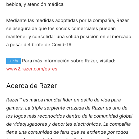
bebida, y atención médica.
Mediante las medidas adoptadas por la compañía, Razer
se asegura de que los socios comerciales puedan
mantener y consolidar una sólida posición en el mercado
a pesar del brote de Covid-19.
Para más información sobre Razer, visitad:
+Info
www2.razer.com/es-es
Acerca de Razer
Razer™ es marca mundial líder en estilo de vida para
gamers.
La triple serpiente cruzada de Razer es uno de
los logos más reconocidos dentro de la comunidad global
de videojugadores y deportes electrónicos. La compañía
tiene una comunidad de fans que se extiende por todos