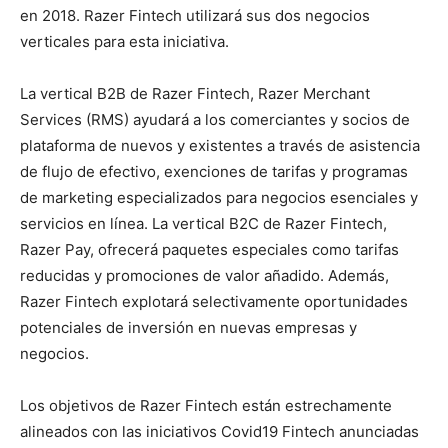
en 2018. Razer Fintech utilizará sus dos negocios
verticales para esta iniciativa.
La vertical B2B de Razer Fintech, Razer Merchant
Services (RMS) ayudará a los comerciantes y socios de
plataforma de nuevos y existentes a través de asistencia
de flujo de efectivo, exenciones de tarifas y programas
de marketing especializados para negocios esenciales y
servicios en línea. La vertical B2C de Razer Fintech,
Razer Pay, ofrecerá paquetes especiales como tarifas
reducidas y promociones de valor añadido. Además,
Razer Fintech explotará selectivamente oportunidades
potenciales de inversión en nuevas empresas y
negocios.
Los objetivos de Razer Fintech están estrechamente
alineados con las iniciativos Covid19 Fintech anunciadas