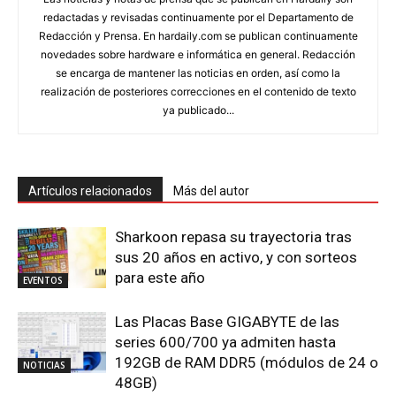
redactadas y revisadas continuamente por el Departamento de
Redacción y Prensa. En hardaily.com se publican continuamente
novedades sobre hardware e informática en general. Redacción
se encarga de mantener las noticias en orden, así como la
realización de posteriores correcciones en el contenido de texto
ya publicado...
Artículos relacionados
Más del autor
Sharkoon repasa su trayectoria tras
sus 20 años en activo, y con sorteos
para este año
EVENTOS
Las Placas Base GIGABYTE de las
series 600/700 ya admiten hasta
192GB de RAM DDR5 (módulos de 24 o
NOTICIAS
48GB)