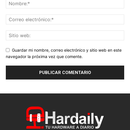
Guardar mi nombre, correo electrónico y sitio web en este
navegador la próxima vez que comente.