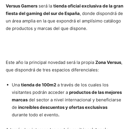
Versus Gamers
será la
tienda oficial exclusiva de la gran
fiesta del gaming del sur de España
, donde dispondrá de
un área amplia en la que expondrá el amplísimo catálogo
de productos y marcas del que dispone.
Este año la principal novedad será la propia
Zona Versus
,
que dispondrá de tres espacios diferenciales:
Una
tienda de 100m2
a través de los cuales los
visitantes podrán acceder a
productos de las mejores
marcas
del sector a nivel internacional y beneficiarse
de
increíbles descuentos y ofertas exclusivas
durante todo el evento
.