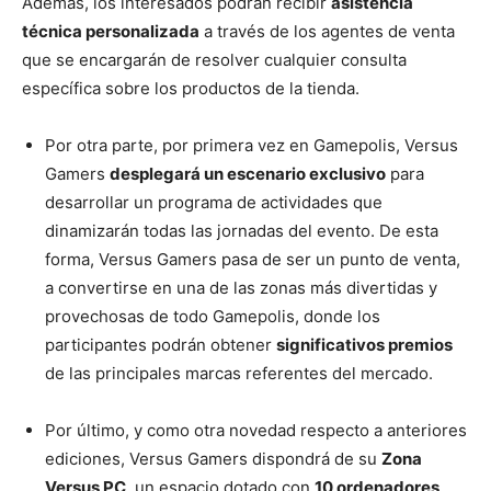
Además, los interesados podrán recibir
asistencia
técnica personalizada
a través de los agentes de venta
que se encargarán de resolver cualquier consulta
específica sobre los productos de la tienda.
Por otra parte, por primera vez en Gamepolis, Versus
Gamers
desplegará un escenario exclusivo
para
desarrollar un programa de actividades que
dinamizarán todas las jornadas del evento. De esta
forma, Versus Gamers pasa de ser un punto de venta,
a convertirse en una de las zonas más divertidas y
provechosas de todo Gamepolis, donde los
participantes podrán obtener
significativos premios
de las principales marcas referentes del mercado.
Por último, y como otra novedad respecto a anteriores
ediciones, Versus Gamers dispondrá de su
Zona
Versus PC
, un espacio dotado con
10 ordenadores