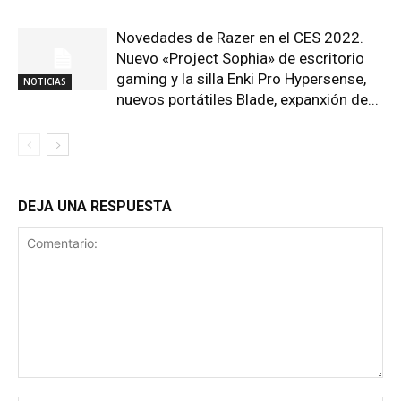
Novedades de Razer en el CES 2022.
Nuevo «Project Sophia» de escritorio
gaming y la silla Enki Pro Hypersense,
NOTICIAS
nuevos portátiles Blade, expanxión de...
DEJA UNA RESPUESTA