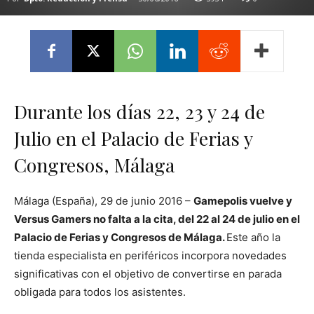
Durante los días 22, 23 y 24 de
Julio en el Palacio de Ferias y
Congresos, Málaga
Málaga (España), 29 de junio 2016 –
Gamepolis vuelve y
Versus Gamers no falta a la cita, del 22 al 24 de julio en el
Palacio de Ferias y Congresos de Málaga.
Este año la
tienda especialista en periféricos incorpora novedades
significativas con el objetivo de convertirse en parada
obligada para todos los asistentes.