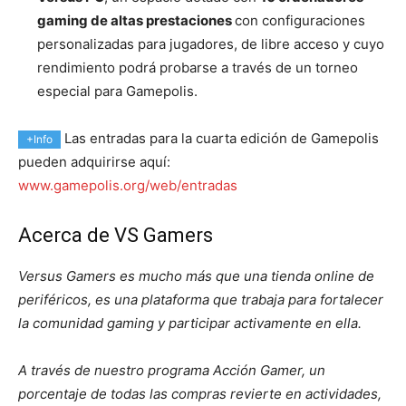
gaming de altas prestaciones
con configuraciones
personalizadas para jugadores, de libre acceso y cuyo
rendimiento podrá probarse a través de un torneo
especial para Gamepolis.
Las entradas para la cuarta edición de Gamepolis
+Info
pueden adquirirse aquí:
www.gamepolis.org/web/entradas
Acerca de VS Gamers
Versus Gamers es mucho más que una tienda online de
periféricos, es una plataforma que trabaja para fortalecer
la comunidad gaming y participar activamente en ella.
A través de nuestro programa Acción Gamer, un
porcentaje de todas las compras revierte en actividades,