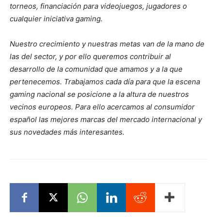
torneos, financiación para videojuegos, jugadores o
cualquier iniciativa gaming.
Nuestro crecimiento y nuestras metas van de la mano de
las del sector, y por ello queremos contribuir al
desarrollo de la comunidad que amamos y a la que
pertenecemos. Trabajamos cada día para que la escena
gaming nacional se posicione a la altura de nuestros
vecinos europeos. Para ello acercamos al consumidor
español las mejores marcas del mercado internacional y
sus novedades más interesantes.