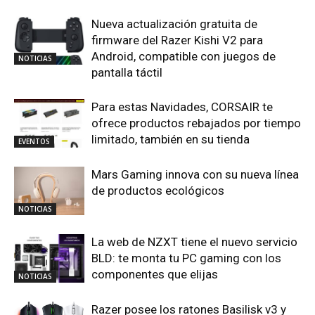
Nueva actualización gratuita de
firmware del Razer Kishi V2 para
Android, compatible con juegos de
NOTICIAS
pantalla táctil
Para estas Navidades, CORSAIR te
ofrece productos rebajados por tiempo
limitado, también en su tienda
EVENTOS
Mars Gaming innova con su nueva línea
de productos ecológicos
NOTICIAS
La web de NZXT tiene el nuevo servicio
BLD: te monta tu PC gaming con los
componentes que elijas
NOTICIAS
Razer posee los ratones Basilisk v3 y