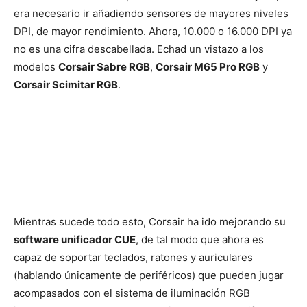
era necesario ir añadiendo sensores de mayores niveles
DPI, de mayor rendimiento. Ahora, 10.000 o 16.000 DPI ya
no es una cifra descabellada. Echad un vistazo a los
modelos
Corsair Sabre RGB
,
Corsair M65 Pro RGB
y
Corsair Scimitar RGB
.
Mientras sucede todo esto, Corsair ha ido mejorando su
software unificador CUE
, de tal modo que ahora es
capaz de soportar teclados, ratones y auriculares
(hablando únicamente de periféricos) que pueden jugar
acompasados con el sistema de iluminación RGB