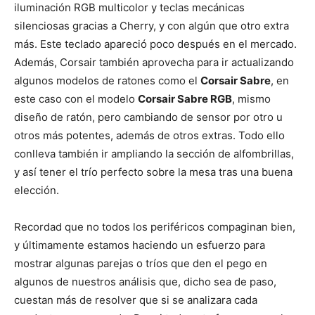
iluminación RGB multicolor y teclas mecánicas
silenciosas gracias a Cherry, y con algún que otro extra
más. Este teclado apareció poco después en el mercado.
Además, Corsair también aprovecha para ir actualizando
algunos modelos de ratones como el
Corsair Sabre
, en
este caso con el modelo
Corsair Sabre RGB
, mismo
diseño de ratón, pero cambiando de sensor por otro u
otros más potentes, además de otros extras. Todo ello
conlleva también ir ampliando la sección de alfombrillas,
y así tener el trío perfecto sobre la mesa tras una buena
elección.
Recordad que no todos los periféricos compaginan bien,
y últimamente estamos haciendo un esfuerzo para
mostrar algunas parejas o tríos que den el pego en
algunos de nuestros análisis que, dicho sea de paso,
cuestan más de resolver que si se analizara cada