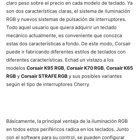
claro peso sobre el precio en cada modelo de teclado. Ya
son dos características claras, el sistema de iluminación
RGB y nuevos sistemas de pulsación de interruptores.
Todo aquel usuario que quiera adquirir un teclado
mecánico actualmente, es conveniente que conozca
estas dos características a fondo. De este modo, Corsair
puede ir fabricando diferentes estilos de teclados con
diferentes características. Echad un vistazo a los
modelos
Corsair K95 RGB
,
Corsair K70 RGB
,
Corsair K65
RGB
y
Corsair STRAFE RGB
y sus posibles variantes
según el tipo de interruptores Cherry.
Básicamente, la principal ventaja de la iluminación RGB
en todos estos periféricos radica en los teclados. Junto
con el software para su control, se pueden configurar