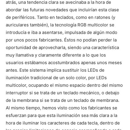
atrás, una tendencia clara se avecinaba a la hora de
abordar las futuras novedades que incluirían esta clase
de periféricos. Tanto en teclados, como en ratones (y
auriculares también), la tecnología RGB multicolor se
introducía e iba a asentarse, impulsada de algún modo
por unos pocos fabricantes. Éstos no podían perder la
oportunidad de aprovecharla, siendo una característica
muy llamativa y claramente diferente a lo que los
usuarios estábamos acostumbrados apenas unos meses
antes. Este sistema implica sustituir los LEDs de
iluminación tradicional de un solo color, por LEDs
multicolor, ocupando el mismo espacio dentro del mismo
interruptor si se trata de un teclado mecánico, o debajo
de la membrana si se trata de un teclado de membrana.
Al mismo tiempo, hemos visto como los fabricantes se
esfuerzan para que esta iluminación sea más clara a la
hora de iluminar los caracteres de cada tecla, dentro de