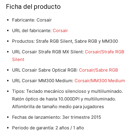
Ficha del producto
Fabricante: Corsair
URL del fabricante:
Corsair
Productos: Strafe RGB Silent, Sabre RGB y MM300
URL Corsair Strafe RGB MX Silent:
Corsair/Strafe RGB
Silent
URL Corsair Sabre Optical RGB:
Corsair/Sabre RGB
URL Corsair MM300 Medium:
Corsair/MM300 Medium
Tipos: Teclado mecánico silencioso y multiiluminado.
Ratón óptico de hasta 10.000DPI y multiiluminado.
Alfombrilla de tamaño medio para jugadores
Fechas de lanzamiento: 3er trimestre 2015
Periodo de garantía: 2 años / 1 año