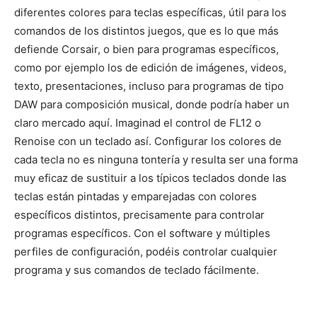
diferentes colores para teclas específicas, útil para los
comandos de los distintos juegos, que es lo que más
defiende Corsair, o bien para programas específicos,
como por ejemplo los de edición de imágenes, videos,
texto, presentaciones, incluso para programas de tipo
DAW para composición musical, donde podría haber un
claro mercado aquí. Imaginad el control de FL12 o
Renoise con un teclado así. Configurar los colores de
cada tecla no es ninguna tontería y resulta ser una forma
muy eficaz de sustituir a los típicos teclados donde las
teclas están pintadas y emparejadas con colores
específicos distintos, precisamente para controlar
programas específicos. Con el software y múltiples
perfiles de configuración, podéis controlar cualquier
programa y sus comandos de teclado fácilmente.