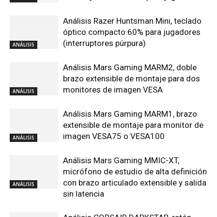
Análisis Razer Huntsman Mini, teclado
óptico compacto 60% para jugadores
(interruptores púrpura)
ANÁLISIS
Análisis Mars Gaming MARM2, doble
brazo extensible de montaje para dos
monitores de imagen VESA
ANÁLISIS
Análisis Mars Gaming MARM1, brazo
extensible de montaje para monitor de
imagen VESA75 o VESA100
ANÁLISIS
Análisis Mars Gaming MMIC-XT,
micrófono de estudio de alta definición
con brazo articulado extensible y salida
ANÁLISIS
sin latencia