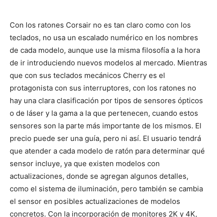
Con los ratones Corsair no es tan claro como con los
teclados, no usa un escalado numérico en los nombres
de cada modelo, aunque use la misma filosofía a la hora
de ir introduciendo nuevos modelos al mercado. Mientras
que con sus teclados mecánicos Cherry es el
protagonista con sus interruptores, con los ratones no
hay una clara clasificación por tipos de sensores ópticos
o de láser y la gama a la que pertenecen, cuando estos
sensores son la parte más importante de los mismos. El
precio puede ser una guía, pero ni así. El usuario tendrá
que atender a cada modelo de ratón para determinar qué
sensor incluye, ya que existen modelos con
actualizaciones, donde se agregan algunos detalles,
como el sistema de iluminación, pero también se cambia
el sensor en posibles actualizaciones de modelos
concretos. Con la incorporación de monitores 2K y 4K,