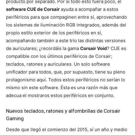
producto por separado. Por si todo esto fuera poco, el
software CUE de Corsair
ayuda a acompañar a estos
periféricos para que compaginen entre sí, aprovechando
los sistemas de iluminación RGB integrados, además del
propio estilo exterior de los periféricos en sí,
acompañando también a este trío las distintas versiones
de auriculares; ¿recordáis la gama
Corsair Void
? CUE es
compatible con los últimos periféricos de Corsair;
teclados, ratones y auriculares. Un solo software
unificador para todos, que, por supuesto, tiene su pleno
protagonismo aquí. Todos estos periféricos no serían lo
mismo sin este software. Ésta es una razón más que
adecua el mostraros estos periféricos en conjunto.
Nuevos teclados, ratones y alfombrillas de Corsair
Gaming
Desde que llegó el comienzo del 2015, sí un año y medio