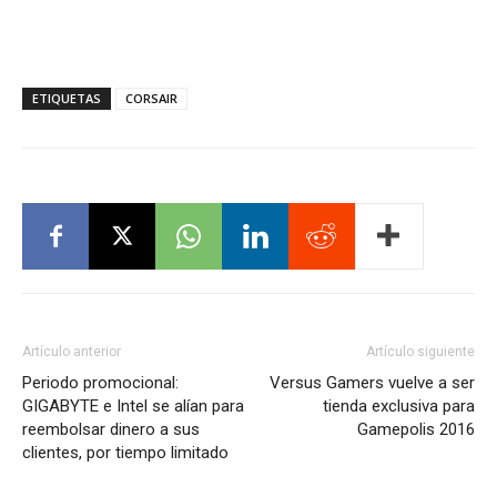
ETIQUETAS
CORSAIR
Artículo anterior
Artículo siguiente
Periodo promocional:
Versus Gamers vuelve a ser
GIGABYTE e Intel se alían para
tienda exclusiva para
reembolsar dinero a sus
Gamepolis 2016
clientes, por tiempo limitado