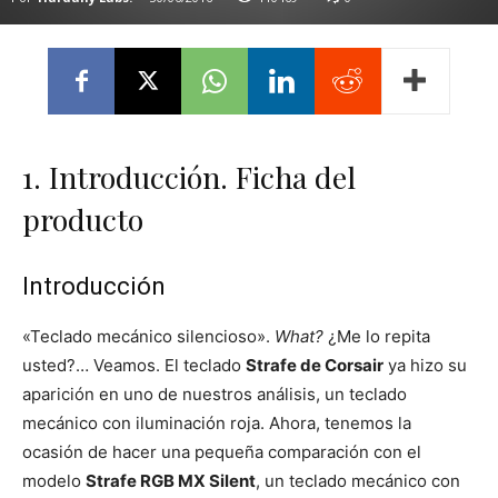
1. Introducción. Ficha del
producto
Introducción
«Teclado mecánico silencioso».
What?
¿Me lo repita
usted?… Veamos. El teclado
Strafe de Corsair
ya hizo su
aparición en uno de nuestros análisis, un teclado
mecánico con iluminación roja. Ahora, tenemos la
ocasión de hacer una pequeña comparación con el
modelo
Strafe RGB MX Silent
, un teclado mecánico con