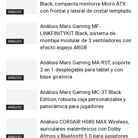
Black, compacta minitorre Micro ATX
con frontal y lateral de cristal templado
ANÁLISIS
Análisis Mars Gaming MF-
LINKFINITYKIT Black, sistema de
montaje modular de 3 ventiladores con
ANÁLISIS
efecto espejo ARGB
Análisis Mars Gaming MA-RST, soporte
2 en 1 desplegable para tablet y con
base giratoria
ANÁLISIS
Análisis Mars Gaming MC-3T Black
Edition, robusta caja personalizable y
panorámica para jugadores
ANÁLISIS
Análisis CORSAIR HS80 MAX Wireless,
auriculares inalámbricos con Dolby
Atmos y Bluetooth 5.0 para jugadores
ANÁLISIS