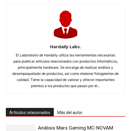
Hardaily Labs.
El Laboratorio de Hardaily utiliza las herramientas necesarias
para publicar artículos relacionados con productos informáticos,
principalmente hardware. Se encarga de realizar análisis y
desempaquetado de productos, así como elaborar fotogalerías de
calidad. Tiene la capacidad de valorar y ofrecer importantes
premios a los productos que pasan por él...
Artículos relacionados
Más del autor
Análisis Mars Gaming MC-NOVAM