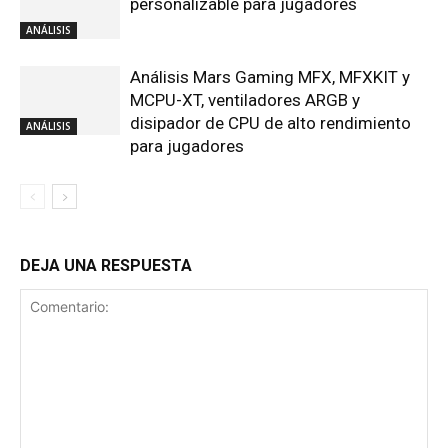
personalizable para jugadores
ANÁLISIS
Análisis Mars Gaming MFX, MFXKIT y
MCPU-XT, ventiladores ARGB y
disipador de CPU de alto rendimiento
ANÁLISIS
para jugadores
DEJA UNA RESPUESTA