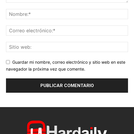
Guardar mi nombre, correo electrónico y sitio web en este
navegador la próxima vez que comente.