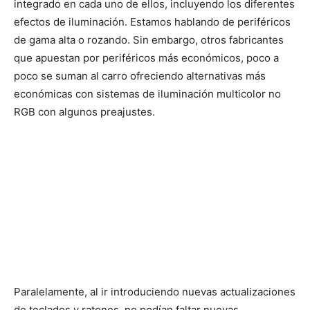
integrado en cada uno de ellos, incluyendo los diferentes
efectos de iluminación. Estamos hablando de periféricos
de gama alta o rozando. Sin embargo, otros fabricantes
que apuestan por periféricos más económicos, poco a
poco se suman al carro ofreciendo alternativas más
económicas con sistemas de iluminación multicolor no
RGB con algunos preajustes.
Paralelamente, al ir introduciendo nuevas actualizaciones
de teclados y ratones, no podían faltar nuevas