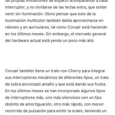
las propias limitaciones de espacio acompañando a cada
interruptor, y no olvidarse de las teclas extra, que solían
venir sin iluminación. Obvio pensar que esto de la
iluminación multicolor también debía aprovecharse en
ratones y en auriculares, tal como Corsair está haciendo
en los últimos meses. Sin embargo, el mercado general
del hardware actual está yendo un poco más allá.
Corsair también tiene un trato con Cherry para integrar
sus interruptores mecánicos de diferentes tipos, un trato
de sobra anunciado antaño y que está dando sus frutos.
En los últimos meses se han incorporado algunos tipos
de interruptores más, uno más silencioso con un tipo
distinto de amortiguación, otro más rápido, con menor
recorrido de pulsación para emitir la orden, teniendo un