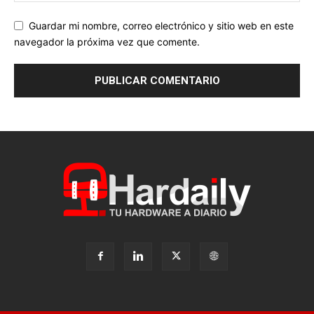
Guardar mi nombre, correo electrónico y sitio web en este
navegador la próxima vez que comente.