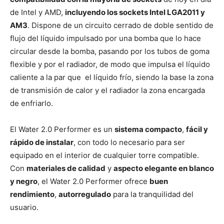
de Intel y AMD,
incluyendo los sockets Intel LGA2011 y
AM3
. Dispone de un circuito cerrado de doble sentido de
flujo del líquido impulsado por una bomba que lo hace
circular desde la bomba, pasando por los tubos de goma
flexible y por el radiador, de modo que impulsa el líquido
caliente a la par que el líquido frío, siendo la base la zona
de transmisión de calor y el radiador la zona encargada
de enfriarlo.
El Water 2.0 Performer es un
sistema compacto
,
fácil y
rápido de instalar
, con todo lo necesario para ser
equipado en el interior de cualquier torre compatible.
Con
materiales de calidad
y
aspecto elegante en blanco
y negro
, el Water 2.0 Performer ofrece
buen
rendimiento
,
autorregulado
para la tranquilidad del
usuario.