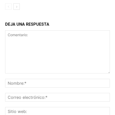
DEJA UNA RESPUESTA