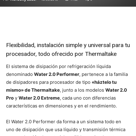
Flexibilidad, instalación simple y universal para tu
procesador, todo ofrecido por Thermaltake
El sistema de disipación por refrigeración líquida
denominado
Water 2.0 Performer
, pertenece a la familia
de disipadores para procesador de tipo
«háztelo tu
mismo» de Thermaltake
, junto a los modelos
Water 2.0
Pro
y
Water 2.0 Extreme
, cada uno con diferencias
características en dimensiones y en el rendimiento.
El Water 2.0 Performer da forma a un sistema todo en
uno de disipación que usa líquido y transmisión térmica