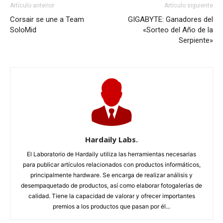
Artículo anterior
Artículo siguiente
Corsair se une a Team
GIGABYTE: Ganadores del
SoloMid
«Sorteo del Año de la
Serpiente»
Hardaily Labs.
El Laboratorio de Hardaily utiliza las herramientas necesarias
para publicar artículos relacionados con productos informáticos,
principalmente hardware. Se encarga de realizar análisis y
desempaquetado de productos, así como elaborar fotogalerías de
calidad. Tiene la capacidad de valorar y ofrecer importantes
premios a los productos que pasan por él...