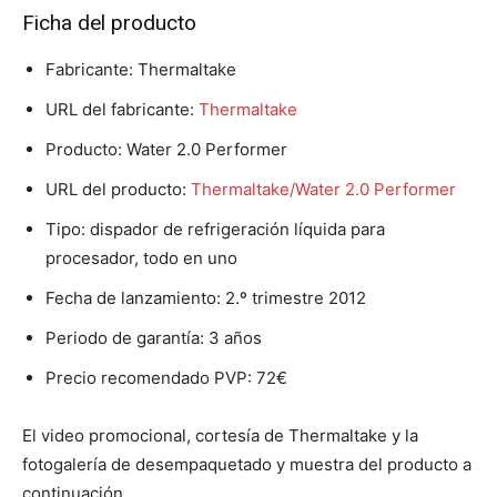
Ficha del producto
Fabricante: Thermaltake
URL del fabricante:
Thermaltake
Producto: Water 2.0 Performer
URL del producto:
Thermaltake/Water 2.0 Performer
Tipo: dispador de refrigeración líquida para
procesador, todo en uno
Fecha de lanzamiento: 2.º trimestre 2012
Periodo de garantía: 3 años
Precio recomendado PVP: 72€
El video promocional, cortesía de Thermaltake y la
fotogalería de desempaquetado y muestra del producto a
continuación…