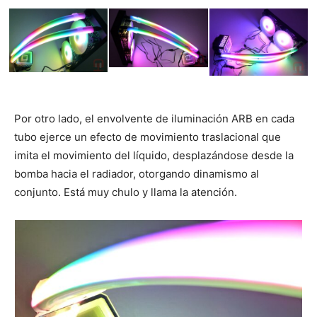
Por otro lado, el envolvente de iluminación ARB en cada
tubo ejerce un efecto de movimiento traslacional que
imita el movimiento del líquido, desplazándose desde la
bomba hacia el radiador, otorgando dinamismo al
conjunto. Está muy chulo y llama la atención.