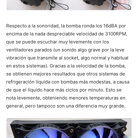
Respecto a la sonoridad, la bomba ronda los 16dBA por
encima de la nada despreciable velocidad de 3100RPM,
que se puede escuchar muy levemente con los
ventiladores parados (un sonido algo grave por la leve
vibración que transmite al socket, algo normal y habitual
en estos sistemas). Gracias a la velocidad de la bomba,
se obtienen mejores resultados que otros sistemas de
refrigeración líquida con bombas más modestas, a causa
de que el líquido hace más ciclos por minuto. Esto se
nota levemente, obteniendo menores temperaturas en
general, pero tampoco son una diferencia muy grande.