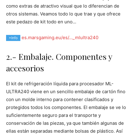
como extras de atractivo visual que lo diferencian de
otros sistemas. Veamos todo lo que trae y que ofrece
este pedazo de kit todo en uno…
es.marsgaming.eu/es/…_mlultra240
+Info
2.- Embalaje. Componentes y
accesorios
El kit de refrigeración líquida para procesador ML-
ULTRA240 viene en un sencillo embalaje de cartón fino
con un molde interno para contener clasificados y
protegidos todos los componentes. El embalaje se ve lo
suficientemente seguro para el transporte y
conservación de las piezas, ya que también algunas de
ellas están separadas mediante bolsas de plástico. Así