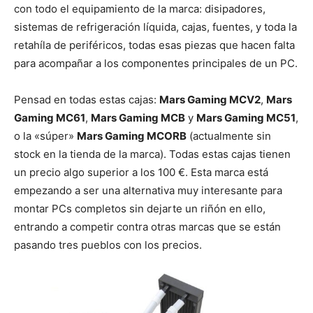
con todo el equipamiento de la marca: disipadores,
sistemas de refrigeración líquida, cajas, fuentes, y toda la
retahíla de periféricos, todas esas piezas que hacen falta
para acompañar a los componentes principales de un PC.
Pensad en todas estas cajas:
Mars Gaming MCV2
,
Mars
Gaming MC61
,
Mars Gaming MCB
y
Mars Gaming MC51
,
o la «súper»
Mars Gaming MCORB
(actualmente sin
stock en la tienda de la marca). Todas estas cajas tienen
un precio algo superior a los 100 €. Esta marca está
empezando a ser una alternativa muy interesante para
montar PCs completos sin dejarte un riñón en ello,
entrando a competir contra otras marcas que se están
pasando tres pueblos con los precios.