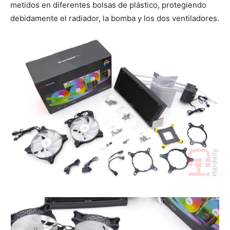
metidos en diferentes bolsas de plástico, protegiendo
debidamente el radiador, la bomba y los dos ventiladores.