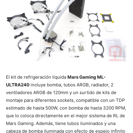
El kit de refrigeración líquida
Mars Gaming ML-
ULTRA240
incluye bomba, tubos ARGB, radiador, 2
ventiladores ARGB de 120mm y un surtido de kits de
montaje para diferentes sockets, compatible con un TDP
estimado de hasta 500W, con bomba de hasta 3200 RPM,
que lo coloca directamente en el mejor sistema de RL de
Mars Gaming. Además, tiene tubos iluminados y una
cabeza de bomba iluminada con efecto de espejo infinito