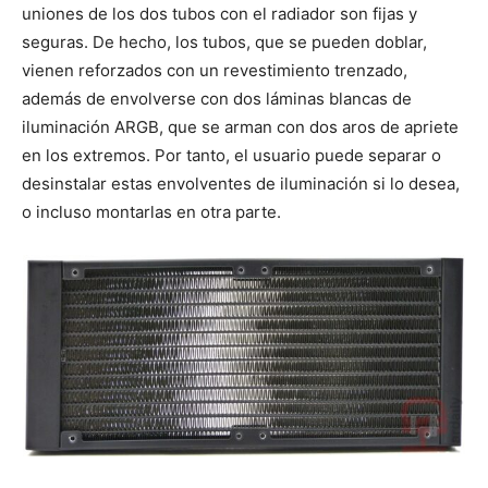
uniones de los dos tubos con el radiador son fijas y
seguras. De hecho, los tubos, que se pueden doblar,
vienen reforzados con un revestimiento trenzado,
además de envolverse con dos láminas blancas de
iluminación ARGB, que se arman con dos aros de apriete
en los extremos. Por tanto, el usuario puede separar o
desinstalar estas envolventes de iluminación si lo desea,
o incluso montarlas en otra parte.