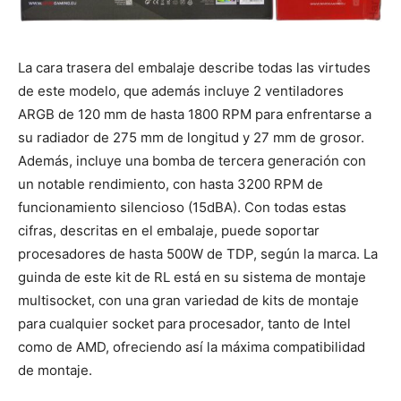
La cara trasera del embalaje describe todas las virtudes
de este modelo, que además incluye 2 ventiladores
ARGB de 120 mm de hasta 1800 RPM para enfrentarse a
su radiador de 275 mm de longitud y 27 mm de grosor.
Además, incluye una bomba de tercera generación con
un notable rendimiento, con hasta 3200 RPM de
funcionamiento silencioso (15dBA). Con todas estas
cifras, descritas en el embalaje, puede soportar
procesadores de hasta 500W de TDP, según la marca. La
guinda de este kit de RL está en su sistema de montaje
multisocket, con una gran variedad de kits de montaje
para cualquier socket para procesador, tanto de Intel
como de AMD, ofreciendo así la máxima compatibilidad
de montaje.