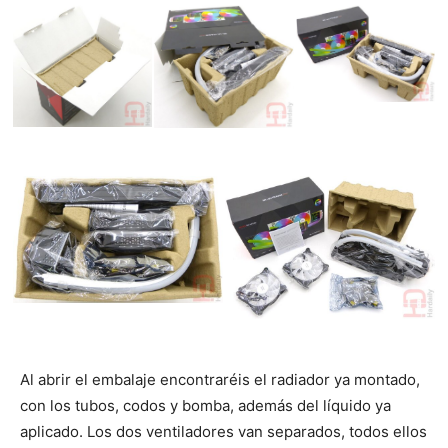
Al abrir el embalaje encontraréis el radiador ya montado,
con los tubos, codos y bomba, además del líquido ya
aplicado. Los dos ventiladores van separados, todos ellos