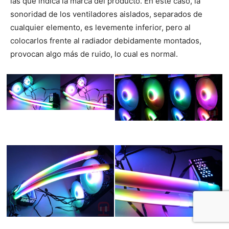
las que indica la marca del producto. En este caso, la
sonoridad de los ventiladores aislados, separados de
cualquier elemento, es levemente inferior, pero al
colocarlos frente al radiador debidamente montados,
provocan algo más de ruido, lo cual es normal.