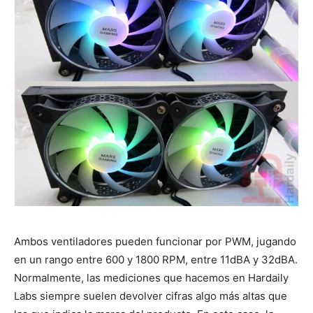
Ambos ventiladores pueden funcionar por PWM, jugando
en un rango entre 600 y 1800 RPM, entre 11dBA y 32dBA.
Normalmente, las mediciones que hacemos en Hardaily
Labs siempre suelen devolver cifras algo más altas que