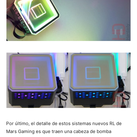
Por último, el detalle de estos sistemas nuevos RL de
Mars Gaming es que traen una cabeza de bomba