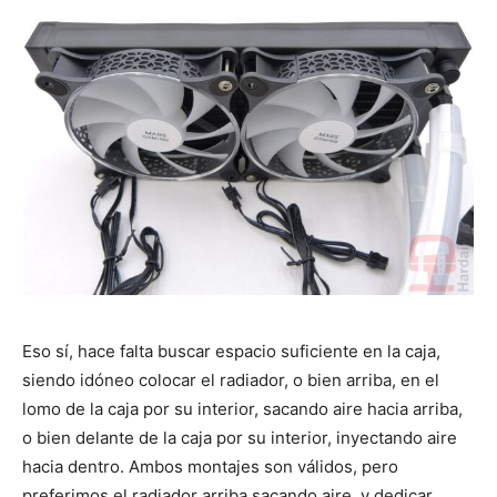
Eso sí, hace falta buscar espacio suficiente en la caja,
siendo idóneo colocar el radiador, o bien arriba, en el
lomo de la caja por su interior, sacando aire hacia arriba,
o bien delante de la caja por su interior, inyectando aire
hacia dentro. Ambos montajes son válidos, pero
preferimos el radiador arriba sacando aire, y dedicar