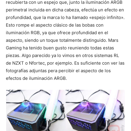
recubierta con un espejo que, junto la iluminación ARGB
perimetral incluida en dicha cabeza, efectúa un efecto en
profundidad, que la marca lo ha llamado «espejo infinito».
Esto rompe el aspecto clásico de las bobas con
iluminación RGB, ya que ofrece profundidad en el
aspecto, siendo un toque totalmente distinguido. Mars
Gaming ha tenido buen gusto reuniendo todas estas
piezas. Algo parecido ya lo vimos en otros sistemas RL
de NZXT o Nfortec, por ejemplo. Es suficiente con ver las
fotografías adjuntas pera percibir el aspecto de los
efectos de iluminación ARGB.