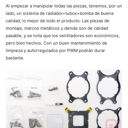
Al empezar a manipular todas las piezas, tenemos, por un
lado, un sistema de radiador+tubos+bomba de buena
calidad, lo mejor de todo el producto. Las piezas de
montaje, marcos metálicos y demás son de calidad
pasable, y se nota que los ventiladores son económicos,
pero bien hechos. Con un buen mantenimiento de
limpieza y autorregulados por PWM podrán durar
bastante.