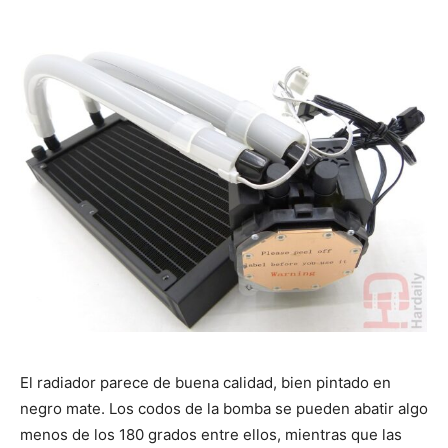
El radiador parece de buena calidad, bien pintado en
negro mate. Los codos de la bomba se pueden abatir algo
menos de los 180 grados entre ellos, mientras que las