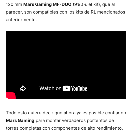
120 mm
Mars Gaming MF-DUO
(9’90 € el kit), que al
parecer, son compatibles con los kits de RL mencionados
anteriormente.
Todo esto quiere decir que ahora ya es posible confiar en
Mars Gaming
para montar verdaderos portentos de
torres completas con componentes de alto rendimiento,