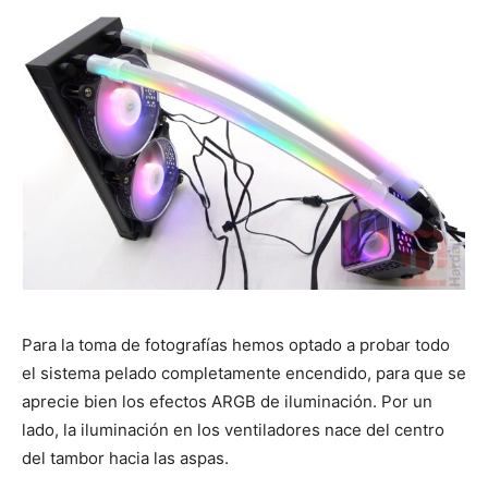
Para la toma de fotografías hemos optado a probar todo
el sistema pelado completamente encendido, para que se
aprecie bien los efectos ARGB de iluminación. Por un
lado, la iluminación en los ventiladores nace del centro
del tambor hacia las aspas.