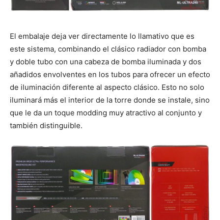
El embalaje deja ver directamente lo llamativo que es
este sistema, combinando el clásico radiador con bomba
y doble tubo con una cabeza de bomba iluminada y dos
añadidos envolventes en los tubos para ofrecer un efecto
de iluminación diferente al aspecto clásico. Esto no solo
iluminará más el interior de la torre donde se instale, sino
que le da un toque modding muy atractivo al conjunto y
también distinguible.