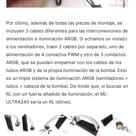
Por último, además de todas las piezas de montaje, se
incluyen 3 cables diferentes para las interconexiones de
alimentación e iluminación ARGB. Si echamos un vistazo
a los ventiladores, traen 2 cables por separado, uno de
alimentación de 4 contactos PWM y otro de 3 contactos
ARGB, que se pueden empalmar con los cables de los
tubos ARGB y de la propia iluminación de la bomba. Esto
es un triple sistema de iluminación ARGB (ventiladores +
tubos + cabeza de la bomba). De modo que, si buscas un
RL con un fuerte añadido de iluminación, el ML-
ULTRA240 sería un RL idóneo.