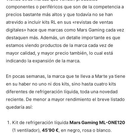
componentes o periféricos que son de la competencia a
precios bastante más altos y que todavía no se han
atrevido a incluir kits RL en sus «revistas de ventas
digitales» hace que marcas como Mars Gaming cada vez
destaquen más. Además, un detalle importante es que
estamos viendo productos de la marca cada vez de
mayor calidad, y mayor precio también, lo cual está
indicando la expansión de la marca.
En pocas semanas, la marca que te lleva a Marte ya tiene
en su haber no uno ni dos kits, sino hasta cuatro kits
diferentes de refrigeración líquida, toda una novedad
reciente. De menor a mayor rendimiento el breve listado
quedaría así:
Kit de refrigeración líquida
Mars Gaming ML-ONE120
(1 ventilador),
45’90 €
, en negro, rosa o blanco.