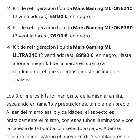
Kit de refrigeración líquida
Mars Gaming ML-ONE240
(2 ventiladores),
59’90 €
, en negro.
Kit de refrigeración líquida
Mars Gaming ML-ONE360
(3 ventiladores),
76’90 €
, en negro.
Kit de refrigeración líquida
Mars Gaming ML-
ULTRA240
(2 ventiladores),
89’90 €
, en negro. Hasta
ahora el mejor kit de la marca en cuanto a
rendimiento, el que veremos en este artículo de
análisis.
Los 3 primeros kits forman parte de la misma familia,
escalando en tamaño y prestaciones, también en precio.
Al ser del mismo estilo y calidades, el aspecto es
prácticamente el mismo, con esos tubos iluminados y con
la cabeza de la bomba con «efecto espejo». Además,
también comercializan el nuevo kit de 2 ventiladores de