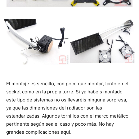
El montaje es sencillo, con poco que montar, tanto en el
socket como en la propia torre. Si ya habéis montado
este tipo de sistemas no os llevaréis ninguna sorpresa,
ya que las dimensiones del radiador son las
estandarizadas. Algunos tornillos con el marco metálico
pertinente según sea el caso y poco más. No hay
grandes complicaciones aquí.