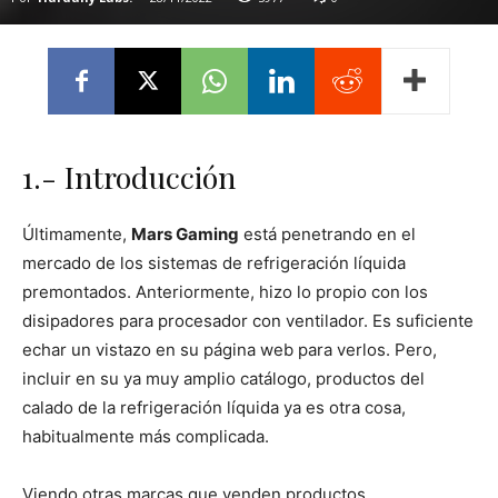
1.- Introducción
Últimamente,
Mars Gaming
está penetrando en el
mercado de los sistemas de refrigeración líquida
premontados. Anteriormente, hizo lo propio con los
disipadores para procesador con ventilador. Es suficiente
echar un vistazo en su página web para verlos. Pero,
incluir en su ya muy amplio catálogo, productos del
calado de la refrigeración líquida ya es otra cosa,
habitualmente más complicada.
Viendo otras marcas que venden productos