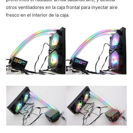
otros ventiladores en la caja frontal para inyectar aire
fresco en el interior de la caja.