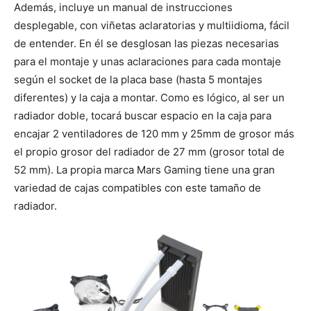
Además, incluye un manual de instrucciones
desplegable, con viñetas aclaratorias y multiidioma, fácil
de entender. En él se desglosan las piezas necesarias
para el montaje y unas aclaraciones para cada montaje
según el socket de la placa base (hasta 5 montajes
diferentes) y la caja a montar. Como es lógico, al ser un
radiador doble, tocará buscar espacio en la caja para
encajar 2 ventiladores de 120 mm y 25mm de grosor más
el propio grosor del radiador de 27 mm (grosor total de
52 mm). La propia marca Mars Gaming tiene una gran
variedad de cajas compatibles con este tamaño de
radiador.