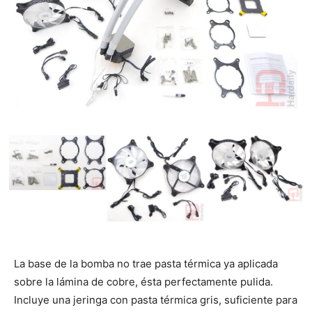
La base de la bomba no trae pasta térmica ya aplicada
sobre la lámina de cobre, ésta perfectamente pulida.
Incluye una jeringa con pasta térmica gris, suficiente para