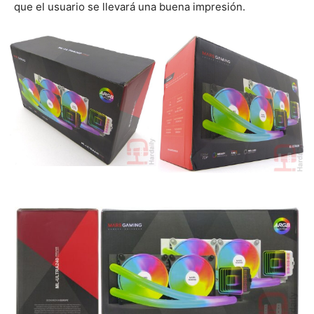
que el usuario se llevará una buena impresión.