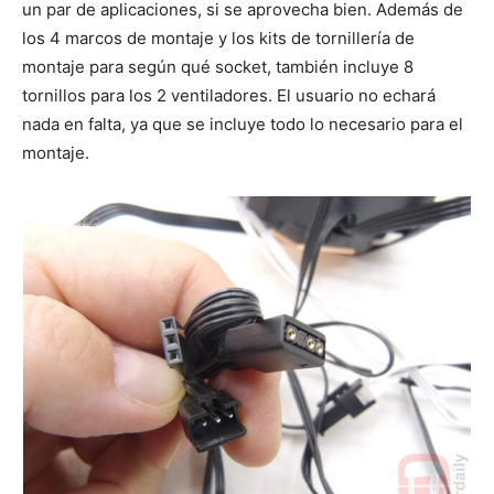
un par de aplicaciones, si se aprovecha bien. Además de
los 4 marcos de montaje y los kits de tornillería de
montaje para según qué socket, también incluye 8
tornillos para los 2 ventiladores. El usuario no echará
nada en falta, ya que se incluye todo lo necesario para el
montaje.