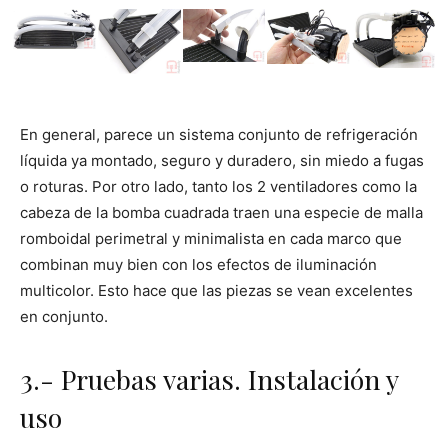
En general, parece un sistema conjunto de refrigeración
líquida ya montado, seguro y duradero, sin miedo a fugas
o roturas. Por otro lado, tanto los 2 ventiladores como la
cabeza de la bomba cuadrada traen una especie de malla
romboidal perimetral y minimalista en cada marco que
combinan muy bien con los efectos de iluminación
multicolor. Esto hace que las piezas se vean excelentes
en conjunto.
3.- Pruebas varias. Instalación y
uso