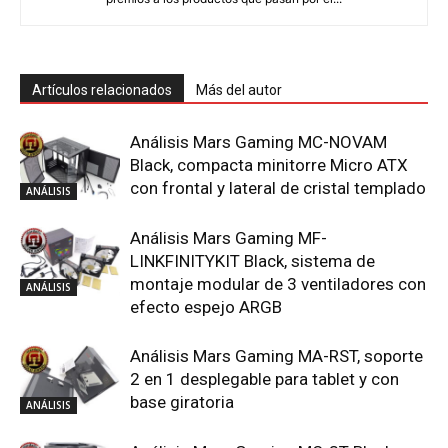
Artículos relacionados
Más del autor
Análisis Mars Gaming MC-NOVAM
Black, compacta minitorre Micro ATX
con frontal y lateral de cristal templado
ANÁLISIS
Análisis Mars Gaming MF-
LINKFINITYKIT Black, sistema de
montaje modular de 3 ventiladores con
ANÁLISIS
efecto espejo ARGB
Análisis Mars Gaming MA-RST, soporte
2 en 1 desplegable para tablet y con
base giratoria
ANÁLISIS