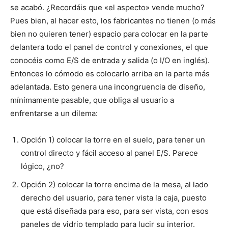
se acabó. ¿Recordáis que «el aspecto» vende mucho?
Pues bien, al hacer esto, los fabricantes no tienen (o más
bien no quieren tener) espacio para colocar en la parte
delantera todo el panel de control y conexiones, el que
conocéis como E/S de entrada y salida (o I/O en inglés).
Entonces lo cómodo es colocarlo arriba en la parte más
adelantada. Esto genera una incongruencia de diseño,
mínimamente pasable, que obliga al usuario a
enfrentarse a un dilema:
Opción 1) colocar la torre en el suelo, para tener un
control directo y fácil acceso al panel E/S. Parece
lógico, ¿no?
Opción 2) colocar la torre encima de la mesa, al lado
derecho del usuario, para tener vista la caja, puesto
que está diseñada para eso, para ser vista, con esos
paneles de vidrio templado para lucir su interior.