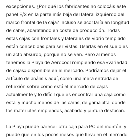
excepciones. ¿Por qué los fabricantes no colocáis este
panel E/S en la parte más baja del lateral izquierdo del
marco frontal de la caja? Incluso se acortaría en longitud
de cable, abaratando en coste de producción. Todas
estas cajas con frontales y laterales de vidrio templado
están concebidas para ser vistas. Usarlas en el suelo es
un acto absurdo, porque no se ven. Pero al menos
tenemos la Playa de Aerocool rompiendo esa «variedad
de cajas» disponible en el mercado. Podríamos dejar el
artículo de análisis aquí, como una mera entrada de
reflexión sobre cómo está el mercado de cajas
actualmente y lo difícil que es encontrar una caja como
ésta, y mucho menos de las caras, de gama alta, donde
los materiales empleados, acabado y pintura destacan.
La Playa puede parecer otra caja para PC del montón, y
puede que en los pocos meses que lleva en el mercado