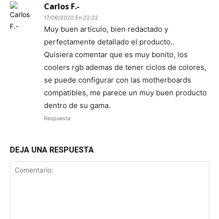
Carlos F.-
17/06/2020 En 22:22
Muy buen artículo, bien redactado y
perfectamente detallado el producto..
Quisiera comentar que es muy bonito, los
coolers rgb ademas de tener ciclos de colores,
se puede configurar con las motherboards
compatibles, me parece un muy buen producto
dentro de su gama.
Respuesta
DEJA UNA RESPUESTA