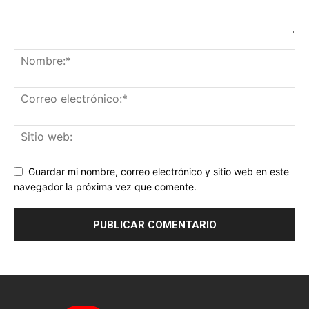
Guardar mi nombre, correo electrónico y sitio web en este
navegador la próxima vez que comente.