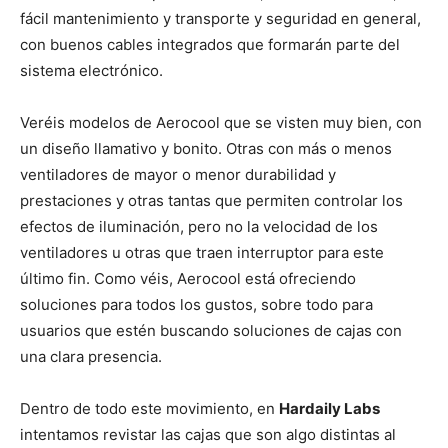
fácil mantenimiento y transporte y seguridad en general,
con buenos cables integrados que formarán parte del
sistema electrónico.
Veréis modelos de Aerocool que se visten muy bien, con
un diseño llamativo y bonito. Otras con más o menos
ventiladores de mayor o menor durabilidad y
prestaciones y otras tantas que permiten controlar los
efectos de iluminación, pero no la velocidad de los
ventiladores u otras que traen interruptor para este
último fin. Como véis, Aerocool está ofreciendo
soluciones para todos los gustos, sobre todo para
usuarios que estén buscando soluciones de cajas con
una clara presencia.
Dentro de todo este movimiento, en
Hardaily Labs
intentamos revistar las cajas que son algo distintas al