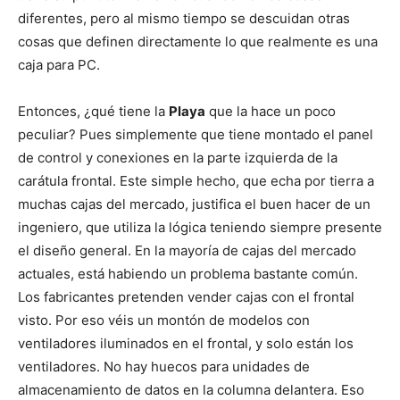
diferentes, pero al mismo tiempo se descuidan otras
cosas que definen directamente lo que realmente es una
caja para PC.
Entonces, ¿qué tiene la
Playa
que la hace un poco
peculiar? Pues simplemente que tiene montado el panel
de control y conexiones en la parte izquierda de la
carátula frontal. Este simple hecho, que echa por tierra a
muchas cajas del mercado, justifica el buen hacer de un
ingeniero, que utiliza la lógica teniendo siempre presente
el diseño general. En la mayoría de cajas del mercado
actuales, está habiendo un problema bastante común.
Los fabricantes pretenden vender cajas con el frontal
visto. Por eso véis un montón de modelos con
ventiladores iluminados en el frontal, y solo están los
ventiladores. No hay huecos para unidades de
almacenamiento de datos en la columna delantera. Eso