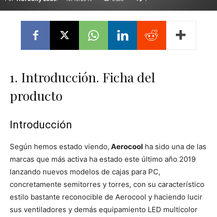
1. Introducción. Ficha del
producto
Introducción
Según hemos estado viendo,
Aerocool
ha sido una de las
marcas que más activa ha estado este último año 2019
lanzando nuevos modelos de cajas para PC,
concretamente semitorres y torres, con su característico
estilo bastante reconocible de Aerocool y haciendo lucir
sus ventiladores y demás equipamiento LED multicolor