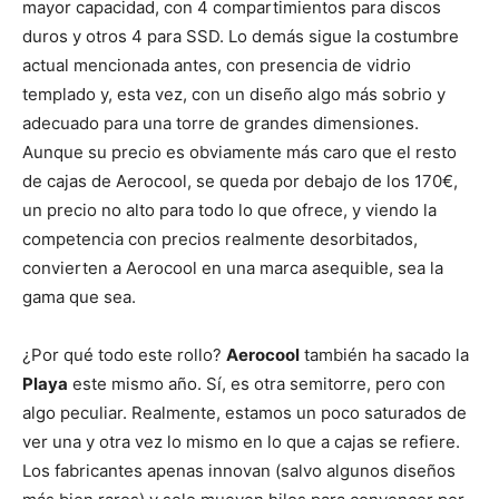
mayor capacidad, con 4 compartimientos para discos
duros y otros 4 para SSD. Lo demás sigue la costumbre
actual mencionada antes, con presencia de vidrio
templado y, esta vez, con un diseño algo más sobrio y
adecuado para una torre de grandes dimensiones.
Aunque su precio es obviamente más caro que el resto
de cajas de Aerocool, se queda por debajo de los 170€,
un precio no alto para todo lo que ofrece, y viendo la
competencia con precios realmente desorbitados,
convierten a Aerocool en una marca asequible, sea la
gama que sea.
¿Por qué todo este rollo?
Aerocool
también ha sacado la
Playa
este mismo año. Sí, es otra semitorre, pero con
algo peculiar. Realmente, estamos un poco saturados de
ver una y otra vez lo mismo en lo que a cajas se refiere.
Los fabricantes apenas innovan (salvo algunos diseños