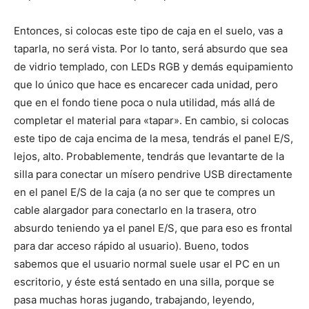
Entonces, si colocas este tipo de caja en el suelo, vas a
taparla, no será vista. Por lo tanto, será absurdo que sea
de vidrio templado, con LEDs RGB y demás equipamiento
que lo único que hace es encarecer cada unidad, pero
que en el fondo tiene poca o nula utilidad, más allá de
completar el material para «tapar». En cambio, si colocas
este tipo de caja encima de la mesa, tendrás el panel E/S,
lejos, alto. Probablemente, tendrás que levantarte de la
silla para conectar un mísero pendrive USB directamente
en el panel E/S de la caja (a no ser que te compres un
cable alargador para conectarlo en la trasera, otro
absurdo teniendo ya el panel E/S, que para eso es frontal
para dar acceso rápido al usuario). Bueno, todos
sabemos que el usuario normal suele usar el PC en un
escritorio, y éste está sentado en una silla, porque se
pasa muchas horas jugando, trabajando, leyendo,