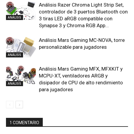
Análisis Razer Chroma Light Strip Set,
controlador de 3 puertos Bluetooth con
ANÁLISIS
3 tiras LED aRGB compatible con
Synapse 3 y Chroma RGB App...
Análisis Mars Gaming MC-NOVA, torre
personalizable para jugadores
ANÁLISIS
Análisis Mars Gaming MFX, MFXKIT y
MCPU-XT, ventiladores ARGB y
disipador de CPU de alto rendimiento
ANÁLISIS
para jugadores
1 COMENTARIO