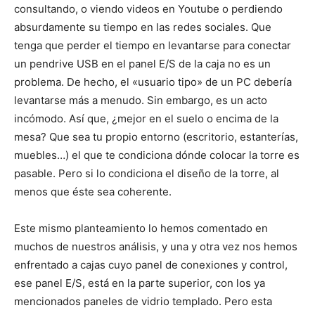
consultando, o viendo videos en Youtube o perdiendo
absurdamente su tiempo en las redes sociales. Que
tenga que perder el tiempo en levantarse para conectar
un pendrive USB en el panel E/S de la caja no es un
problema. De hecho, el «usuario tipo» de un PC debería
levantarse más a menudo. Sin embargo, es un acto
incómodo. Así que, ¿mejor en el suelo o encima de la
mesa? Que sea tu propio entorno (escritorio, estanterías,
muebles…) el que te condiciona dónde colocar la torre es
pasable. Pero si lo condiciona el diseño de la torre, al
menos que éste sea coherente.
Este mismo planteamiento lo hemos comentado en
muchos de nuestros análisis, y una y otra vez nos hemos
enfrentado a cajas cuyo panel de conexiones y control,
ese panel E/S, está en la parte superior, con los ya
mencionados paneles de vidrio templado. Pero esta