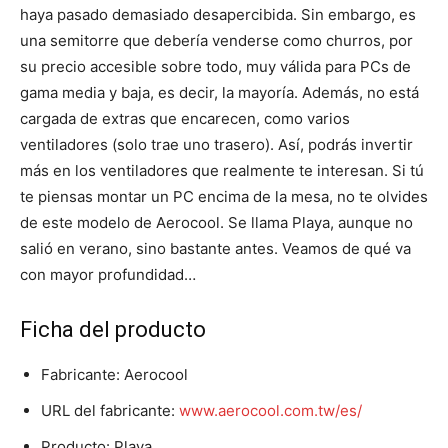
haya pasado demasiado desapercibida. Sin embargo, es
una semitorre que debería venderse como churros, por
su precio accesible sobre todo, muy válida para PCs de
gama media y baja, es decir, la mayoría. Además, no está
cargada de extras que encarecen, como varios
ventiladores (solo trae uno trasero). Así, podrás invertir
más en los ventiladores que realmente te interesan. Si tú
te piensas montar un PC encima de la mesa, no te olvides
de este modelo de Aerocool. Se llama Playa, aunque no
salió en verano, sino bastante antes. Veamos de qué va
con mayor profundidad…
Ficha del producto
Fabricante: Aerocool
URL del fabricante:
www.aerocool.com.tw/es/
Producto: Playa