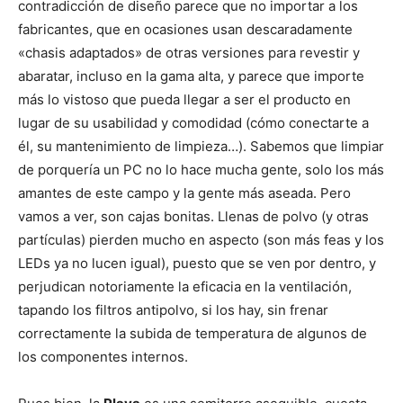
contradicción de diseño parece que no importar a los
fabricantes, que en ocasiones usan descaradamente
«chasis adaptados» de otras versiones para revestir y
abaratar, incluso en la gama alta, y parece que importe
más lo vistoso que pueda llegar a ser el producto en
lugar de su usabilidad y comodidad (cómo conectarte a
él, su mantenimiento de limpieza…). Sabemos que limpiar
de porquería un PC no lo hace mucha gente, solo los más
amantes de este campo y la gente más aseada. Pero
vamos a ver, son cajas bonitas. Llenas de polvo (y otras
partículas) pierden mucho en aspecto (son más feas y los
LEDs ya no lucen igual), puesto que se ven por dentro, y
perjudican notoriamente la eficacia en la ventilación,
tapando los filtros antipolvo, si los hay, sin frenar
correctamente la subida de temperatura de algunos de
los componentes internos.