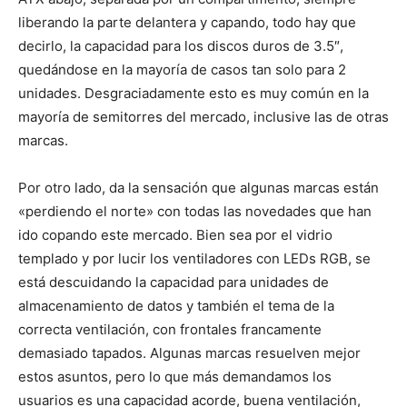
liberando la parte delantera y capando, todo hay que
decirlo, la capacidad para los discos duros de 3.5″,
quedándose en la mayoría de casos tan solo para 2
unidades. Desgraciadamente esto es muy común en la
mayoría de semitorres del mercado, inclusive las de otras
marcas.
Por otro lado, da la sensación que algunas marcas están
«perdiendo el norte» con todas las novedades que han
ido copando este mercado. Bien sea por el vidrio
templado y por lucir los ventiladores con LEDs RGB, se
está descuidando la capacidad para unidades de
almacenamiento de datos y también el tema de la
correcta ventilación, con frontales francamente
demasiado tapados. Algunas marcas resuelven mejor
estos asuntos, pero lo que más demandamos los
usuarios es una capacidad acorde, buena ventilación,