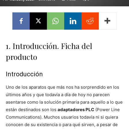
1. Introducción. Ficha del
producto
Introducción
Uno de los aparatos que más nos ha sorprendido en los
últimos años y que todavía a día de hoy no parecen
asentarse como la solución primaria para aquello a lo que
están destinados son los
adaptadores PLC
(Power Line
Communications). Muchos usuarios todavía ni si quiera
conocen de su existencia o para qué sirven, a pesar de