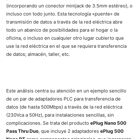
(incorporando un conector minijack de 3.5mm estéreo), o
incluso con todo junto. Esta tecnología «puente» de
transmisión de datos a través de la red eléctrica abre
todo un abanico de posibilidades para el hogar o la
oficina, o incluso en cualquier otro lugar cubierto que
use la red eléctrica en el que se requiera transferencia
de datos; almacén, taller, etc.
Este análisis centra su atención en un ejemplo sencillo
de un par de adaptadores PLC para transferencia de
datos (de hasta 500Mbps) a través de la red eléctrica
(230Vca a 50Hz), para instalaciones sencillas, sin
complicaciones. Se trata del producto
ePlug Nano 500
Pass Thru Duo
, que incluye 2 adaptadores
ePlug 500