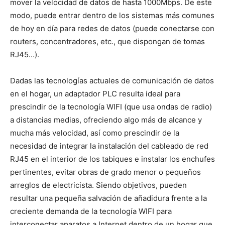
mover la velocidad de datos de hasta 1000Mbps. De este
modo, puede entrar dentro de los sistemas más comunes
de hoy en día para redes de datos (puede conectarse con
routers, concentradores, etc., que dispongan de tomas
RJ45…).
Dadas las tecnologías actuales de comunicación de datos
en el hogar, un adaptador PLC resulta ideal para
prescindir de la tecnología WIFI (que usa ondas de radio)
a distancias medias, ofreciendo algo más de alcance y
mucha más velocidad, así como prescindir de la
necesidad de integrar la instalación del cableado de red
RJ45 en el interior de los tabiques e instalar los enchufes
pertinentes, evitar obras de grado menor o pequeños
arreglos de electricista. Siendo objetivos, pueden
resultar una pequeña salvación de añadidura frente a la
creciente demanda de la tecnología WIFI para
interconectar aparatos a Internet dentro de un hogar que,