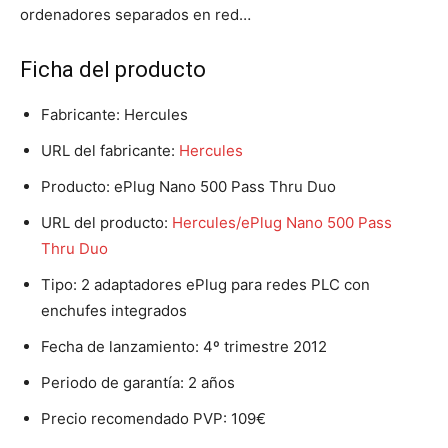
ordenadores separados en red…
Ficha del producto
Fabricante: Hercules
URL del fabricante:
Hercules
Producto: ePlug Nano 500 Pass Thru Duo
URL del producto:
Hercules/ePlug Nano 500 Pass
Thru Duo
Tipo: 2 adaptadores ePlug para redes PLC con
enchufes integrados
Fecha de lanzamiento: 4º trimestre 2012
Periodo de garantía: 2 años
Precio recomendado PVP: 109€