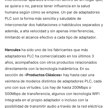
se quiera o no, parece tener influencia en la salud
humana según cómo se emplee. Un par de adaptadores
PLC son la forma más sencilla y saludable de
interconectar dos habitaciones o habitáculos separados y
además, a alta velocidad y sin apenas interferencias,
limitando el alcance efectivo a cada tipo de adaptador.
Hercules
ha sido uno de los fabricantes que más
adaptadores PLC ha comercializado en los últimos 3
años, acompañados con otros productos relacionados
directamente con la tecnología inalámbrica. En su
sección de «
Productos Clásicos
» hay hasta casi una
veintena de modelos distintos de adaptadores PLC, cada
uno con sus virtudes. Los hay de hasta 200Mbps o
500Mbps de transferencia, algunos con tecnología WIFI
integrada en el propio adaptador o incluso con la
posibilidad de transmitir audio a través de la red eléctrica