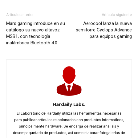
Artículo anterior
Artículo siguiente
Mars gaming introduce en su
Aerocool lanza la nueva
catálogo su nuevo altavoz
semitorre Cyclops Advance
MSB1, con tecnología
para equipos gaming
inalámbrica Bluetooth 4.0
Hardaily Labs.
El Laboratorio de Hardaily utiliza las herramientas necesarias
para publicar artículos relacionados con productos informáticos,
principalmente hardware. Se encarga de realizar análisis y
desempaquetado de productos, así como elaborar fotogalerías de