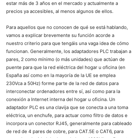
estar más de 3 años en el mercado y actualmente a
precios ya accesibles, al menos algunos de ellos.
Para aquellos que no conocen de qué se está hablando,
vamos a explicar brevemente su función acorde a
nuestro criterio para que tengáis una vaga idea de cómo
funcionan. Generalmente, los adaptadores PLC trabajan a
pares, 2 como mínimo (o más unidades) que actúan de
puente para que la red eléctrica del hogar u oficina (en
España así como en la mayoría de la UE se emplea
230Vca a 50Hz) forme parte de la red de datos para
interconectar ordenadores entre sí, así como para la
conexión a Internet interna del hogar u oficina. Un
adaptador PLC es una clavija que se conecta a una toma
eléctrica, un enchufe, para actuar como filtro de datos e
incorpora un conector RJ45, generalmente para cableado
de red de 4 pares de cobre, para CAT.5E o CAT6, para