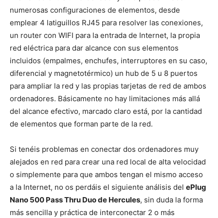
numerosas configuraciones de elementos, desde
emplear 4 latiguillos RJ45 para resolver las conexiones,
un router con WIFI para la entrada de Internet, la propia
red eléctrica para dar alcance con sus elementos
incluidos (empalmes, enchufes, interruptores en su caso,
diferencial y magnetotérmico) un hub de 5 u 8 puertos
para ampliar la red y las propias tarjetas de red de ambos
ordenadores. Básicamente no hay limitaciones más allá
del alcance efectivo, marcado claro está, por la cantidad
de elementos que forman parte de la red.
Si tenéis problemas en conectar dos ordenadores muy
alejados en red para crear una red local de alta velocidad
o simplemente para que ambos tengan el mismo acceso
a la Internet, no os perdáis el siguiente análisis del
ePlug
Nano 500 Pass Thru Duo de Hercules
, sin duda la forma
más sencilla y práctica de interconectar 2 o más