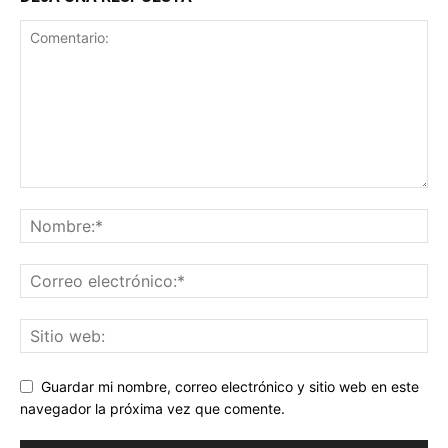
Guardar mi nombre, correo electrónico y sitio web en este
navegador la próxima vez que comente.