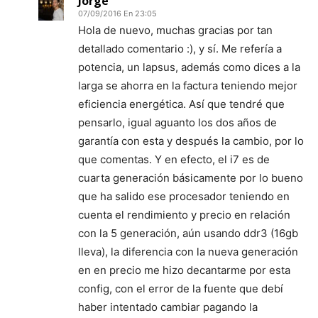
Jorge
07/09/2016 En 23:05
Hola de nuevo, muchas gracias por tan
detallado comentario :), y sí. Me refería a
potencia, un lapsus, además como dices a la
larga se ahorra en la factura teniendo mejor
eficiencia energética. Así que tendré que
pensarlo, igual aguanto los dos años de
garantía con esta y después la cambio, por lo
que comentas. Y en efecto, el i7 es de
cuarta generación básicamente por lo bueno
que ha salido ese procesador teniendo en
cuenta el rendimiento y precio en relación
con la 5 generación, aún usando ddr3 (16gb
lleva), la diferencia con la nueva generación
en en precio me hizo decantarme por esta
config, con el error de la fuente que debí
haber intentado cambiar pagando la