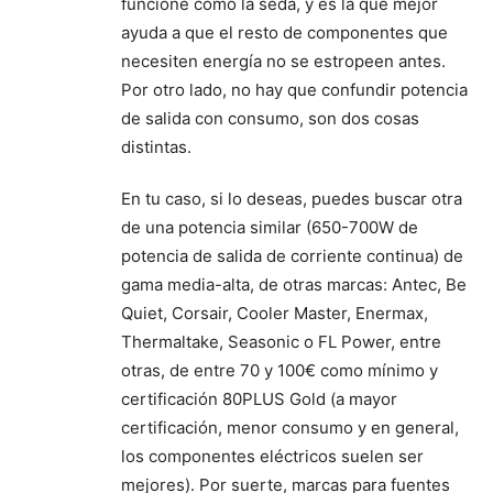
funcione como la seda, y es la que mejor
ayuda a que el resto de componentes que
necesiten energía no se estropeen antes.
Por otro lado, no hay que confundir potencia
de salida con consumo, son dos cosas
distintas.
En tu caso, si lo deseas, puedes buscar otra
de una potencia similar (650-700W de
potencia de salida de corriente continua) de
gama media-alta, de otras marcas: Antec, Be
Quiet, Corsair, Cooler Master, Enermax,
Thermaltake, Seasonic o FL Power, entre
otras, de entre 70 y 100€ como mínimo y
certificación 80PLUS Gold (a mayor
certificación, menor consumo y en general,
los componentes eléctricos suelen ser
mejores). Por suerte, marcas para fuentes