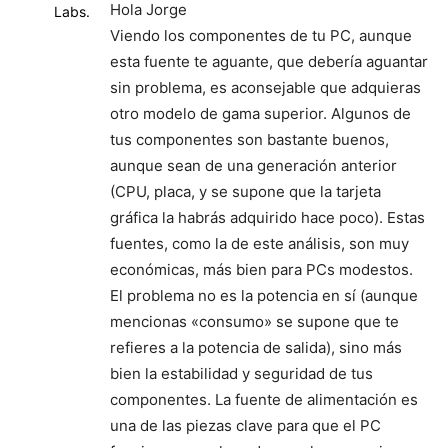
Hola Jorge
Viendo los componentes de tu PC, aunque
esta fuente te aguante, que debería aguantar
sin problema, es aconsejable que adquieras
otro modelo de gama superior. Algunos de
tus componentes son bastante buenos,
aunque sean de una generación anterior
(CPU, placa, y se supone que la tarjeta
gráfica la habrás adquirido hace poco). Estas
fuentes, como la de este análisis, son muy
económicas, más bien para PCs modestos.
El problema no es la potencia en sí (aunque
mencionas «consumo» se supone que te
refieres a la potencia de salida), sino más
bien la estabilidad y seguridad de tus
componentes. La fuente de alimentación es
una de las piezas clave para que el PC