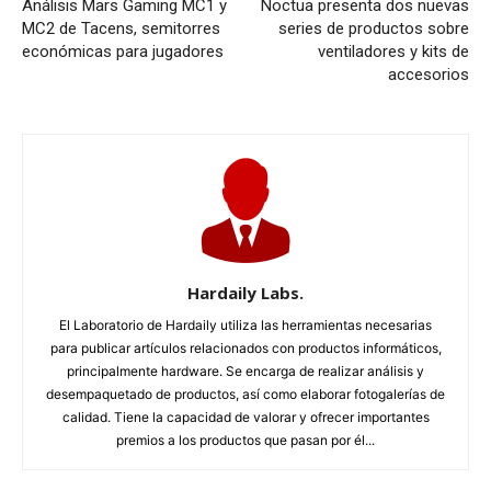
Análisis Mars Gaming MC1 y
Noctua presenta dos nuevas
MC2 de Tacens, semitorres
series de productos sobre
económicas para jugadores
ventiladores y kits de
accesorios
Hardaily Labs.
El Laboratorio de Hardaily utiliza las herramientas necesarias
para publicar artículos relacionados con productos informáticos,
principalmente hardware. Se encarga de realizar análisis y
desempaquetado de productos, así como elaborar fotogalerías de
calidad. Tiene la capacidad de valorar y ofrecer importantes
premios a los productos que pasan por él...