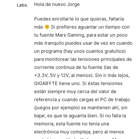
Hola de nuevo Jorge
Puedes enrollarte lo que quieras, faltaría
más
Si prefieres aguantar un tiempo con
tu fuente Mars Gaming, para estar un poco
más tranquilo puedes usar de vez en cuando
un programa (hay unos cuantos gratuitos)
para monitorear las tensiones principales de
corriente continua de tu fuente (las de
+3.3V, 5V y 12V, al menos). Sin ir más lejos,
GIGABYTE tiene uno. Si éstas tensiones
están siempre muy cerca del valor de
referencia y cuando cargas el PC de trabajo
(juegos por ejemplo) se mantienen ahí, sin
bajar, es que te aguanta bien. Si no falla la
memoria, esta fuente no tenía una
electrónica muy compleja, pero al menos