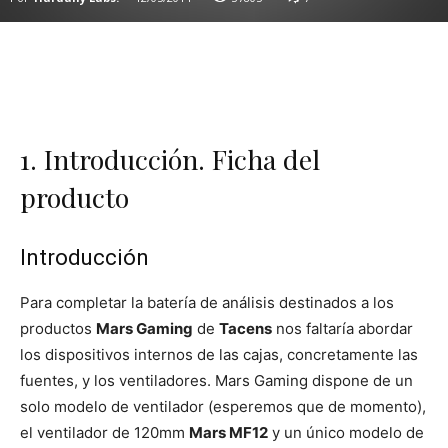
1. Introducción. Ficha del
producto
Introducción
Para completar la batería de análisis destinados a los
productos
Mars Gaming
de
Tacens
nos faltaría abordar
los dispositivos internos de las cajas, concretamente las
fuentes, y los ventiladores. Mars Gaming dispone de un
solo modelo de ventilador (esperemos que de momento),
el ventilador de 120mm
Mars MF12
y un único modelo de