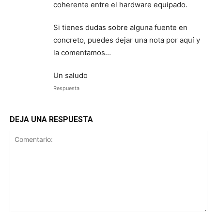
coherente entre el hardware equipado.
Si tienes dudas sobre alguna fuente en
concreto, puedes dejar una nota por aquí y
la comentamos…
Un saludo
Respuesta
DEJA UNA RESPUESTA