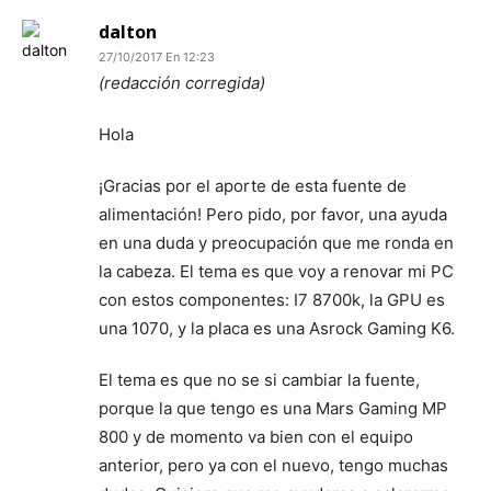
dalton
27/10/2017 En 12:23
(redacción corregida)
Hola
¡Gracias por el aporte de esta fuente de
alimentación! Pero pido, por favor, una ayuda
en una duda y preocupación que me ronda en
la cabeza. El tema es que voy a renovar mi PC
con estos componentes: I7 8700k, la GPU es
una 1070, y la placa es una Asrock Gaming K6.
El tema es que no se si cambiar la fuente,
porque la que tengo es una Mars Gaming MP
800 y de momento va bien con el equipo
anterior, pero ya con el nuevo, tengo muchas