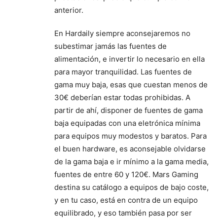
anterior.
En Hardaily siempre aconsejaremos no
subestimar jamás las fuentes de
alimentación, e invertir lo necesario en ella
para mayor tranquilidad. Las fuentes de
gama muy baja, esas que cuestan menos de
30€ deberían estar todas prohibidas. A
partir de ahí, disponer de fuentes de gama
baja equipadas con una eletrónica mínima
para equipos muy modestos y baratos. Para
el buen hardware, es aconsejable olvidarse
de la gama baja e ir mínimo a la gama media,
fuentes de entre 60 y 120€. Mars Gaming
destina su catálogo a equipos de bajo coste,
y en tu caso, está en contra de un equipo
equilibrado, y eso también pasa por ser