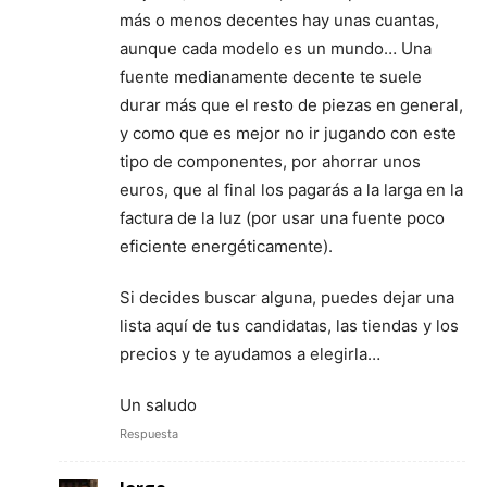
más o menos decentes hay unas cuantas,
aunque cada modelo es un mundo… Una
fuente medianamente decente te suele
durar más que el resto de piezas en general,
y como que es mejor no ir jugando con este
tipo de componentes, por ahorrar unos
euros, que al final los pagarás a la larga en la
factura de la luz (por usar una fuente poco
eficiente energéticamente).
Si decides buscar alguna, puedes dejar una
lista aquí de tus candidatas, las tiendas y los
precios y te ayudamos a elegirla…
Un saludo
Respuesta