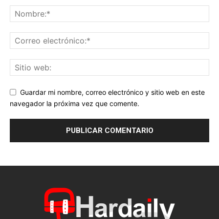
Guardar mi nombre, correo electrónico y sitio web en este
navegador la próxima vez que comente.