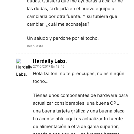
dudas. Quisiera que me ayudaras a aclararme
las dudas, si dejarla en el nuevo equipo o
cambiarla por otra fuente. Y su tubiera que
cambiar, ¿cuál me aconsejas?
Un saludo y perdone por el tocho.
Respuesta
Hardaily Labs.
27/10/2017 En 12:46
Hola Dalton, no te preocupes, no es ningún
tocho…
Tienes unos componentes de hardware para
actualizar considerables, una buena CPU,
una buena tarjeta gráfica y una buena placa.
Lo aconsejable aquí es actualizar tu fuente
de alimentación a otra de gama superior,