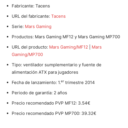
Fabricante: Tacens
URL del fabricante:
Tacens
Serie:
Mars Gaming
Productos: Mars Gaming MF12 y Mars Gaming MP700
URL del producto:
Mars Gaming/MF12
|
Mars
Gaming/MP700
Tipo: ventilador sumplementario y fuente de
alimentación ATX para jugadores
er
Fecha de lanzamiento: 1.
trimestre 2014
Periodo de garantía: 2 años
Precio recomendado PVP MF12: 3.54€
Precio recomendado PVP MP700: 39.32€