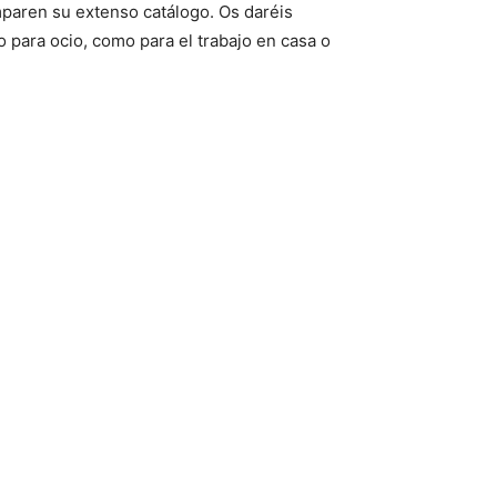
paren su extenso catálogo. Os daréis
 para ocio, como para el trabajo en casa o