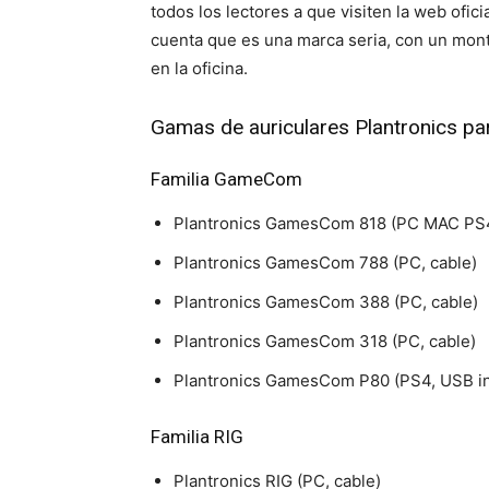
todos los lectores a que visiten la web ofici
cuenta que es una marca seria, con un mont
en la oficina.
Gamas de auriculares Plantronics pa
Familia GameCom
Plantronics GamesCom 818 (PC MAC PS4
Plantronics GamesCom 788 (PC, cable)
Plantronics GamesCom 388 (PC, cable)
Plantronics GamesCom 318 (PC, cable)
Plantronics GamesCom P80 (PS4, USB in
Familia RIG
Plantronics RIG (PC, cable)