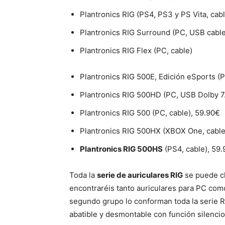
Plantronics RIG (PS4, PS3 y PS Vita, cabl
Plantronics RIG Surround (PC, USB cable
Plantronics RIG Flex (PC, cable)
Plantronics RIG 500E, Edición eSports (P
Plantronics RIG 500HD (PC, USB Dolby 7.
Plantronics RIG 500 (PC, cable), 59.90€
Plantronics RIG 500HX (XBOX One, cable
Plantronics RIG 500HS
(PS4, cable), 59
Toda la
serie de auriculares RIG
se puede cl
encontraréis tanto auriculares para PC com
segundo grupo lo conforman toda la serie 
abatible y desmontable con función silencio