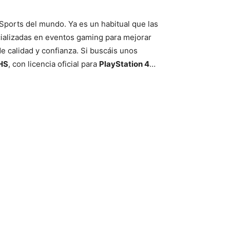
Sports del mundo. Ya es un habitual que las
cializadas en eventos gaming para mejorar
e calidad y confianza. Si buscáis unos
 HS
, con licencia oficial para
PlayStation 4
…