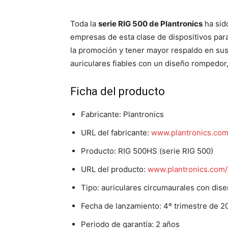
Toda la
serie RIG 500 de Plantronics
ha sid
empresas de esta clase de dispositivos par
la promoción y tener mayor respaldo en sus 
auriculares fiables con un diseño rompedor,
Ficha del producto
Fabricante: Plantronics
URL del fabricante:
www.plantronics.com
Producto: RIG 500HS (serie RIG 500)
URL del producto:
www.plantronics.com/
Tipo: auriculares circumaurales con dis
Fecha de lanzamiento: 4º trimestre de 2
Periodo de garantía: 2 años