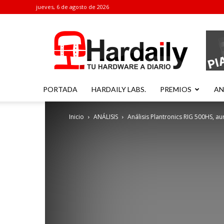
jueves, 6 de agosto de 2026
Hardaily
PORTADA
HARDAILY LABS.
PREMIOS
AN
Inicio
ANÁLISIS
Análisis Plantronics RIG 500HS, 