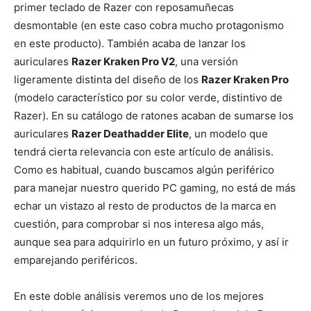
primer teclado de Razer con reposamuñecas
desmontable (en este caso cobra mucho protagonismo
en este producto). También acaba de lanzar los
auriculares
Razer Kraken Pro V2
, una versión
ligeramente distinta del diseño de los
Razer Kraken Pro
(modelo característico por su color verde, distintivo de
Razer). En su catálogo de ratones acaban de sumarse los
auriculares
Razer Deathadder Elite
, un modelo que
tendrá cierta relevancia con este artículo de análisis.
Como es habitual, cuando buscamos algún periférico
para manejar nuestro querido PC gaming, no está de más
echar un vistazo al resto de productos de la marca en
cuestión, para comprobar si nos interesa algo más,
aunque sea para adquirirlo en un futuro próximo, y así ir
emparejando periféricos.
En este doble análisis veremos uno de los mejores