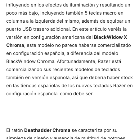
influyendo en los efectos de iluminación y resultando un
poco más bajo, incluyendo también 5 teclas macro en
columna a la izquierda del mismo, además de equipar un
puerto USB trasero adicional. En este artículo veréis la
versión en configuración americana del
BlackWidow X
Chroma
, este modelo no parece haberse comercializado
en configuración española, a diferencia del modelo
BlackWindow Chroma. Afortunadamente, Razer está
comercializando sus recientes modelos de teclados
también en versión española, así que debería haber stock
en las tiendas españolas de los nuevos teclados Razer en
configuración española, como debe ser.
El ratón
Deathadder Chroma
se caracteriza por su
simpleza de diseño y ausencia de multitud de botones,