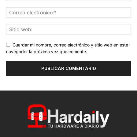
Guardar mi nombre, correo electrónico y sitio web en este
navegador la próxima vez que comente.