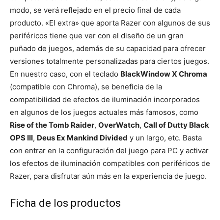
modo, se verá reflejado en el precio final de cada
producto. «El extra» que aporta Razer con algunos de sus
periféricos tiene que ver con el diseño de un gran
puñado de juegos, además de su capacidad para ofrecer
versiones totalmente personalizadas para ciertos juegos.
En nuestro caso, con el teclado
BlackWindow X Chroma
(compatible con Chroma), se beneficia de la
compatibilidad de efectos de iluminación incorporados
en algunos de los juegos actuales más famosos, como
Rise of the Tomb Raider
,
OverWatch
,
Call of Dutty Black
OPS III
,
Deus Ex Mankind Divided
y un largo, etc. Basta
con entrar en la configuración del juego para PC y activar
los efectos de iluminación compatibles con periféricos de
Razer, para disfrutar aún más en la experiencia de juego.
Ficha de los productos