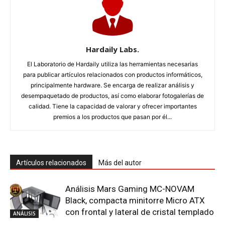
Hardaily Labs.
El Laboratorio de Hardaily utiliza las herramientas necesarias
para publicar artículos relacionados con productos informáticos,
principalmente hardware. Se encarga de realizar análisis y
desempaquetado de productos, así como elaborar fotogalerías de
calidad. Tiene la capacidad de valorar y ofrecer importantes
premios a los productos que pasan por él...
Artículos relacionados
Más del autor
Análisis Mars Gaming MC-NOVAM
Black, compacta minitorre Micro ATX
con frontal y lateral de cristal templado
ANÁLISIS