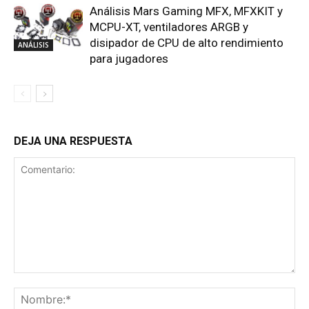
Análisis Mars Gaming MFX, MFXKIT y
MCPU-XT, ventiladores ARGB y
disipador de CPU de alto rendimiento
ANÁLISIS
para jugadores
DEJA UNA RESPUESTA