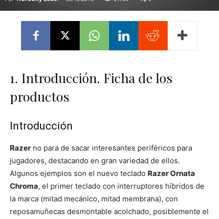
1. Introducción. Ficha de los
productos
Introducción
Razer
no para de sacar interesantes periféricos para
jugadores, destacando en gran variedad de ellos.
Algunos ejemplos son el nuevo teclado
Razer Ornata
Chroma
, el primer teclado con interruptores híbridos de
la marca (mitad mecánico, mitad membrana), con
reposamuñecas desmontable acolchado, posiblemente el