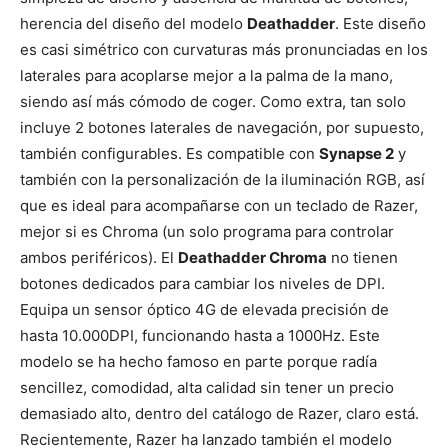
herencia del diseño del modelo
Deathadder
. Este diseño
es casi simétrico con curvaturas más pronunciadas en los
laterales para acoplarse mejor a la palma de la mano,
siendo así más cómodo de coger. Como extra, tan solo
incluye 2 botones laterales de navegación, por supuesto,
también configurables. Es compatible con
Synapse 2
y
también con la personalización de la iluminación RGB, así
que es ideal para acompañarse con un teclado de Razer,
mejor si es Chroma (un solo programa para controlar
ambos periféricos). El
Deathadder Chroma
no tienen
botones dedicados para cambiar los niveles de DPI.
Equipa un sensor óptico 4G de elevada precisión de
hasta 10.000DPI, funcionando hasta a 1000Hz. Este
modelo se ha hecho famoso en parte porque radía
sencillez, comodidad, alta calidad sin tener un precio
demasiado alto, dentro del catálogo de Razer, claro está.
Recientemente, Razer ha lanzado también el modelo