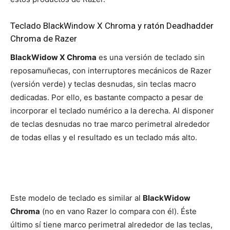
Teclado BlackWindow X Chroma y ratón Deadhadder
Chroma de Razer
BlackWidow X Chroma
es una versión de teclado sin
reposamuñecas, con interruptores mecánicos de Razer
(versión verde) y teclas desnudas, sin teclas macro
dedicadas. Por ello, es bastante compacto a pesar de
incorporar el teclado numérico a la derecha. Al disponer
de teclas desnudas no trae marco perimetral alrededor
de todas ellas y el resultado es un teclado más alto.
Este modelo de teclado es similar al
BlackWidow
Chroma
(no en vano Razer lo compara con él). Éste
último sí tiene marco perimetral alrededor de las teclas,