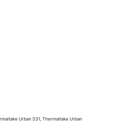
ermaltake Urban S31, Thermaltake Urban