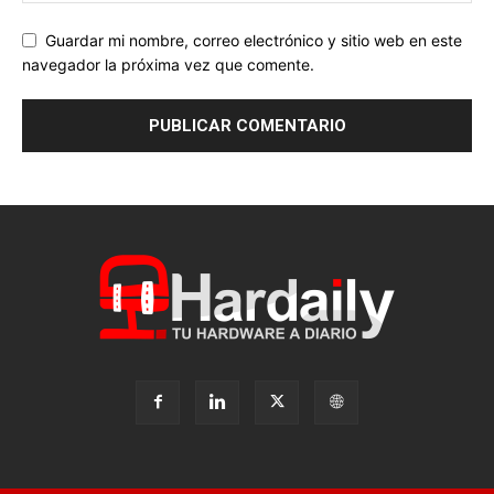
Guardar mi nombre, correo electrónico y sitio web en este
navegador la próxima vez que comente.