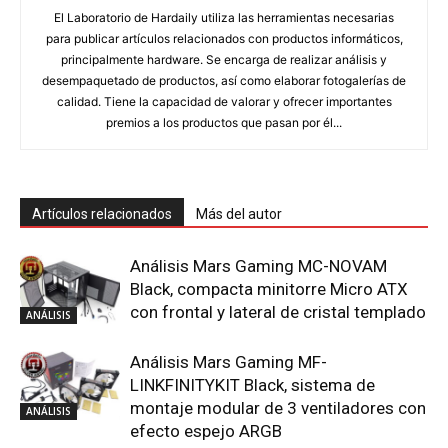
El Laboratorio de Hardaily utiliza las herramientas necesarias
para publicar artículos relacionados con productos informáticos,
principalmente hardware. Se encarga de realizar análisis y
desempaquetado de productos, así como elaborar fotogalerías de
calidad. Tiene la capacidad de valorar y ofrecer importantes
premios a los productos que pasan por él...
Artículos relacionados
Más del autor
Análisis Mars Gaming MC-NOVAM
Black, compacta minitorre Micro ATX
con frontal y lateral de cristal templado
ANÁLISIS
Análisis Mars Gaming MF-
LINKFINITYKIT Black, sistema de
montaje modular de 3 ventiladores con
ANÁLISIS
efecto espejo ARGB