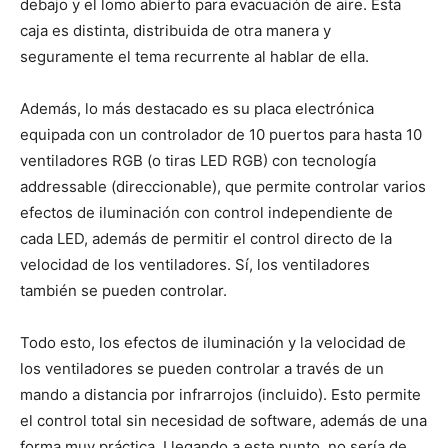
debajo y el lomo abierto para evacuación de aire. Esta
caja es distinta, distribuida de otra manera y
seguramente el tema recurrente al hablar de ella.
Además, lo más destacado es su placa electrónica
equipada con un controlador de 10 puertos para hasta 10
ventiladores RGB (o tiras LED RGB) con tecnología
addressable (direccionable), que permite controlar varios
efectos de iluminación con control independiente de
cada LED, además de permitir el control directo de la
velocidad de los ventiladores. Sí, los ventiladores
también se pueden controlar.
Todo esto, los efectos de iluminación y la velocidad de
los ventiladores se pueden controlar a través de un
mando a distancia por infrarrojos (incluido). Esto permite
el control total sin necesidad de software, además de una
forma muy práctica. Llegando a este punto, no sería de