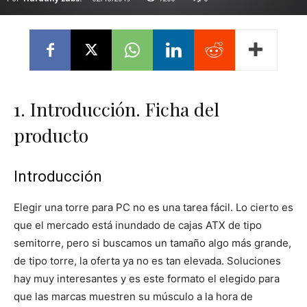
1. Introducción. Ficha del
producto
Introducción
Elegir una torre para PC no es una tarea fácil. Lo cierto es
que el mercado está inundado de cajas ATX de tipo
semitorre, pero si buscamos un tamaño algo más grande,
de tipo torre, la oferta ya no es tan elevada. Soluciones
hay muy interesantes y es este formato el elegido para
que las marcas muestren su músculo a la hora de