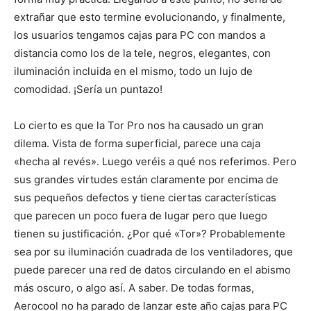
extrañar que esto termine evolucionando, y finalmente,
los usuarios tengamos cajas para PC con mandos a
distancia como los de la tele, negros, elegantes, con
iluminación incluida en el mismo, todo un lujo de
comodidad. ¡Sería un puntazo!
Lo cierto es que la Tor Pro nos ha causado un gran
dilema. Vista de forma superficial, parece una caja
«hecha al revés». Luego veréis a qué nos referimos. Pero
sus grandes virtudes están claramente por encima de
sus pequeños defectos y tiene ciertas características
que parecen un poco fuera de lugar pero que luego
tienen su justificación. ¿Por qué «Tor»? Probablemente
sea por su iluminación cuadrada de los ventiladores, que
puede parecer una red de datos circulando en el abismo
más oscuro, o algo así. A saber. De todas formas,
Aerocool no ha parado de lanzar este año cajas para PC