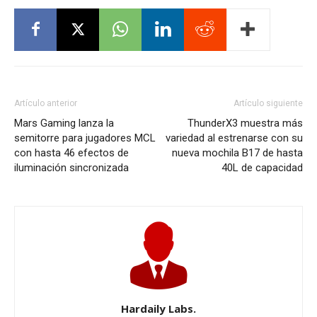
Artículo anterior
Artículo siguiente
Mars Gaming lanza la
ThunderX3 muestra más
semitorre para jugadores MCL
variedad al estrenarse con su
con hasta 46 efectos de
nueva mochila B17 de hasta
iluminación sincronizada
40L de capacidad
Hardaily Labs.