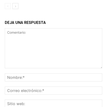
DEJA UNA RESPUESTA