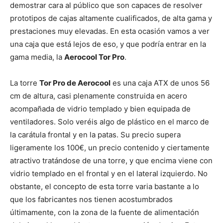
demostrar cara al público que son capaces de resolver
prototipos de cajas altamente cualificados, de alta gama y
prestaciones muy elevadas. En esta ocasión vamos a ver
una caja que está lejos de eso, y que podría entrar en la
gama media, la
Aerocool Tor Pro
.
La torre
Tor Pro de Aerocool
es una caja ATX de unos 56
cm de altura, casi plenamente construida en acero
acompañada de vidrio templado y bien equipada de
ventiladores. Solo veréis algo de plástico en el marco de
la carátula frontal y en la patas. Su precio supera
ligeramente los 100€, un precio contenido y ciertamente
atractivo tratándose de una torre, y que encima viene con
vidrio templado en el frontal y en el lateral izquierdo. No
obstante, el concepto de esta torre varia bastante a lo
que los fabricantes nos tienen acostumbrados
últimamente, con la zona de la fuente de alimentación