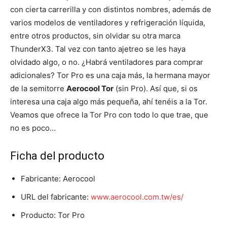
con cierta carrerilla y con distintos nombres, además de
varios modelos de ventiladores y refrigeración líquida,
entre otros productos, sin olvidar su otra marca
ThunderX3. Tal vez con tanto ajetreo se les haya
olvidado algo, o no. ¿Habrá ventiladores para comprar
adicionales? Tor Pro es una caja más, la hermana mayor
de la semitorre
Aerocool Tor
(sin Pro). Así que, si os
interesa una caja algo más pequeña, ahí tenéis a la Tor.
Veamos que ofrece la Tor Pro con todo lo que trae, que
no es poco…
Ficha del producto
Fabricante: Aerocool
URL del fabricante:
www.aerocool.com.tw/es/
Producto: Tor Pro