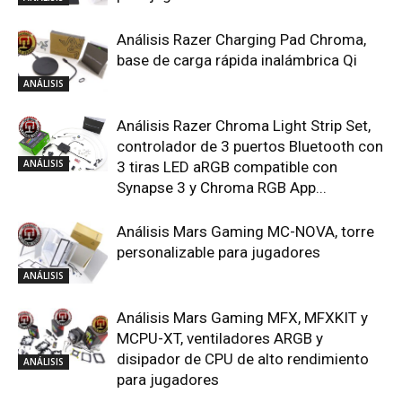
Análisis Razer Charging Pad Chroma,
base de carga rápida inalámbrica Qi
ANÁLISIS
Análisis Razer Chroma Light Strip Set,
controlador de 3 puertos Bluetooth con
ANÁLISIS
3 tiras LED aRGB compatible con
Synapse 3 y Chroma RGB App...
Análisis Mars Gaming MC-NOVA, torre
personalizable para jugadores
ANÁLISIS
Análisis Mars Gaming MFX, MFXKIT y
MCPU-XT, ventiladores ARGB y
disipador de CPU de alto rendimiento
ANÁLISIS
para jugadores