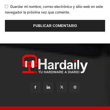
Guardar mi nombre, correo electrónico y sitio web en este
navegador la próxima vez que comente.