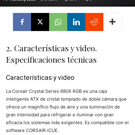
2. Características y video.
Especificaciones técnicas
Características y video
La Corsair Crystal Series 680X RGB es una caja
inteligente ATX de cristal templado de doble cámara que
ofrece un magnífico flujo de aire y una iluminación de
gran intensidad para refrigerar e iluminar con gran
eficacia los sistemas más exigentes. Es compatible con el
software CORSAIR iCUE.