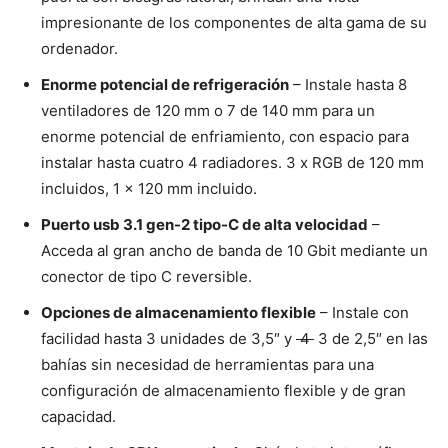
impresionante de los componentes de alta gama de su
ordenador.
Enorme potencial de refrigeración
– Instale hasta 8
ventiladores de 120 mm o 7 de 140 mm para un
enorme potencial de enfriamiento, con espacio para
instalar hasta cuatro 4 radiadores. 3 x RGB de 120 mm
incluidos, 1 x 120 mm incluido.
Puerto usb 3.1 gen-2 tipo-C de alta velocidad
–
Acceda al gran ancho de banda de 10 Gbit mediante un
conector de tipo C reversible.
Opciones de almacenamiento flexible
– Instale con
facilidad hasta 3 unidades de 3,5″ y
4
3 de 2,5″ en las
bahías sin necesidad de herramientas para una
configuración de almacenamiento flexible y de gran
capacidad.