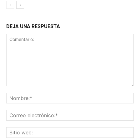
DEJA UNA RESPUESTA