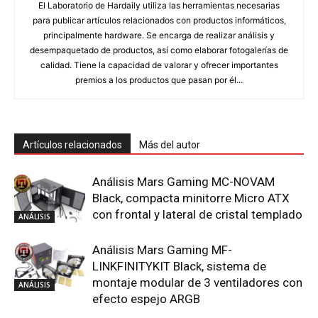
El Laboratorio de Hardaily utiliza las herramientas necesarias
para publicar artículos relacionados con productos informáticos,
principalmente hardware. Se encarga de realizar análisis y
desempaquetado de productos, así como elaborar fotogalerías de
calidad. Tiene la capacidad de valorar y ofrecer importantes
premios a los productos que pasan por él...
Artículos relacionados
Más del autor
Análisis Mars Gaming MC-NOVAM
Black, compacta minitorre Micro ATX
con frontal y lateral de cristal templado
ANÁLISIS
Análisis Mars Gaming MF-
LINKFINITYKIT Black, sistema de
montaje modular de 3 ventiladores con
ANÁLISIS
efecto espejo ARGB