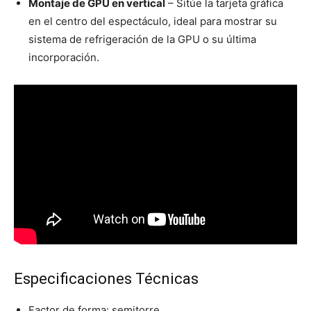
Montaje de GPU en vertical
– Sitúe la tarjeta gráfica
en el centro del espectáculo, ideal para mostrar su
sistema de refrigeración de la GPU o su última
incorporación.
Especificaciones Técnicas
Factor de forma: semitorre