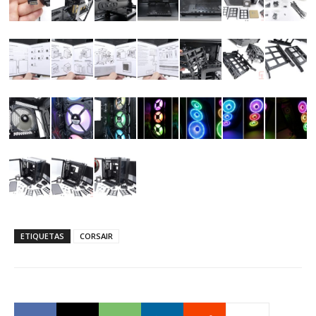
ETIQUETAS
CORSAIR