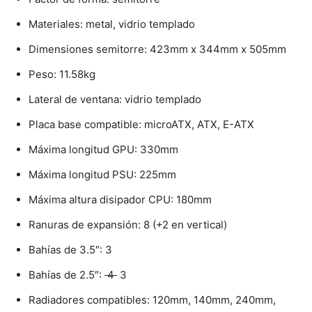
Materiales: metal, vidrio templado
Dimensiones semitorre: 423mm x 344mm x 505mm
Peso: 11.58kg
Lateral de ventana: vidrio templado
Placa base compatible: microATX, ATX, E-ATX
Máxima longitud GPU: 330mm
Máxima longitud PSU: 225mm
Máxima altura disipador CPU: 180mm
Ranuras de expansión: 8 (+2 en vertical)
Bahías de 3.5″: 3
Bahías de 2.5″:
4
3
Radiadores compatibles: 120mm, 140mm, 240mm,