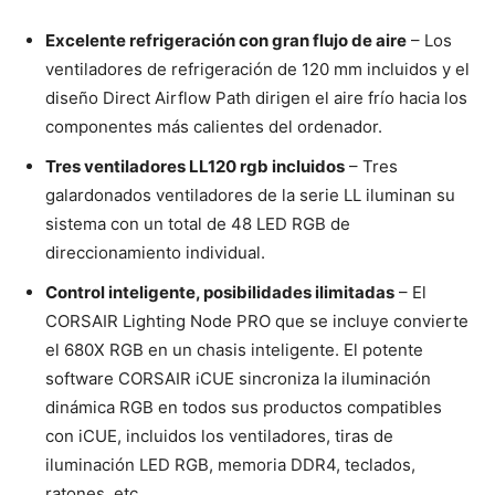
Excelente refrigeración con gran flujo de aire
– Los
ventiladores de refrigeración de 120 mm incluidos y el
diseño Direct Airflow Path dirigen el aire frío hacia los
componentes más calientes del ordenador.
Tres ventiladores LL120 rgb incluidos
– Tres
galardonados ventiladores de la serie LL iluminan su
sistema con un total de 48 LED RGB de
direccionamiento individual.
Control inteligente, posibilidades ilimitadas
– El
CORSAIR Lighting Node PRO que se incluye convierte
el 680X RGB en un chasis inteligente. El potente
software CORSAIR iCUE sincroniza la iluminación
dinámica RGB en todos sus productos compatibles
con iCUE, incluidos los ventiladores, tiras de
iluminación LED RGB, memoria DDR4, teclados,
ratones, etc.