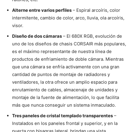
Alterne entre varios perfiles
– Espiral arcoíris, color
intermitente, cambio de color, arco, lluvia, ola arcoíris,
visor.
Diseño de dos cámaras
– El 680X RGB, evolución de
uno de los diseños de chasis CORSAIR más populares,
es el máximo representante de nuestra línea de
productos de enfriamiento de doble cámara. Mientras
que una cámara se enfría activamente con una gran
cantidad de puntos de montaje de radiadores y
ventiladores, la otra ofrece un amplio espacio para
enrutamiento de cables, almacenaje de unidades y
montaje de la fuente de alimentación, lo que facilita
más que nunca conseguir un sistema inmaculado.
Tres paneles de cristal templado transparentes
–
Instalados en los paneles frontal y superior, y en la
puerta con bisagras lateral, brindan una vista