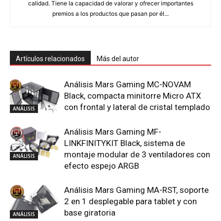
calidad. Tiene la capacidad de valorar y ofrecer importantes
premios a los productos que pasan por él...
Artículos relacionados
Más del autor
Análisis Mars Gaming MC-NOVAM
Black, compacta minitorre Micro ATX
con frontal y lateral de cristal templado
ANÁLISIS
Análisis Mars Gaming MF-
LINKFINITYKIT Black, sistema de
montaje modular de 3 ventiladores con
ANÁLISIS
efecto espejo ARGB
Análisis Mars Gaming MA-RST, soporte
2 en 1 desplegable para tablet y con
base giratoria
ANÁLISIS