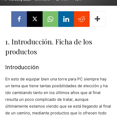
1. Introducción. Ficha de los
productos
Introducción
En esto de equipar bien una torre para PC siempre hay
un tema que tiene tantas posibilidades de elección y ha
ido cambiando tanto en los últimos años que al final
resulta un poco complicado de tratar, aunque
últimamente estamos viendo que se está llegando al final
de un camino, mediante productos que lo ofrecen todo