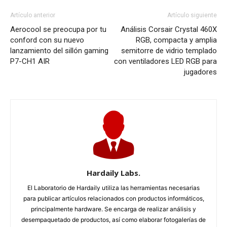
Artículo anterior
Artículo siguiente
Aerocool se preocupa por tu
Análisis Corsair Crystal 460X
conford con su nuevo
RGB, compacta y amplia
lanzamiento del sillón gaming
semitorre de vidrio templado
P7-CH1 AIR
con ventiladores LED RGB para
jugadores
Hardaily Labs.
El Laboratorio de Hardaily utiliza las herramientas necesarias
para publicar artículos relacionados con productos informáticos,
principalmente hardware. Se encarga de realizar análisis y
desempaquetado de productos, así como elaborar fotogalerías de