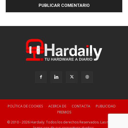
POLÍTICA DE COOKIES
ACERCA DE
CONTACTA
PUBLICIDAD
PREMIOS
© 2010 - 2026 Hardaily. Todos los derechos Reservados. Las marcas y
logos son de sus respectivos dueños.