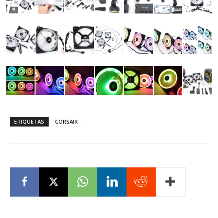
ETIQUETAS
CORSAIR