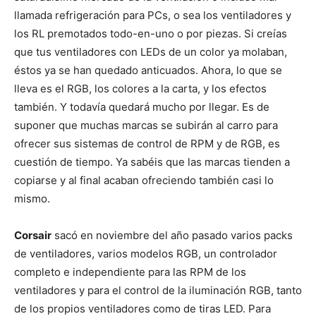
llamada refrigeración para PCs, o sea los ventiladores y
los RL premotados todo-en-uno o por piezas. Si creías
que tus ventiladores con LEDs de un color ya molaban,
éstos ya se han quedado anticuados. Ahora, lo que se
lleva es el RGB, los colores a la carta, y los efectos
también. Y todavía quedará mucho por llegar. Es de
suponer que muchas marcas se subirán al carro para
ofrecer sus sistemas de control de RPM y de RGB, es
cuestión de tiempo. Ya sabéis que las marcas tienden a
copiarse y al final acaban ofreciendo también casi lo
mismo.
Corsair
sacó en noviembre del año pasado varios packs
de ventiladores, varios modelos RGB, un controlador
completo e independiente para las RPM de los
ventiladores y para el control de la iluminación RGB, tanto
de los propios ventiladores como de tiras LED. Para