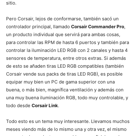
sitio.
Pero Corsair, lejos de conformarse, también sacó un
controlador principal, llamado
Corsair Commander Pro
,
un producto individual que servirá para ambas cosas,
para controlar las RPM de hasta 6 puertos y también para
controlar la iluminación LED RGB con 2 canales y hasta 4
sensores de temperatura, entre otros extras. Si además
de esto se añaden tiras LED RGB compatibles (también
Corsair vende sus packs de tiras LED RGB), es posible
equipar muy bien un PC de gama superior con una
buena, o más bien, magnífica ventilación y además con
una muy buena iluminación RGB, todo muy controlable, y
todo desde
Corsair Link
.
Todo esto es un tema muy interesante. Llevamos muchos
meses viendo más de lo mismo una y otra vez, el mismo