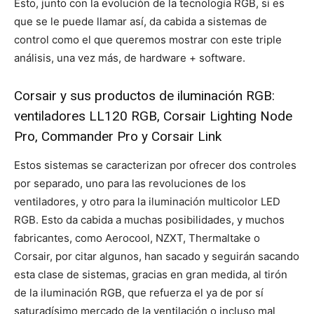
Esto, junto con la evolución de la tecnología RGB, si es
que se le puede llamar así, da cabida a sistemas de
control como el que queremos mostrar con este triple
análisis, una vez más, de hardware + software.
Corsair y sus productos de iluminación RGB:
ventiladores LL120 RGB, Corsair Lighting Node
Pro, Commander Pro y Corsair Link
Estos sistemas se caracterizan por ofrecer dos controles
por separado, uno para las revoluciones de los
ventiladores, y otro para la iluminación multicolor LED
RGB. Esto da cabida a muchas posibilidades, y muchos
fabricantes, como Aerocool, NZXT, Thermaltake o
Corsair, por citar algunos, han sacado y seguirán sacando
esta clase de sistemas, gracias en gran medida, al tirón
de la iluminación RGB, que refuerza el ya de por sí
saturadísimo mercado de la ventilación o incluso mal