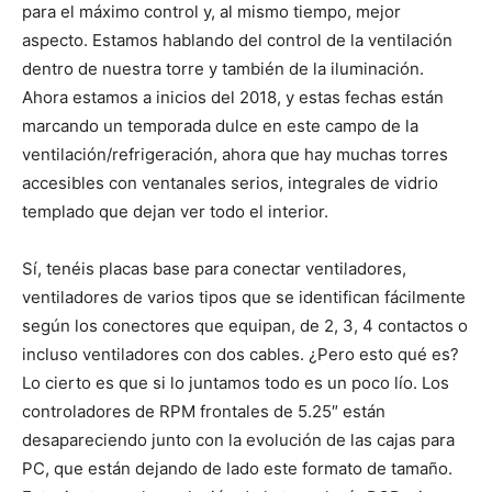
para el máximo control y, al mismo tiempo, mejor
aspecto. Estamos hablando del control de la ventilación
dentro de nuestra torre y también de la iluminación.
Ahora estamos a inicios del 2018, y estas fechas están
marcando un temporada dulce en este campo de la
ventilación/refrigeración, ahora que hay muchas torres
accesibles con ventanales serios, integrales de vidrio
templado que dejan ver todo el interior.
Sí, tenéis placas base para conectar ventiladores,
ventiladores de varios tipos que se identifican fácilmente
según los conectores que equipan, de 2, 3, 4 contactos o
incluso ventiladores con dos cables. ¿Pero esto qué es?
Lo cierto es que si lo juntamos todo es un poco lío. Los
controladores de RPM frontales de 5.25″ están
desapareciendo junto con la evolución de las cajas para
PC, que están dejando de lado este formato de tamaño.