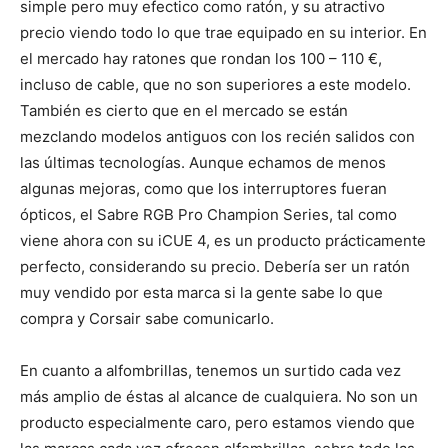
simple pero muy efectico como ratón, y su atractivo
precio viendo todo lo que trae equipado en su interior. En
el mercado hay ratones que rondan los 100 – 110 €,
incluso de cable, que no son superiores a este modelo.
También es cierto que en el mercado se están
mezclando modelos antiguos con los recién salidos con
las últimas tecnologías. Aunque echamos de menos
algunas mejoras, como que los interruptores fueran
ópticos, el Sabre RGB Pro Champion Series, tal como
viene ahora con su iCUE 4, es un producto prácticamente
perfecto, considerando su precio. Debería ser un ratón
muy vendido por esta marca si la gente sabe lo que
compra y Corsair sabe comunicarlo.
En cuanto a alfombrillas, tenemos un surtido cada vez
más amplio de éstas al alcance de cualquiera. No son un
producto especialmente caro, pero estamos viendo que