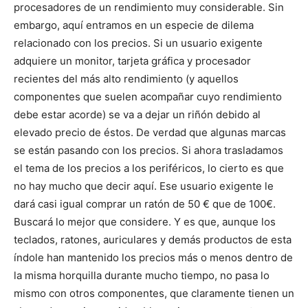
procesadores de un rendimiento muy considerable. Sin
embargo, aquí entramos en un especie de dilema
relacionado con los precios. Si un usuario exigente
adquiere un monitor, tarjeta gráfica y procesador
recientes del más alto rendimiento (y aquellos
componentes que suelen acompañar cuyo rendimiento
debe estar acorde) se va a dejar un riñón debido al
elevado precio de éstos. De verdad que algunas marcas
se están pasando con los precios. Si ahora trasladamos
el tema de los precios a los periféricos, lo cierto es que
no hay mucho que decir aquí. Ese usuario exigente le
dará casi igual comprar un ratón de 50 € que de 100€.
Buscará lo mejor que considere. Y es que, aunque los
teclados, ratones, auriculares y demás productos de esta
índole han mantenido los precios más o menos dentro de
la misma horquilla durante mucho tiempo, no pasa lo
mismo con otros componentes, que claramente tienen un