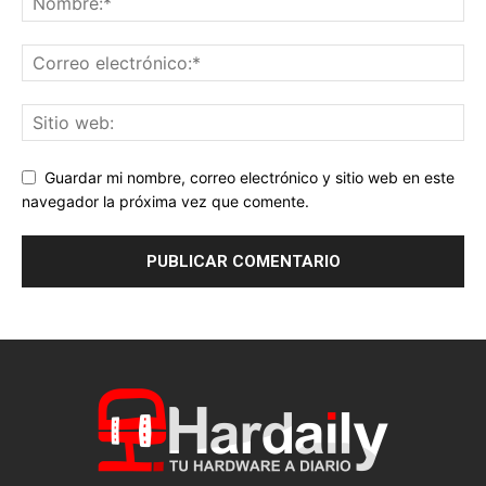
Guardar mi nombre, correo electrónico y sitio web en este
navegador la próxima vez que comente.