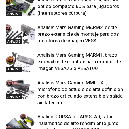
óptico compacto 60% para jugadores
(interruptores púrpura)
ANÁLISIS
Análisis Mars Gaming MARM2, doble
brazo extensible de montaje para dos
monitores de imagen VESA
ANÁLISIS
Análisis Mars Gaming MARM1, brazo
extensible de montaje para monitor de
imagen VESA75 o VESA100
ANÁLISIS
Análisis Mars Gaming MMIC-XT,
micrófono de estudio de alta definición
con brazo articulado extensible y salida
ANÁLISIS
sin latencia
Análisis CORSAIR DARKSTAR, ratón
inalámbrico de alto rendimiento junto