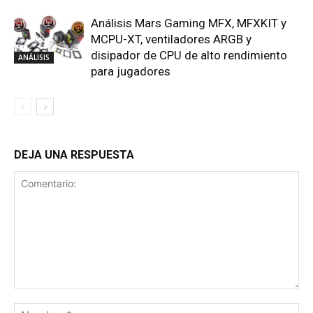
Análisis Mars Gaming MFX, MFXKIT y
MCPU-XT, ventiladores ARGB y
disipador de CPU de alto rendimiento
ANÁLISIS
para jugadores
DEJA UNA RESPUESTA