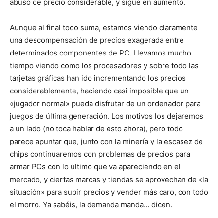
abuso de precio considerable, y sigue en aumento.
Aunque al final todo suma, estamos viendo claramente
una descompensación de precios exagerada entre
determinados componentes de PC. Llevamos mucho
tiempo viendo como los procesadores y sobre todo las
tarjetas gráficas han ido incrementando los precios
considerablemente, haciendo casi imposible que un
«jugador normal» pueda disfrutar de un ordenador para
juegos de última generación. Los motivos los dejaremos
a un lado (no toca hablar de esto ahora), pero todo
parece apuntar que, junto con la minería y la escasez de
chips continuaremos con problemas de precios para
armar PCs con lo último que va apareciendo en el
mercado, y ciertas marcas y tiendas se aprovechan de «la
situación» para subir precios y vender más caro, con todo
el morro. Ya sabéis, la demanda manda… dicen.