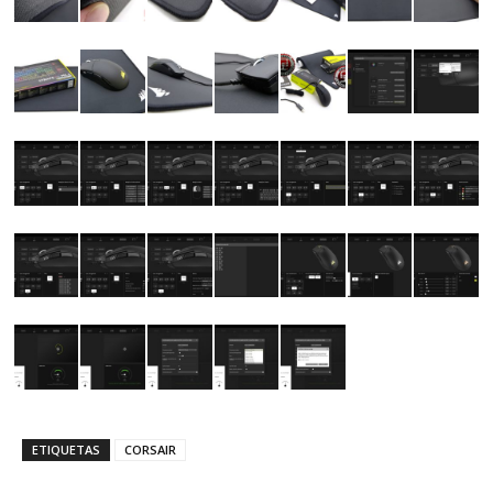
ETIQUETAS
CORSAIR