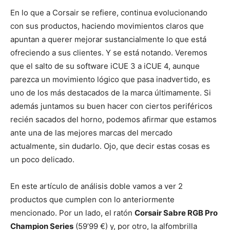
En lo que a Corsair se refiere, continua evolucionando
con sus productos, haciendo movimientos claros que
apuntan a querer mejorar sustancialmente lo que está
ofreciendo a sus clientes. Y se está notando. Veremos
que el salto de su software iCUE 3 a iCUE 4, aunque
parezca un movimiento lógico que pasa inadvertido, es
uno de los más destacados de la marca últimamente. Si
además juntamos su buen hacer con ciertos periféricos
recién sacados del horno, podemos afirmar que estamos
ante una de las mejores marcas del mercado
actualmente, sin dudarlo. Ojo, que decir estas cosas es
un poco delicado.
En este artículo de análisis doble vamos a ver 2
productos que cumplen con lo anteriormente
mencionado. Por un lado, el ratón
Corsair Sabre RGB Pro
Champion Series
(59’99 €) y, por otro, la alfombrilla