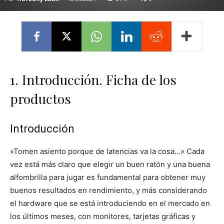
1. Introducción. Ficha de los
productos
Introducción
«Tomen asiento porque de latencias va la cosa…» Cada
vez está más claro que elegir un buen ratón y una buena
alfombrilla para jugar es fundamental para obtener muy
buenos resultados en rendimiento, y más considerando
el hardware que se está introduciendo en el mercado en
los últimos meses, con monitores, tarjetas gráficas y