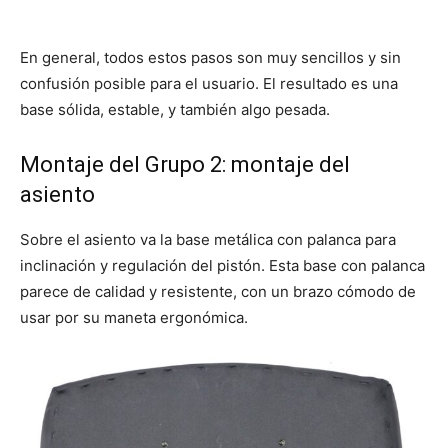
En general, todos estos pasos son muy sencillos y sin
confusión posible para el usuario. El resultado es una
base sólida, estable, y también algo pesada.
Montaje del Grupo 2: montaje del
asiento
Sobre el asiento va la base metálica con palanca para
inclinación y regulación del pistón. Esta base con palanca
parece de calidad y resistente, con un brazo cómodo de
usar por su maneta ergonómica.