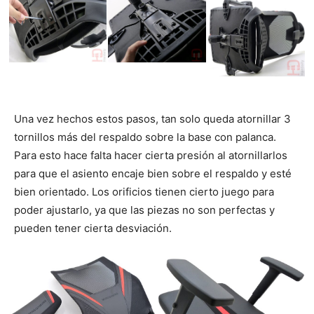
Una vez hechos estos pasos, tan solo queda atornillar 3
tornillos más del respaldo sobre la base con palanca.
Para esto hace falta hacer cierta presión al atornillarlos
para que el asiento encaje bien sobre el respaldo y esté
bien orientado. Los orificios tienen cierto juego para
poder ajustarlo, ya que las piezas no son perfectas y
pueden tener cierta desviación.