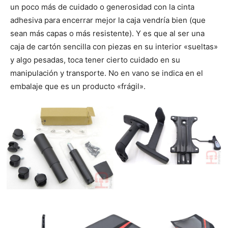
un poco más de cuidado o generosidad con la cinta
adhesiva para encerrar mejor la caja vendría bien (que
sean más capas o más resistente). Y es que al ser una
caja de cartón sencilla con piezas en su interior «sueltas»
y algo pesadas, toca tener cierto cuidado en su
manipulación y transporte. No en vano se indica en el
embalaje que es un producto «frágil».