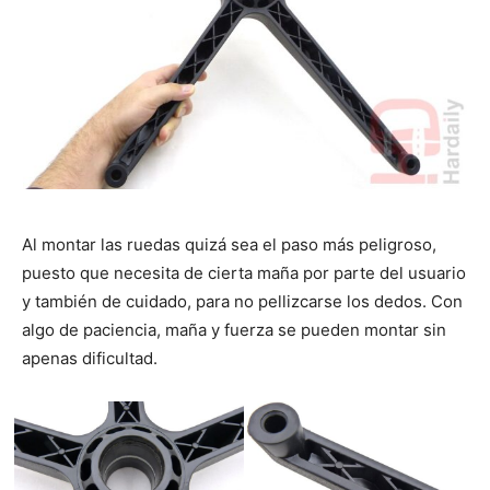
Al montar las ruedas quizá sea el paso más peligroso,
puesto que necesita de cierta maña por parte del usuario
y también de cuidado, para no pellizcarse los dedos. Con
algo de paciencia, maña y fuerza se pueden montar sin
apenas dificultad.