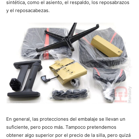
sintética, como el asiento, el respaldo, los reposabrazos
y el reposacabezas.
En general, las protecciones del embalaje se llevan un
suficiente, pero poco más. Tampoco pretendemos
obtener algo superior por el precio de la silla, pero quizá