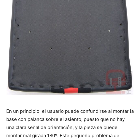
En un principio, el usuario puede confundirse al montar la
base con palanca sobre el asiento, puesto que no hay
una clara señal de orientación, y la pieza se puede
montar mal girada 180º. Este pequeño problema de