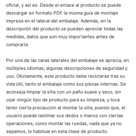
oficial, y así es. Desde el enlace al producto se puede
descargar en formato PDF la misma guía de montaje
impresa en el lateral del embalaje. Además, en la
descripción del producto se pueden apreciar todas las
medidas, datos que son muy importantes antes de
comprarla.
Por una de las caras laterales del embalaje se aprecia, en
múltiples idiomas, algunas descripciones de seguridad y
uso. Obviamente, este producto debe reciclarse tras su
vida útil, tanto el embalaje como sus piezas internas. Se
aconseja limpiar la silla con un paño suave y seco, sin
usar ningún tipo de producto para su limpieza, y toca
tener cierta precaución al montar la silla, puesto que, el
usuario puede lastimar sus dedos o manos con ciertas
operaciones, como montar las ruedas, nada que ya no
sepamos, lo habitual en esta clase de producto.