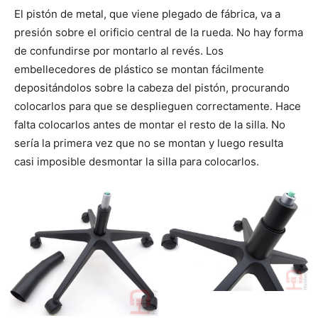
El pistón de metal, que viene plegado de fábrica, va a
presión sobre el orificio central de la rueda. No hay forma
de confundirse por montarlo al revés. Los
embellecedores de plástico se montan fácilmente
depositándolos sobre la cabeza del pistón, procurando
colocarlos para que se desplieguen correctamente. Hace
falta colocarlos antes de montar el resto de la silla. No
sería la primera vez que no se montan y luego resulta
casi imposible desmontar la silla para colocarlos.