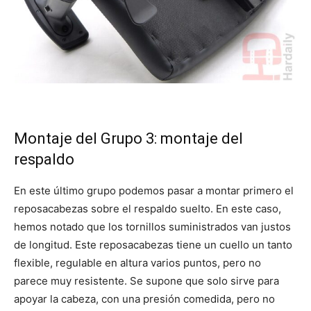
Montaje del Grupo 3: montaje del
respaldo
En este último grupo podemos pasar a montar primero el
reposacabezas sobre el respaldo suelto. En este caso,
hemos notado que los tornillos suministrados van justos
de longitud. Este reposacabezas tiene un cuello un tanto
flexible, regulable en altura varios puntos, pero no
parece muy resistente. Se supone que solo sirve para
apoyar la cabeza, con una presión comedida, pero no