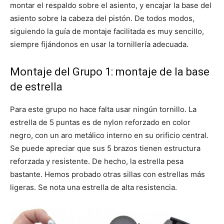
montar el respaldo sobre el asiento, y encajar la base del
asiento sobre la cabeza del pistón. De todos modos,
siguiendo la guía de montaje facilitada es muy sencillo,
siempre fijándonos en usar la tornillería adecuada.
Montaje del Grupo 1: montaje de la base
de estrella
Para este grupo no hace falta usar ningún tornillo. La
estrella de 5 puntas es de nylon reforzado en color
negro, con un aro metálico interno en su orificio central.
Se puede apreciar que sus 5 brazos tienen estructura
reforzada y resistente. De hecho, la estrella pesa
bastante. Hemos probado otras sillas con estrellas más
ligeras. Se nota una estrella de alta resistencia.