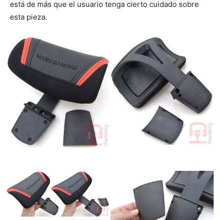
está de más que el usuario tenga cierto cuidado sobre
esta pieza.