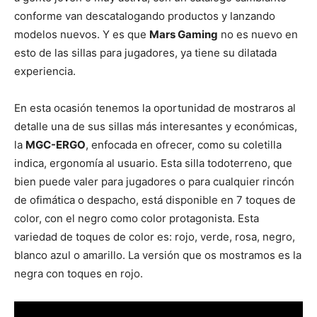
conforme van descatalogando productos y lanzando
modelos nuevos. Y es que
Mars Gaming
no es nuevo en
esto de las sillas para jugadores, ya tiene su dilatada
experiencia.
En esta ocasión tenemos la oportunidad de mostraros al
detalle una de sus sillas más interesantes y económicas,
la
MGC-ERGO
, enfocada en ofrecer, como su coletilla
indica, ergonomía al usuario. Esta silla todoterreno, que
bien puede valer para jugadores o para cualquier rincón
de ofimática o despacho, está disponible en 7 toques de
color, con el negro como color protagonista. Esta
variedad de toques de color es: rojo, verde, rosa, negro,
blanco azul o amarillo. La versión que os mostramos es la
negra con toques en rojo.