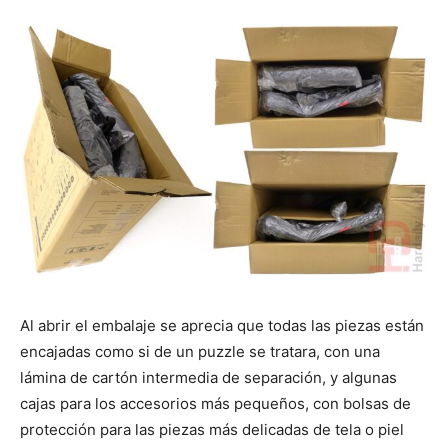
Al abrir el embalaje se aprecia que todas las piezas están
encajadas como si de un puzzle se tratara, con una
lámina de cartón intermedia de separación, y algunas
cajas para los accesorios más pequeños, con bolsas de
protección para las piezas más delicadas de tela o piel