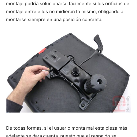
montaje podría solucionarse fácilmente si los orificios de
montaje entre ellos no midieran lo mismo, obligando a
montarse siempre en una posición concreta.
De todas formas, si el usuario monta mal esta pieza más
adelante se dará cuenta, puesto que el respaldo se