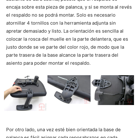
encaja sobre esta pieza de palanca, y si se monta al revés
el respaldo no se podrá montar. Solo es necesario
atornillar 4 tornillos con la herramienta adjunta sin
apretar demasiado y listo. La orientación es sencilla al
colocar la rosca del muelle en la parte delantera, que es
justo donde se ve parte del color rojo, de modo que la
parte trasera de la base alcance la parte trasera del
asiento para poder montar el respaldo.
Por otro lado, una vez esté bien orientada la base de
palanca es fácil asignar cada reposabrazos en cada