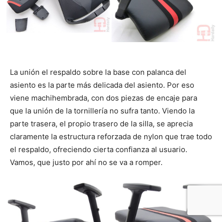
La unión el respaldo sobre la base con palanca del
asiento es la parte más delicada del asiento. Por eso
viene machihembrada, con dos piezas de encaje para
que la unión de la tornillería no sufra tanto. Viendo la
parte trasera, el propio trasero de la silla, se aprecia
claramente la estructura reforzada de nylon que trae todo
el respaldo, ofreciendo cierta confianza al usuario.
Vamos, que justo por ahí no se va a romper.