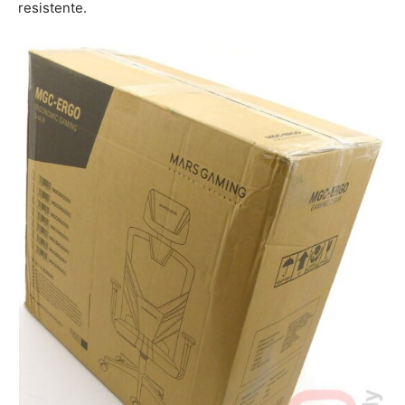
resistente.