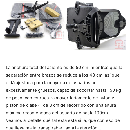
La anchura total del asiento es de 50 cm, mientras que la
separación entre brazos se reduce a los 43 cm, así que
está ajustada para la mayoría de usuarios no
excesivamente gruesos, capaz de soportar hasta 150 kg
de peso, con estructura mayoritariamente de nylon y
pistón de clase 4, de 8 cm de recorrido con una altura
máxima recomendada del usuario de hasta 190cm.
Veamos al detalle qué tal está esta silla, que con eso de
que lleva malla transpirable llama la atención…