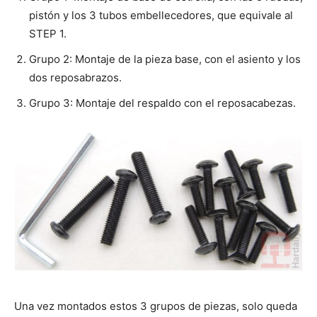
pistón y los 3 tubos embellecedores, que equivale al
STEP 1.
Grupo 2: Montaje de la pieza base, con el asiento y los
dos reposabrazos.
Grupo 3: Montaje del respaldo con el reposacabezas.
Una vez montados estos 3 grupos de piezas, solo queda