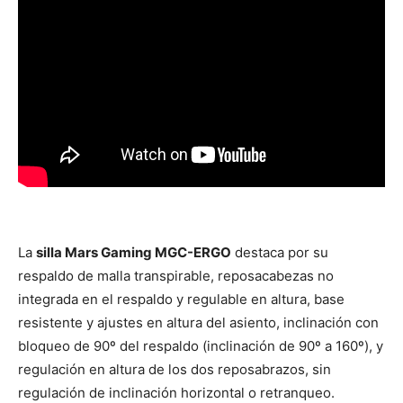
La
silla Mars Gaming MGC-ERGO
destaca por su
respaldo de malla transpirable, reposacabezas no
integrada en el respaldo y regulable en altura, base
resistente y ajustes en altura del asiento, inclinación con
bloqueo de 90º del respaldo (inclinación de 90º a 160º), y
regulación en altura de los dos reposabrazos, sin
regulación de inclinación horizontal o retranqueo.