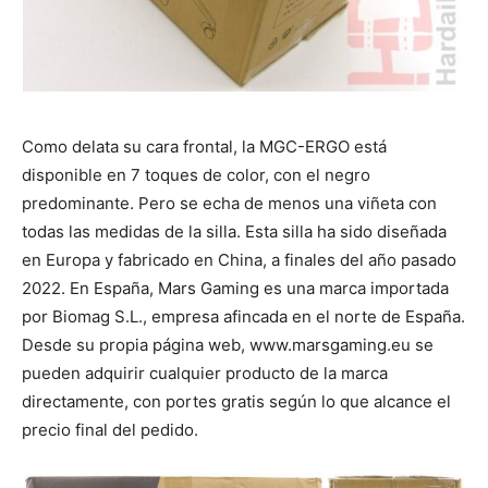
Como delata su cara frontal, la MGC-ERGO está
disponible en 7 toques de color, con el negro
predominante. Pero se echa de menos una viñeta con
todas las medidas de la silla. Esta silla ha sido diseñada
en Europa y fabricado en China, a finales del año pasado
2022. En España, Mars Gaming es una marca importada
por Biomag S.L., empresa afincada en el norte de España.
Desde su propia página web, www.marsgaming.eu se
pueden adquirir cualquier producto de la marca
directamente, con portes gratis según lo que alcance el
precio final del pedido.