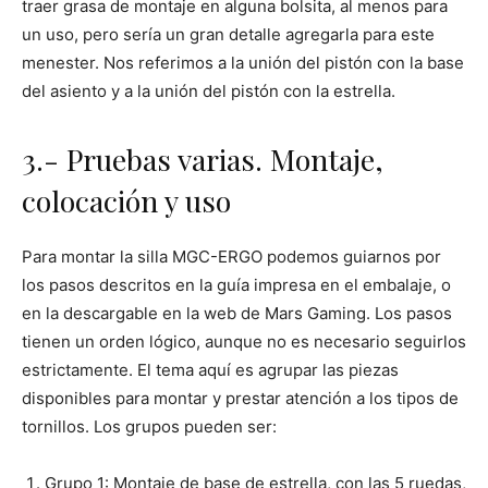
traer grasa de montaje en alguna bolsita, al menos para
un uso, pero sería un gran detalle agregarla para este
menester. Nos referimos a la unión del pistón con la base
del asiento y a la unión del pistón con la estrella.
3.- Pruebas varias. Montaje,
colocación y uso
Para montar la silla MGC-ERGO podemos guiarnos por
los pasos descritos en la guía impresa en el embalaje, o
en la descargable en la web de Mars Gaming. Los pasos
tienen un orden lógico, aunque no es necesario seguirlos
estrictamente. El tema aquí es agrupar las piezas
disponibles para montar y prestar atención a los tipos de
tornillos. Los grupos pueden ser:
Grupo 1: Montaje de base de estrella, con las 5 ruedas,