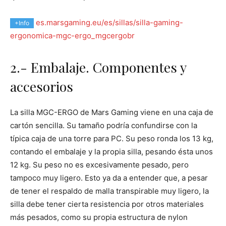
es.marsgaming.eu/es/sillas/silla-gaming-
+Info
ergonomica-mgc-ergo_mgcergobr
2.- Embalaje. Componentes y
accesorios
La silla MGC-ERGO de Mars Gaming viene en una caja de
cartón sencilla. Su tamaño podría confundirse con la
típica caja de una torre para PC. Su peso ronda los 13 kg,
contando el embalaje y la propia silla, pesando ésta unos
12 kg. Su peso no es excesivamente pesado, pero
tampoco muy ligero. Esto ya da a entender que, a pesar
de tener el respaldo de malla transpirable muy ligero, la
silla debe tener cierta resistencia por otros materiales
más pesados, como su propia estructura de nylon