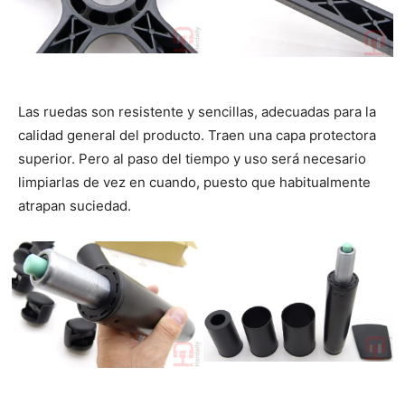
Las ruedas son resistente y sencillas, adecuadas para la
calidad general del producto. Traen una capa protectora
superior. Pero al paso del tiempo y uso será necesario
limpiarlas de vez en cuando, puesto que habitualmente
atrapan suciedad.