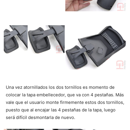
Una vez atornillados los dos tornillos es momento de
colocar la tapa embellecedor, que va con 4 pestañas. Más
vale que el usuario monte firmemente estos dos tornillos,
puesto que al encajar las 4 pestañas de la tapa, luego
será difícil desmontarla de nuevo.