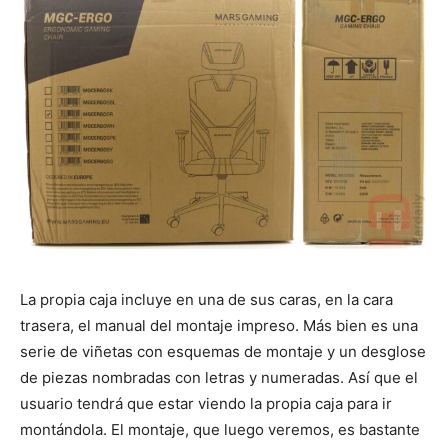
La propia caja incluye en una de sus caras, en la cara
trasera, el manual del montaje impreso. Más bien es una
serie de viñetas con esquemas de montaje y un desglose
de piezas nombradas con letras y numeradas. Así que el
usuario tendrá que estar viendo la propia caja para ir
montándola. El montaje, que luego veremos, es bastante