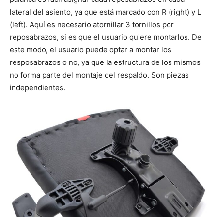
lateral del asiento, ya que está marcado con R (right) y L
(left). Aquí es necesario atornillar 3 tornillos por
reposabrazos, si es que el usuario quiere montarlos. De
este modo, el usuario puede optar a montar los
resposabrazos o no, ya que la estructura de los mismos
no forma parte del montaje del respaldo. Son piezas
independientes.