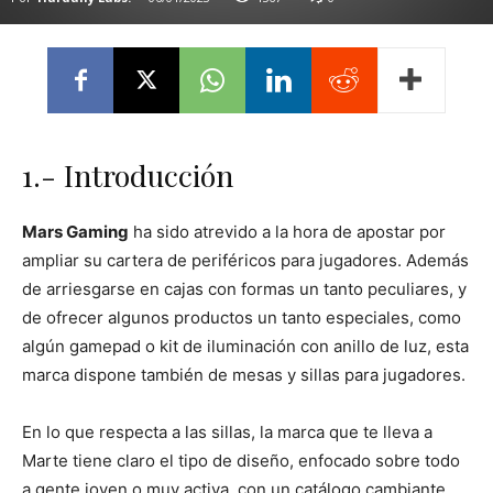
1.- Introducción
Mars Gaming
ha sido atrevido a la hora de apostar por
ampliar su cartera de periféricos para jugadores. Además
de arriesgarse en cajas con formas un tanto peculiares, y
de ofrecer algunos productos un tanto especiales, como
algún gamepad o kit de iluminación con anillo de luz, esta
marca dispone también de mesas y sillas para jugadores.
En lo que respecta a las sillas, la marca que te lleva a
Marte tiene claro el tipo de diseño, enfocado sobre todo
a gente joven o muy activa, con un catálogo cambiante