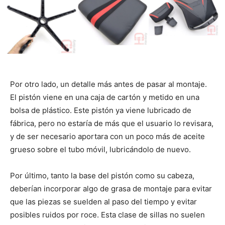
Por otro lado, un detalle más antes de pasar al montaje.
El pistón viene en una caja de cartón y metido en una
bolsa de plástico. Este pistón ya viene lubricado de
fábrica, pero no estaría de más que el usuario lo revisara,
y de ser necesario aportara con un poco más de aceite
grueso sobre el tubo móvil, lubricándolo de nuevo.
Por último, tanto la base del pistón como su cabeza,
deberían incorporar algo de grasa de montaje para evitar
que las piezas se suelden al paso del tiempo y evitar
posibles ruidos por roce. Esta clase de sillas no suelen