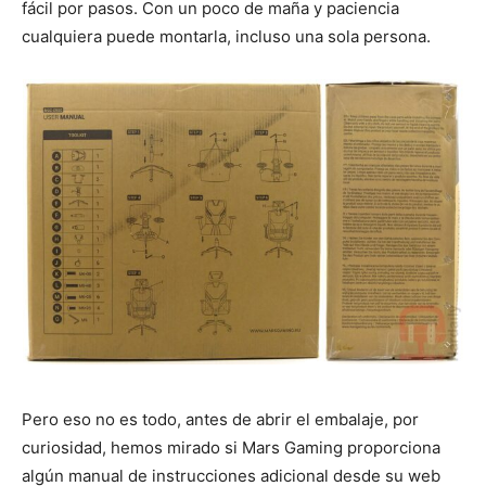
fácil por pasos. Con un poco de maña y paciencia
cualquiera puede montarla, incluso una sola persona.
Pero eso no es todo, antes de abrir el embalaje, por
curiosidad, hemos mirado si Mars Gaming proporciona
algún manual de instrucciones adicional desde su web