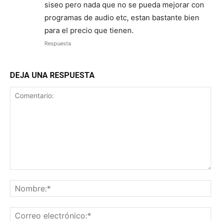
siseo pero nada que no se pueda mejorar con
programas de audio etc, estan bastante bien
para el precio que tienen.
Respuesta
DEJA UNA RESPUESTA