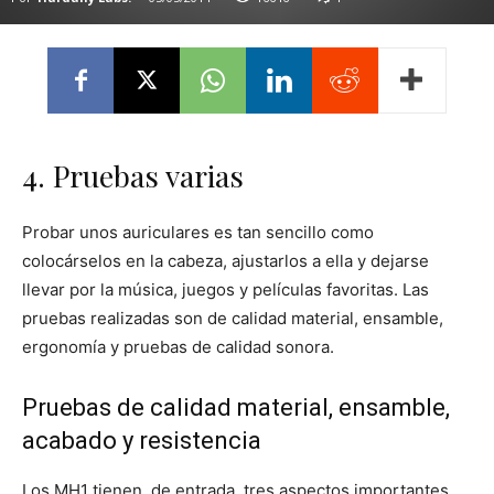
4. Pruebas varias
Probar unos auriculares es tan sencillo como
colocárselos en la cabeza, ajustarlos a ella y dejarse
llevar por la música, juegos y películas favoritas. Las
pruebas realizadas son de calidad material, ensamble,
ergonomía y pruebas de calidad sonora.
Pruebas de calidad material, ensamble,
acabado y resistencia
Los MH1 tienen, de entrada, tres aspectos importantes.