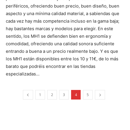
periféricos, ofreciendo buen precio, buen diseño, buen
aspecto y una mínima calidad material, a sabiendas que
cada vez hay más competencia incluso en la gama baja;
hay bastantes marcas y modelos para elegir. En este
sentido, los MH1 se defienden bien en ergonomía y
comodidad, ofreciendo una calidad sonora suficiente
entrando a buena a un precio realmente bajo. Y es que
los MH1 están disponibles entre los 10 y 11€, de lo más
barato que podréis encontrar en las tiendas
especializadas…
1
2
3
4
5