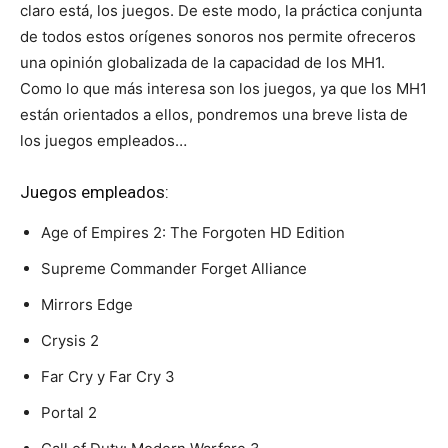
claro está, los juegos. De este modo, la práctica conjunta
de todos estos orígenes sonoros nos permite ofreceros
una opinión globalizada de la capacidad de los MH1.
Como lo que más interesa son los juegos, ya que los MH1
están orientados a ellos, pondremos una breve lista de
los juegos empleados…
Juegos empleados:
Age of Empires 2: The Forgoten HD Edition
Supreme Commander Forget Alliance
Mirrors Edge
Crysis 2
Far Cry y Far Cry 3
Portal 2