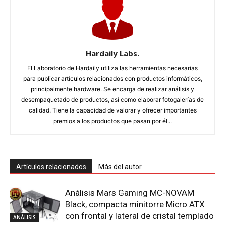
Hardaily Labs.
El Laboratorio de Hardaily utiliza las herramientas necesarias
para publicar artículos relacionados con productos informáticos,
principalmente hardware. Se encarga de realizar análisis y
desempaquetado de productos, así como elaborar fotogalerías de
calidad. Tiene la capacidad de valorar y ofrecer importantes
premios a los productos que pasan por él...
Artículos relacionados
Más del autor
Análisis Mars Gaming MC-NOVAM
Black, compacta minitorre Micro ATX
con frontal y lateral de cristal templado
ANÁLISIS