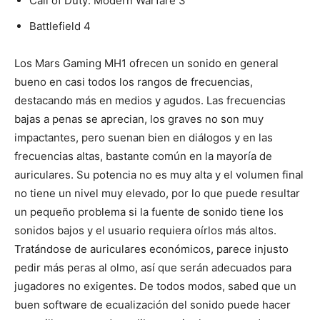
Call of Duty: Modern Warfare 3
Battlefield 4
Los Mars Gaming MH1 ofrecen un sonido en general
bueno en casi todos los rangos de frecuencias,
destacando más en medios y agudos. Las frecuencias
bajas a penas se aprecian, los graves no son muy
impactantes, pero suenan bien en diálogos y en las
frecuencias altas, bastante común en la mayoría de
auriculares. Su potencia no es muy alta y el volumen final
no tiene un nivel muy elevado, por lo que puede resultar
un pequeño problema si la fuente de sonido tiene los
sonidos bajos y el usuario requiera oírlos más altos.
Tratándose de auriculares económicos, parece injusto
pedir más peras al olmo, así que serán adecuados para
jugadores no exigentes. De todos modos, sabed que un
buen software de ecualización del sonido puede hacer