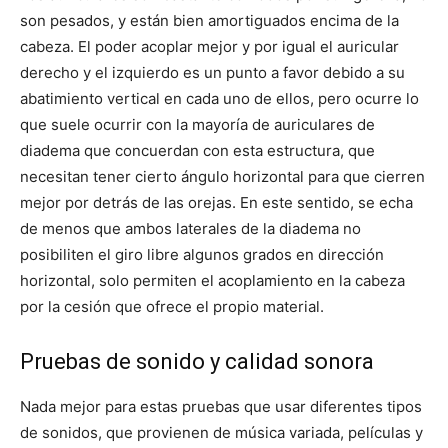
son pesados, y están bien amortiguados encima de la
cabeza. El poder acoplar mejor y por igual el auricular
derecho y el izquierdo es un punto a favor debido a su
abatimiento vertical en cada uno de ellos, pero ocurre lo
que suele ocurrir con la mayoría de auriculares de
diadema que concuerdan con esta estructura, que
necesitan tener cierto ángulo horizontal para que cierren
mejor por detrás de las orejas. En este sentido, se echa
de menos que ambos laterales de la diadema no
posibiliten el giro libre algunos grados en dirección
horizontal, solo permiten el acoplamiento en la cabeza
por la cesión que ofrece el propio material.
Pruebas de sonido y calidad sonora
Nada mejor para estas pruebas que usar diferentes tipos
de sonidos, que provienen de música variada, películas y