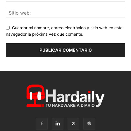
Guardar mi nombre, correo electrónico y sitio web en este
navegador la próxima vez que comente.