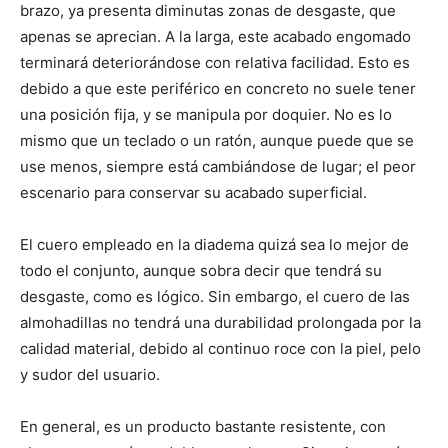
brazo, ya presenta diminutas zonas de desgaste, que
apenas se aprecian. A la larga, este acabado engomado
terminará deteriorándose con relativa facilidad. Esto es
debido a que este periférico en concreto no suele tener
una posición fija, y se manipula por doquier. No es lo
mismo que un teclado o un ratón, aunque puede que se
use menos, siempre está cambiándose de lugar; el peor
escenario para conservar su acabado superficial.
El cuero empleado en la diadema quizá sea lo mejor de
todo el conjunto, aunque sobra decir que tendrá su
desgaste, como es lógico. Sin embargo, el cuero de las
almohadillas no tendrá una durabilidad prolongada por la
calidad material, debido al continuo roce con la piel, pelo
y sudor del usuario.
En general, es un producto bastante resistente, con