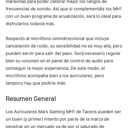
maravillas para poder calibrar mejor los rangos de
frecuencias de sonido. Así que si complementáis los MH1
con un buen programa de ecualización, será lo ideal para
disfrutarlos todavía más.
Respecto al micrófono omnidireccional que incluye
cancelación de ruido, su sensibilidad no es muy alta, pero
pueden servir para salir del paso. Será necesario regular
bien su volumen en el panel de control de audio para
conseguir la mejor experiencia. De este modo, el
micrófono acompaña bien a los auriculares, pero
tampoco hay que pedirle más.
Resumen General
Los Auriculares Mars Gaming MH1 de Tacens pueden ser
un buen (y primer) intento por parte de la marca de
penetrar en un mercado ya de por sí saturado de