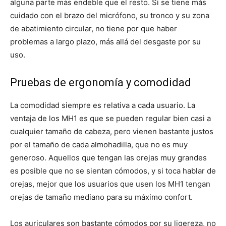
alguna parte más endeble que el resto. Si se tiene más
cuidado con el brazo del micrófono, su tronco y su zona
de abatimiento circular, no tiene por que haber
problemas a largo plazo, más allá del desgaste por su
uso.
Pruebas de ergonomía y comodidad
La comodidad siempre es relativa a cada usuario. La
ventaja de los MH1 es que se pueden regular bien casi a
cualquier tamaño de cabeza, pero vienen bastante justos
por el tamaño de cada almohadilla, que no es muy
generoso. Aquellos que tengan las orejas muy grandes
es posible que no se sientan cómodos, y si toca hablar de
orejas, mejor que los usuarios que usen los MH1 tengan
orejas de tamaño mediano para su máximo confort.
Los auriculares son bastante cómodos por su ligereza, no