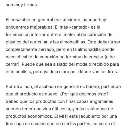
son muy firmes.
El ensamble en general es suficiente, aunque hay
encuentros mejorables. El más «cantado» es la
terminación inferior entre el material de cubrición de
plástico del auricular, y las almohadillas. Éste debería ser
completamente cerrado, pero en la almohadilla donde
nace el cable de conexión no termina de encajar (o de
cerrar). Puede que sea aislado del modelo recibido para
este análisis, pero ya deja claro por dónde van los tiros.
Por otro lado, el acabado en general es bueno, partiendo
que el producto es nuevo. ¿Por qué decimos esto?
Sabed que los productos con finas capas engomadas
suenen tener una vida útil corta, y más tratándose de
productos económicos. El MH1 está recubierto por una
fina capa de caucho que en ciertas partes, como en el