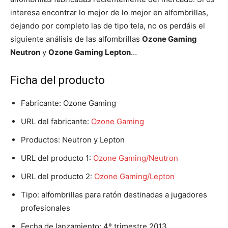
interesa encontrar lo mejor de lo mejor en alfombrillas,
dejando por completo las de tipo tela, no os perdáis el
siguiente análisis de las alfombrillas
Ozone Gaming
Neutron
y
Ozone Gaming Lepton
…
Ficha del producto
Fabricante: Ozone Gaming
URL del fabricante:
Ozone Gaming
Productos: Neutron y Lepton
URL del producto 1:
Ozone Gaming/Neutron
URL del producto 2:
Ozone Gaming/Lepton
Tipo: alfombrillas para ratón destinadas a jugadores
profesionales
Fecha de lanzamiento: 4º trimestre 2013