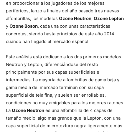
en proporcionar a los jugadores de los mejores
periféricos, lanzó a finales del año pasado tres nuevas
alfombrillas, los modelos
Ozone Neutron
,
Ozone Lepton
y
Ozone Boson
, cada una con unas características
concretas, siendo hasta principios de este año 2014
cuando han llegado al mercado español.
Este análisis está dedicado a los dos primeros modelos
Neutron y Lepton, diferenciándose del resto
principalmente por sus capas superficiales e
intermedias. La mayoría de alfombrillas de gama baja y
gama media del mercado terminan con su capa
superficial de tela fina, y suelen ser enrollables,
condiciones no muy amigables para los mejores ratones.
La
Ozone Neutron
es una alfombrilla de 4 capas de
tamaño medio, algo más grande que la Lepton, con una
capa superficial de microtextura negra ligeramente más