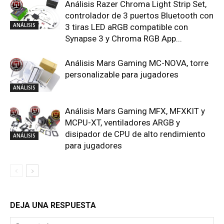
Análisis Razer Chroma Light Strip Set,
controlador de 3 puertos Bluetooth con
ANÁLISIS
3 tiras LED aRGB compatible con
Synapse 3 y Chroma RGB App...
Análisis Mars Gaming MC-NOVA, torre
personalizable para jugadores
ANÁLISIS
Análisis Mars Gaming MFX, MFXKIT y
MCPU-XT, ventiladores ARGB y
disipador de CPU de alto rendimiento
ANÁLISIS
para jugadores
DEJA UNA RESPUESTA