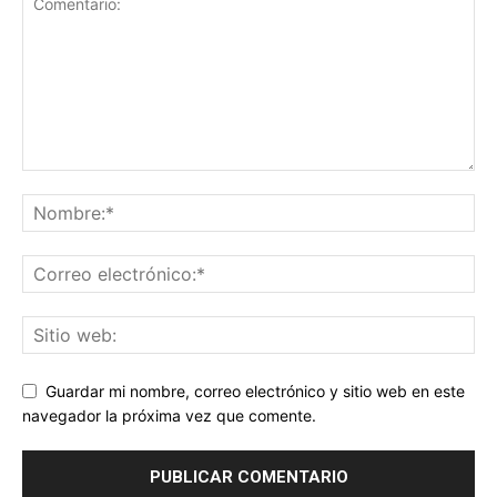
Guardar mi nombre, correo electrónico y sitio web en este
navegador la próxima vez que comente.