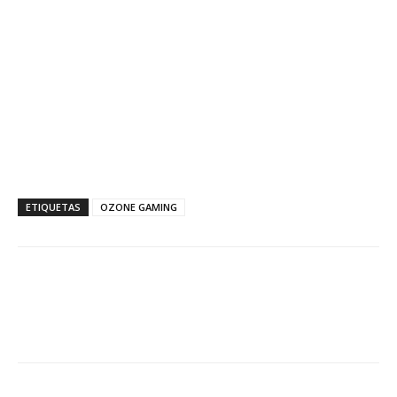
ETIQUETAS
OZONE GAMING