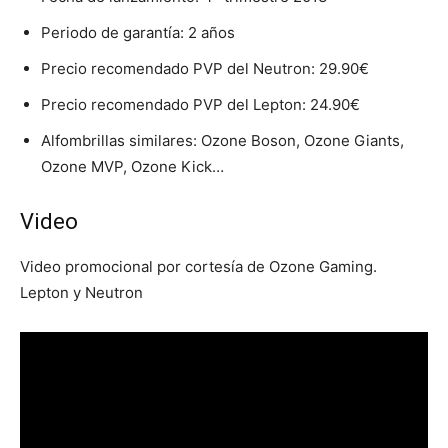
Periodo de garantía: 2 años
Precio recomendado PVP del Neutron: 29.90€
Precio recomendado PVP del Lepton: 24.90€
Alfombrillas similares: Ozone Boson, Ozone Giants,
Ozone MVP, Ozone Kick…
Video
Video promocional por cortesía de Ozone Gaming.
Lepton y Neutron