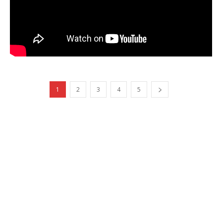
1
2
3
4
5