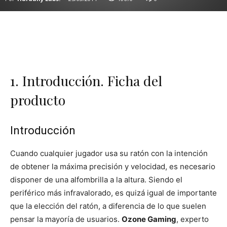
1. Introducción. Ficha del
producto
Introducción
Cuando cualquier jugador usa su ratón con la intención
de obtener la máxima precisión y velocidad, es necesario
disponer de una alfombrilla a la altura. Siendo el
periférico más infravalorado, es quizá igual de importante
que la elección del ratón, a diferencia de lo que suelen
pensar la mayoría de usuarios.
Ozone Gaming
, experto