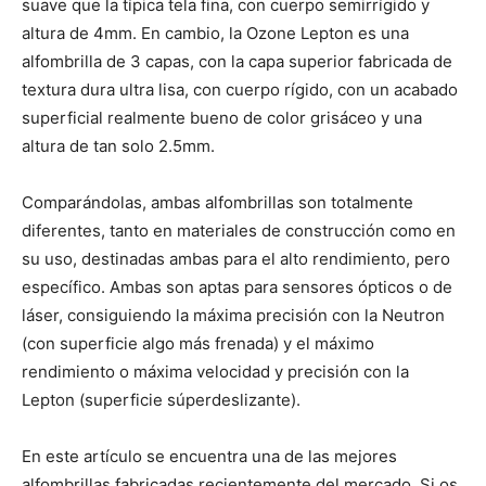
suave que la típica tela fina, con cuerpo semirrígido y
altura de 4mm. En cambio, la Ozone Lepton es una
alfombrilla de 3 capas, con la capa superior fabricada de
textura dura ultra lisa, con cuerpo rígido, con un acabado
superficial realmente bueno de color grisáceo y una
altura de tan solo 2.5mm.
Comparándolas, ambas alfombrillas son totalmente
diferentes, tanto en materiales de construcción como en
su uso, destinadas ambas para el alto rendimiento, pero
específico. Ambas son aptas para sensores ópticos o de
láser, consiguiendo la máxima precisión con la Neutron
(con superficie algo más frenada) y el máximo
rendimiento o máxima velocidad y precisión con la
Lepton (superficie súperdeslizante).
En este artículo se encuentra una de las mejores
alfombrillas fabricadas recientemente del mercado. Si os