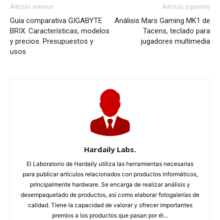
Artículo anterior
Artículo siguiente
Guía comparativa GIGABYTE
Análisis Mars Gaming MK1 de
BRIX. Características, modelos
Tacens, teclado para
y precios. Presupuestos y
jugadores multimedia
usos
Hardaily Labs.
El Laboratorio de Hardaily utiliza las herramientas necesarias
para publicar artículos relacionados con productos informáticos,
principalmente hardware. Se encarga de realizar análisis y
desempaquetado de productos, así como elaborar fotogalerías de
calidad. Tiene la capacidad de valorar y ofrecer importantes
premios a los productos que pasan por él...