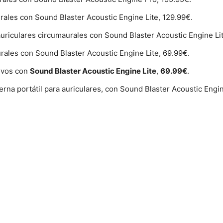
rales con Sound Blaster Acoustic Engine Lite, 129.99€.
uriculares circumaurales con Sound Blaster Acoustic Engine Lit
rales con Sound Blaster Acoustic Engine Lite, 69.99€.
tivos con
Sound Blaster Acoustic Engine Lite
,
69.99€
.
erna portátil para auriculares, con Sound Blaster Acoustic Engi