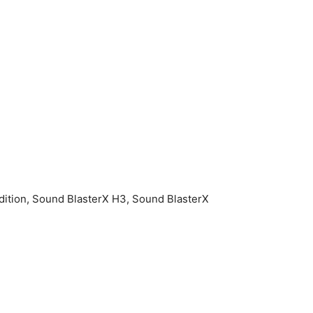
dition, Sound BlasterX H3, Sound BlasterX