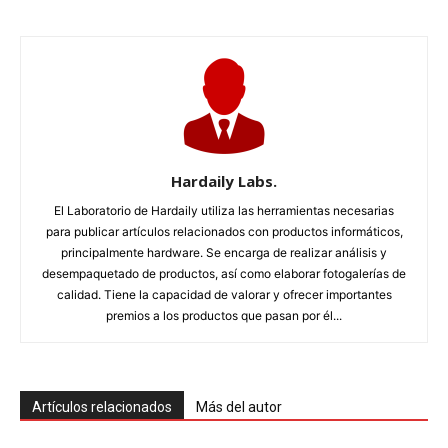
Hardaily Labs.
El Laboratorio de Hardaily utiliza las herramientas necesarias
para publicar artículos relacionados con productos informáticos,
principalmente hardware. Se encarga de realizar análisis y
desempaquetado de productos, así como elaborar fotogalerías de
calidad. Tiene la capacidad de valorar y ofrecer importantes
premios a los productos que pasan por él...
Artículos relacionados
Más del autor