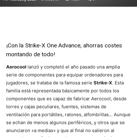
¡Con la Strike-X One Advance, ahorras costes
montando de todo!
Aerocool
lanzó y completó el año pasado una amplia
serie de componentes para equipar ordenadores para
jugadores, se trataba de la famosa serie
Strike-X
. Esta
familia está representada básicamente por todos los
componentes que es capaz de fabricar Aerocool, desde
torres y cajas peculiares, fuentes, sistemas de
ventilación para portátiles, ratones, alfombrillas… Aunque
se echan de menos algunos periféricos, y otros que se
anunciaron «a medias» y que al final no salieron al