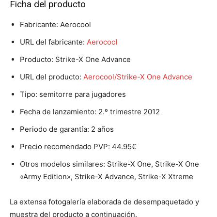
Ficha del producto
Fabricante: Aerocool
URL del fabricante:
Aerocool
Producto: Strike-X One Advance
URL del producto:
Aerocool/Strike-X One Advance
Tipo: semitorre para jugadores
Fecha de lanzamiento: 2.º trimestre 2012
Periodo de garantía: 2 años
Precio recomendado PVP: 44.95€
Otros modelos similares: Strike-X One, Strike-X One
«Army Edition», Strike-X Advance, Strike-X Xtreme
La extensa fotogalería elaborada de desempaquetado y
muestra del producto a continuación.