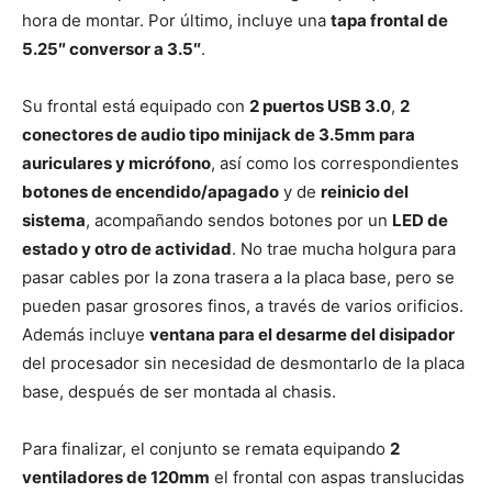
hora de montar. Por último, incluye una
tapa frontal de
5.25″ conversor a 3.5″
.
Su frontal está equipado con
2 puertos USB 3.0
,
2
conectores de audio tipo minijack de 3.5mm para
auriculares y micrófono
, así como los correspondientes
botones de encendido/apagado
y de
reinicio del
sistema
, acompañando sendos botones por un
LED de
estado y otro de actividad
. No trae mucha holgura para
pasar cables por la zona trasera a la placa base, pero se
pueden pasar grosores finos, a través de varios orificios.
Además incluye
ventana para el desarme del disipador
del procesador sin necesidad de desmontarlo de la placa
base, después de ser montada al chasis.
Para finalizar, el conjunto se remata equipando
2
ventiladores de 120mm
el frontal con aspas translucidas