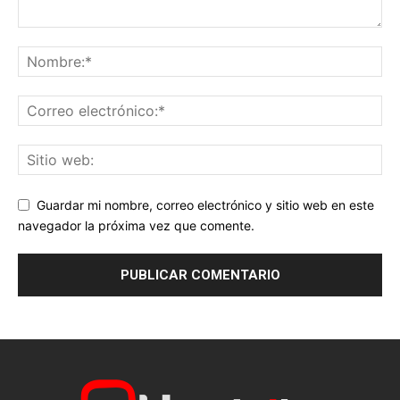
Guardar mi nombre, correo electrónico y sitio web en este
navegador la próxima vez que comente.