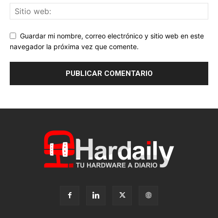
Guardar mi nombre, correo electrónico y sitio web en este
navegador la próxima vez que comente.