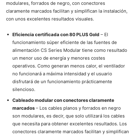
modulares, forrados de negro, con conectores
claramente marcados facilitan y simplifican la instalación,
con unos excelentes resultados visuales.
Eficiencia certificada con 80 PLUS Gold
– El
funcionamiento súper eficiente de las fuentes de
alimentación CS Series Modular tiene como resultado
un menor uso de energía y menores costes
operativos. Como generan menos calor, el ventilador
no funcionará a máxima intensidad y el usuario
disfrutará de un funcionamiento prácticamente
silencioso.
Cableado modular con conectores claramente
marcados
– Los cables planos y forrados en negro
son modulares, es decir, que solo utilizará los cables
que necesita para obtener excelentes resultados. Los
conectores claramente marcados facilitan y simplifican