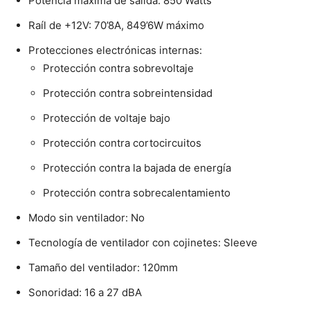
Potencia máxima de salida: 850 Watts
Raíl de +12V: 70’8A, 849’6W máximo
Protecciones electrónicas internas:
Protección contra sobrevoltaje
Protección contra sobreintensidad
Protección de voltaje bajo
Protección contra cortocircuitos
Protección contra la bajada de energía
Protección contra sobrecalentamiento
Modo sin ventilador: No
Tecnología de ventilador con cojinetes: Sleeve
Tamaño del ventilador: 120mm
Sonoridad: 16 a 27 dBA