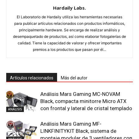
Hardaily Labs.
El Laboratorio de Hardaily utiliza las herramientas necesarias
para publicar artículos relacionados con productos informáticos,
principalmente hardware. Se encarga de realizar análisis y
desempaquetado de productos, así como elaborar fotogalerías de
calidad. Tiene la capacidad de valorar y ofrecer importantes
premios a los productos que pasan por él...
Artículos relacionados
Más del autor
Análisis Mars Gaming MC-NOVAM
Black, compacta minitorre Micro ATX
con frontal y lateral de cristal templado
ANÁLISIS
Análisis Mars Gaming MF-
LINKFINITYKIT Black, sistema de
montaje modular de 3 ventiladores con
ANÁLISIS