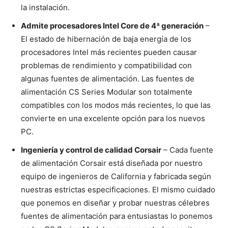
la instalación.
Admite procesadores Intel Core de 4ª generación
–
El estado de hibernación de baja energía de los
procesadores Intel más recientes pueden causar
problemas de rendimiento y compatibilidad con
algunas fuentes de alimentación. Las fuentes de
alimentación CS Series Modular son totalmente
compatibles con los modos más recientes, lo que las
convierte en una excelente opción para los nuevos
PC.
Ingeniería y control de calidad Corsair
– Cada fuente
de alimentación Corsair está diseñada por nuestro
equipo de ingenieros de California y fabricada según
nuestras estrictas especificaciones. El mismo cuidado
que ponemos en diseñar y probar nuestras célebres
fuentes de alimentación para entusiastas lo ponemos