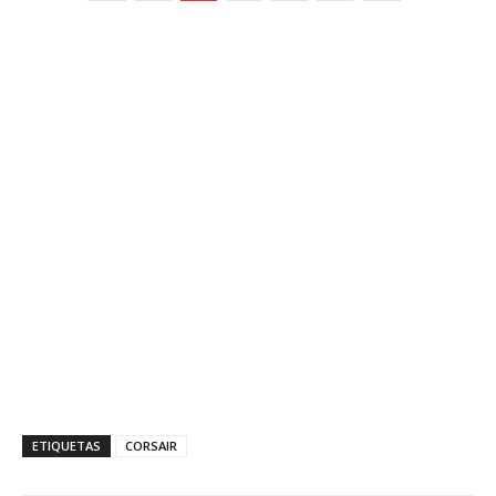
ETIQUETAS
CORSAIR