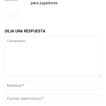
para jugadores
DEJA UNA RESPUESTA