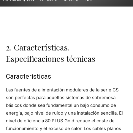
2. Características.
Especificaciones técnicas
Características
Las fuentes de alimentación modulares de la serie CS
son perfectas para aquellos sistemas de sobremesa
básicos donde sea fundamental un bajo consumo de
energía, bajo nivel de ruido y una instalación sencilla. El
nivel de eficiencia 80 PLUS Gold reduce el coste de
funcionamiento y el exceso de calor. Los cables planos